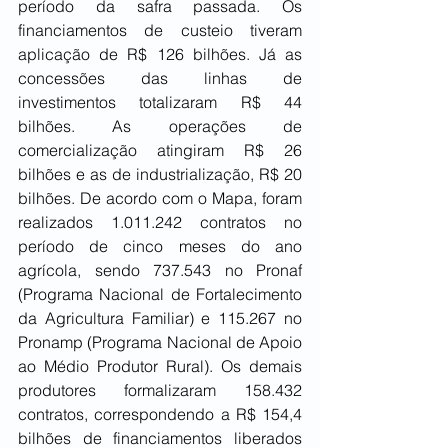
período da safra passada. Os 
financiamentos de custeio tiveram 
aplicação de R$ 126 bilhões. Já as 
concessões das linhas de 
investimentos totalizaram R$ 44 
bilhões. As operações de 
comercialização atingiram R$ 26 
bilhões e as de industrialização, R$ 20 
bilhões. De acordo com o Mapa, foram 
realizados 1.011.242 contratos no 
período de cinco meses do ano 
agrícola, sendo 737.543 no Pronaf 
(Programa Nacional de Fortalecimento 
da Agricultura Familiar) e 115.267 no 
Pronamp (Programa Nacional de Apoio 
ao Médio Produtor Rural). Os demais 
produtores formalizaram 158.432 
contratos, correspondendo a R$ 154,4 
bilhões de financiamentos liberados 