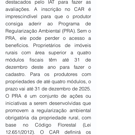
destacados pelo IAT para fazer as 
avaliações. A inscrição no CAR é 
imprescindível para que o produtor 
consiga aderir ao Programa de 
Regularização Ambiental (PRA). Sem o 
PRA, ele pode perder o acesso a 
benefícios. Proprietários de imóveis 
rurais com área superior a quatro 
módulos fiscais têm até 31 de 
dezembro deste ano para fazer o 
cadastro. Para os produtores com 
propriedades de até quatro módulos, o 
prazo vai até 31 de dezembro de 2025. 
O PRA é um conjunto de ações ou 
iniciativas a serem desenvolvidas que 
promovem a regularização ambiental 
obrigatória da propriedade rural, com 
base no Código Florestal (Lei 
12.651/2012). O CAR definirá os 