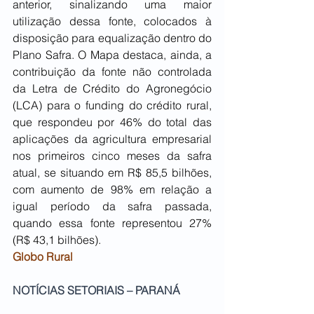
anterior, sinalizando uma maior 
utilização dessa fonte, colocados à 
disposição para equalização dentro do 
Plano Safra. O Mapa destaca, ainda, a 
contribuição da fonte não controlada 
da Letra de Crédito do Agronegócio 
(LCA) para o funding do crédito rural, 
que respondeu por 46% do total das 
aplicações da agricultura empresarial 
nos primeiros cinco meses da safra 
atual, se situando em R$ 85,5 bilhões, 
com aumento de 98% em relação a 
igual período da safra passada, 
quando essa fonte representou 27% 
(R$ 43,1 bilhões).
Globo Rural
NOTÍCIAS SETORIAIS – 
PARANÁ