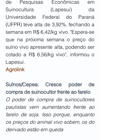
de Pesquisas Econômicas em 
Suinocultura (Lapesui) da 
Universidade Federal do Paraná 
(UFPR) teve alta de 3,92%, fechando a 
semana em R$ 6,42/kg vivo. "Espera-se 
que na próxima semana o preço do 
suíno vivo apresente alta, podendo ser 
cotado a R$ 6,56/kg vivo", informou o 
Lapesui.
Agrolink
Suínos/Cepea: Cresce poder de 
compra de suinocultor frente ao farelo
O poder de compra de suinocultores 
paulistas vem aumentando frente ao 
farelo de soja. Isso porque, enquanto 
os preços do animal vivo sobem, os do 
derivado estão em queda