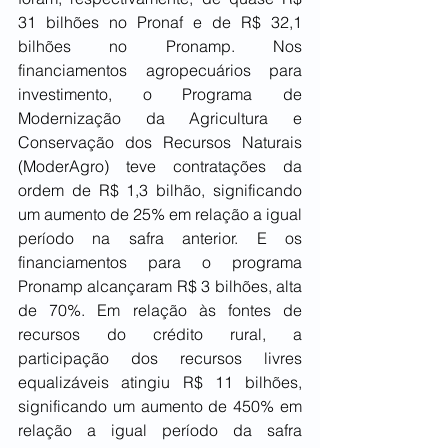
31 bilhões no Pronaf e de R$ 32,1 
bilhões no Pronamp. Nos 
financiamentos agropecuários para 
investimento, o Programa de 
Modernização da Agricultura e 
Conservação dos Recursos Naturais 
(ModerAgro) teve contratações da 
ordem de R$ 1,3 bilhão, significando 
um aumento de 25% em relação a igual 
período na safra anterior. E os 
financiamentos para o programa 
Pronamp alcançaram R$ 3 bilhões, alta 
de 70%. Em relação às fontes de 
recursos do crédito rural, a 
participação dos recursos livres 
equalizáveis atingiu R$ 11 bilhões, 
significando um aumento de 450% em 
relação a igual período da safra 