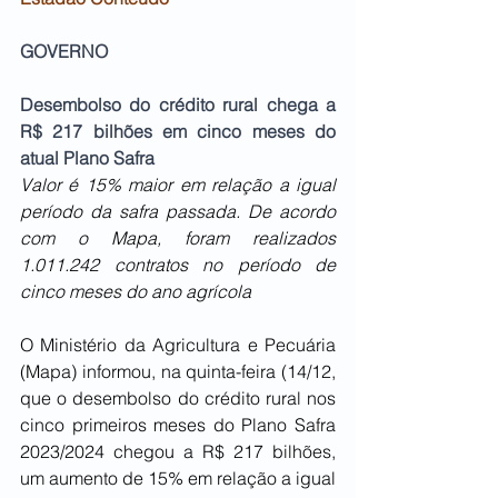
GOVERNO
Desembolso do crédito rural chega a 
R$ 217 bilhões em cinco meses do 
atual Plano Safra
Valor é 15% maior em relação a igual 
período da safra passada. De acordo 
com o Mapa, foram realizados 
1.011.242 contratos no período de 
cinco meses do ano agrícola
O Ministério da Agricultura e Pecuária 
(Mapa) informou, na quinta-feira (14/12, 
que o desembolso do crédito rural nos 
cinco primeiros meses do Plano Safra 
2023/2024 chegou a R$ 217 bilhões, 
um aumento de 15% em relação a igual 