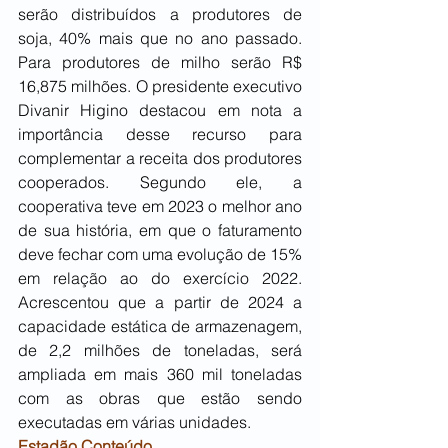
serão distribuídos a produtores de 
soja, 40% mais que no ano passado. 
Para produtores de milho serão R$ 
16,875 milhões. O presidente executivo 
Divanir Higino destacou em nota a 
importância desse recurso para 
complementar a receita dos produtores 
cooperados. Segundo ele, a 
cooperativa teve em 2023 o melhor ano 
de sua história, em que o faturamento 
deve fechar com uma evolução de 15% 
em relação ao do exercício 2022. 
Acrescentou que a partir de 2024 a 
capacidade estática de armazenagem, 
de 2,2 milhões de toneladas, será 
ampliada em mais 360 mil toneladas 
com as obras que estão sendo 
executadas em várias unidades.
Estadão Conteúdo