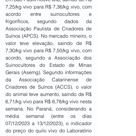
7,25/kg vivo para R$ 7,36/kg vivo, com 
acordo entre suinocultores e 
frigoríficos, segundo dados da 
Associação Paulista de Criadores de 
Suínos (APCS). No mercado mineiro, o 
valor teve elevação, saindo de R$ 
7,30/kg vivo para R$ 7,50/kg vivo, com 
acordo, segundo a Associação dos 
Suinocultores do Estado de Minas 
Gerais (Asemg). Segundo informações 
da Associação Catarinense de 
Criadores de Suínos (ACCS), o valor 
do animal teve aumento, saindo de R$ 
6,71/kg vivo para R$ 6,78/kg vivo nesta 
semana. No Paraná, considerando a 
média semanal (entre os dias 
07/12/2023 a 13/12/2023), o indicador 
do preço do quilo vivo do Laboratório 