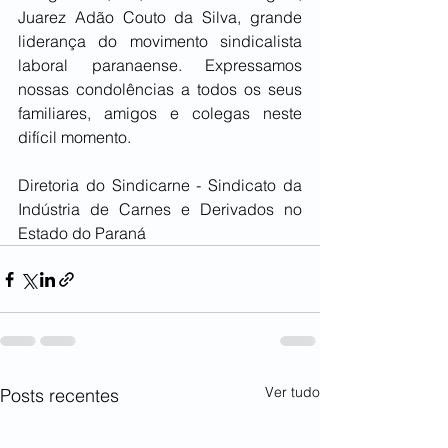
Juarez Adão Couto da Silva, grande 
liderança do movimento sindicalista  
laboral paranaense. Expressamos 
nossas condolências a todos os seus  
familiares, amigos e colegas neste 
difícil momento. 
Diretoria do Sindicarne - Sindicato da 
Indústria de Carnes e Derivados no 
Estado do Paraná
Ver tudo
Posts recentes