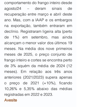
comportamento do frango inteiro desde 
agosto/24 – deram sinais de 
recuperação entre março e abril deste 
ano. Mas, com a IAAP e os embargos 
na exportação, também entraram em 
declínio. Registraram ligeira alta (perto 
de 1%) em setembro, mas ainda 
alcançam o menor valor dos últimos 19 
meses. Na média dos nove primeiros 
meses de 2025, o preço conjunto de 
frango inteiro e cortes se encontra perto 
de 3% aquém da média de 2024 (12 
meses). Em relação aos três anos 
anteriores (2021/2023) supera apenas 
o preço de 2021 (+10%), ficando 
10,26% e 5,35% abaixo das médias 
registradas em 2022 e 2023.
Avesite