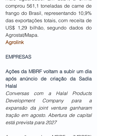
comprou 561,1 toneladas de carne de 
frango do Brasil, representando 10,9% 
das exportações totais, com receita de 
US$ 1,29 bilhão, segundo dados do 
Agrostat/Mapa.
Agrolink
EMPRESAS
Ações da MBRF voltam a subir um dia 
após anúncio de criação da Sadia 
Halal
Conversas com a Halal Products 
Development Company para a 
expansão da joint venture ganharam 
tração em agosto. Abertura de capital 
está prevista para 2027