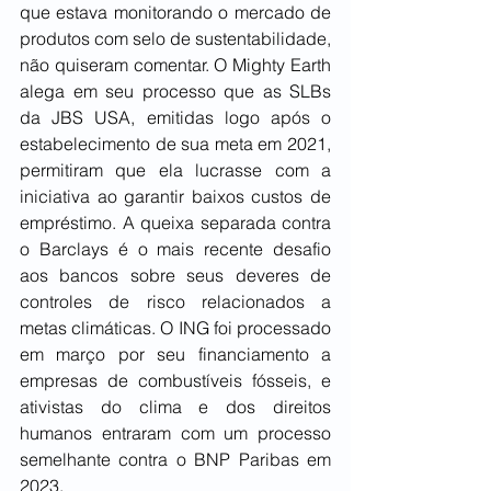
que estava monitorando o mercado de 
produtos com selo de sustentabilidade, 
não quiseram comentar. O Mighty Earth 
alega em seu processo que as SLBs 
da JBS USA, emitidas logo após o 
estabelecimento de sua meta em 2021, 
permitiram que ela lucrasse com a 
iniciativa ao garantir baixos custos de 
empréstimo. A queixa separada contra 
o Barclays é o mais recente desafio 
aos bancos sobre seus deveres de 
controles de risco relacionados a 
metas climáticas. O ING foi processado 
em março por seu financiamento a 
empresas de combustíveis fósseis, e 
ativistas do clima e dos direitos 
humanos entraram com um processo 
semelhante contra o BNP Paribas em 
2023.