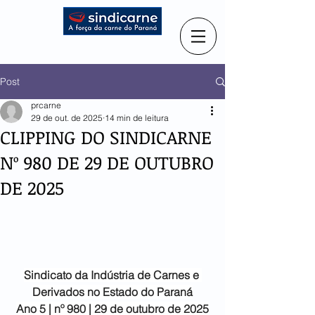
Post
prcarne
29 de out. de 2025
14 min de leitura
CLIPPING DO SINDICARNE
Nº 980 DE 29 DE OUTUBRO
DE 2025
Sindicato da Indústria de
Carnes e 
Derivados no Estado do Paraná
Ano 5 | nº 980 | 29 de outubro de 2025