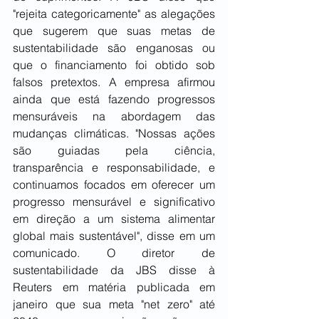
"rejeita categoricamente" as alegações 
que sugerem que suas metas de 
sustentabilidade são enganosas ou 
que o financiamento foi obtido sob 
falsos pretextos. A empresa afirmou 
ainda que está fazendo progressos 
mensuráveis na abordagem das 
mudanças climáticas. "Nossas ações 
são guiadas pela ciência, 
transparência e responsabilidade, e 
continuamos focados em oferecer um 
progresso mensurável e significativo 
em direção a um sistema alimentar 
global mais sustentável", disse em um 
comunicado. O diretor de 
sustentabilidade da JBS disse à 
Reuters em matéria publicada em 
janeiro que sua meta "net zero" até 