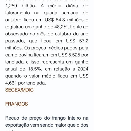
1,259 bilhão. A média diária do 
faturamento na quarta semana de 
outubro ficou em US$ 84,8 milhões e 
registrou um ganho de 48,2%, frente ao 
observado no mês de outubro do ano 
passado, que ficou em US$ 57,2 
milhões. Os preços médios pagos pela 
carne bovina ficaram em US$ 5.525 por 
tonelada e isso representa um ganho 
anual de 18,5%, em relação a 2024 
quando o valor médio ficou em US$ 
4,661 por tonelada.
SECEX/MDIC 
FRANGOS
Recuo de preço do frango inteiro na 
exportação vem sendo maior que o dos 