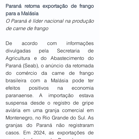
Paraná retoma exportação de frango 
para a Malásia
O Paraná é líder nacional na produção 
de carne de frango
De acordo com informações 
divulgadas pela Secretaria de 
Agricultura e do Abastecimento do 
Paraná (Seab), o anúncio da retomada 
do comércio da carne de frango 
brasileira com a Malásia pode ter 
efeitos positivos na economia 
paranaense. A importação estava 
suspensa desde o registro de gripe 
aviária em uma granja comercial em 
Montenegro, no Rio Grande do Sul. As 
granjas do Paraná não registraram 
casos. Em 2024, as exportações de 