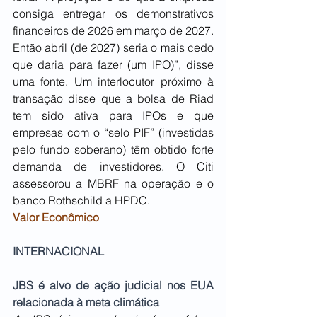
consiga entregar os demonstrativos 
financeiros de 2026 em março de 2027. 
Então abril (de 2027) seria o mais cedo 
que daria para fazer (um IPO)”, disse 
uma fonte. Um interlocutor próximo à 
transação disse que a bolsa de Riad 
tem sido ativa para IPOs e que 
empresas com o “selo PIF” (investidas 
pelo fundo soberano) têm obtido forte 
demanda de investidores. O Citi 
assessorou a MBRF na operação e o 
banco Rothschild a HPDC.
Valor Econômico
INTERNACIONAL
JBS é alvo de ação judicial nos EUA 
relacionada à meta climática