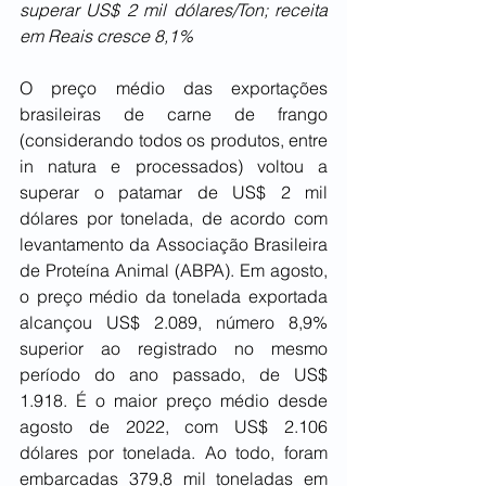
superar US$ 2 mil dólares/Ton; receita 
em Reais cresce 8,1%
O preço médio das exportações 
brasileiras de carne de frango 
(considerando todos os produtos, entre 
in natura e processados) voltou a 
superar o patamar de US$ 2 mil 
dólares por tonelada, de acordo com 
levantamento da Associação Brasileira 
de Proteína Animal (ABPA). Em agosto, 
o preço médio da tonelada exportada 
alcançou US$ 2.089, número 8,9% 
superior ao registrado no mesmo 
período do ano passado, de US$ 
1.918. É o maior preço médio desde 
agosto de 2022, com US$ 2.106 
dólares por tonelada. Ao todo, foram 
embarcadas 379,8 mil toneladas em 