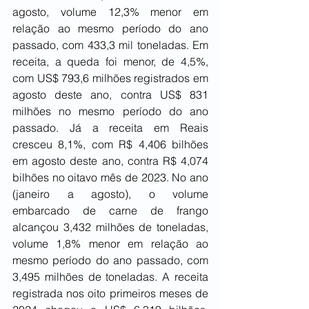
agosto, volume 12,3% menor em 
relação ao mesmo período do ano 
passado, com 433,3 mil toneladas. Em 
receita, a queda foi menor, de 4,5%, 
com US$ 793,6 milhões registrados em 
agosto deste ano, contra US$ 831 
milhões no mesmo período do ano 
passado. Já a receita em Reais 
cresceu 8,1%, com R$ 4,406 bilhões 
em agosto deste ano, contra R$ 4,074 
bilhões no oitavo mês de 2023. No ano 
(janeiro a agosto), o volume 
embarcado de carne de frango 
alcançou 3,432 milhões de toneladas, 
volume 1,8% menor em relação ao 
mesmo período do ano passado, com 
3,495 milhões de toneladas. A receita 
registrada nos oito primeiros meses de 