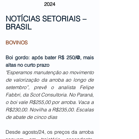
2024
NOTÍCIAS SETORIAIS – 
BRASIL
BOVINOS
Boi gordo: após bater R$ 250/@, mais 
altas no curto prazo
"Esperamos manutenção ao movimento 
de valorização da arroba ao longo de 
setembro”, prevê o analista Felipe 
Fabbri, da Scot Consultoria. No Paraná, 
o boi vale R$255,00 por arroba. Vaca a 
R$230,00. Novilha a R$235,00. Escalas 
de abate de cinco dias
Desde agosto/24, os preços da arroba 