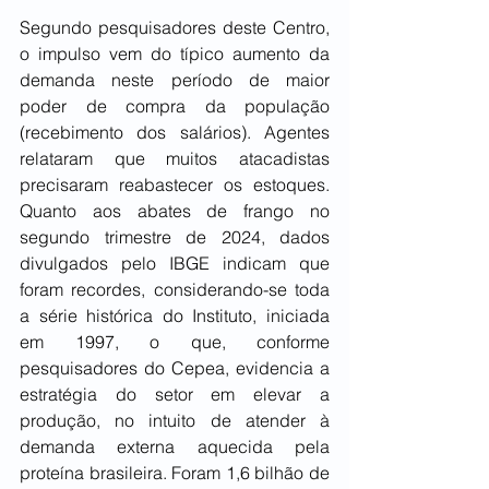
Segundo pesquisadores deste Centro, 
o impulso vem do típico aumento da 
demanda neste período de maior 
poder de compra da população 
(recebimento dos salários). Agentes 
relataram que muitos atacadistas 
precisaram reabastecer os estoques. 
Quanto aos abates de frango no 
segundo trimestre de 2024, dados 
divulgados pelo IBGE indicam que 
foram recordes, considerando-se toda 
a série histórica do Instituto, iniciada 
em 1997, o que, conforme 
pesquisadores do Cepea, evidencia a 
estratégia do setor em elevar a 
produção, no intuito de atender à 
demanda externa aquecida pela 
proteína brasileira. Foram 1,6 bilhão de 