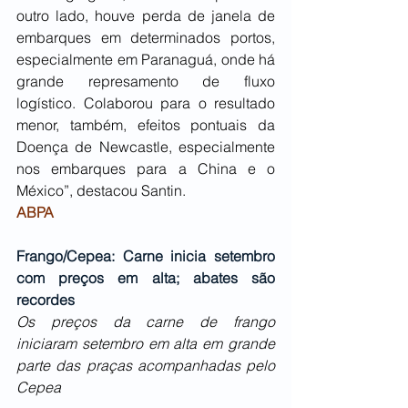
outro lado, houve perda de janela de 
embarques em determinados portos, 
especialmente em Paranaguá, onde há 
grande represamento de fluxo 
logístico. Colaborou para o resultado 
menor, também, efeitos pontuais da 
Doença de Newcastle, especialmente 
nos embarques para a China e o 
México”, destacou Santin.
ABPA
Frango/Cepea: Carne inicia setembro 
com preços em alta; abates são 
recordes
Os preços da carne de frango 
iniciaram setembro em alta em grande 
parte das praças acompanhadas pelo 
Cepea