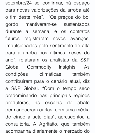
setembro/24 se confirmar, há espaço 
para novas valorizações da arroba até 
o fim deste mês”.  “Os preços do boi 
gordo mantiveram-se sustentados 
durante a semana, e os contratos 
futuros registraram novos avanços, 
impulsionados pelo sentimento de alta 
para a arroba nos últimos meses do 
ano”, relataram os analistas da S&P 
Global Commodity Insights. As 
condições climáticas também 
contribuíram para o cenário atual, diz 
a S&P Global. “Com o tempo seco 
predominando nas principais regiões 
produtoras, as escalas de abate 
permaneceram curtas, com uma média 
de cinco a sete dias”, acrescentou a 
consultoria. A Agrifatto, que também 
acompanha diariamente o mercado do 