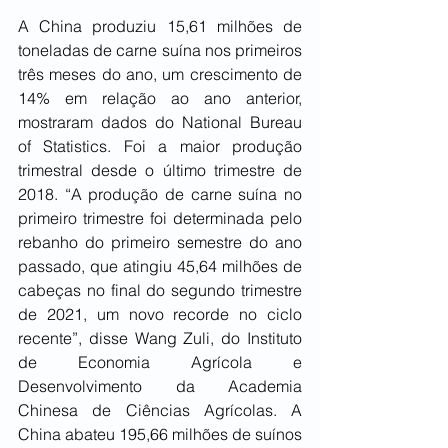
A China produziu 15,61 milhões de 
toneladas de carne suína nos primeiros 
três meses do ano, um crescimento de 
14% em relação ao ano anterior, 
mostraram dados do National Bureau 
of Statistics. Foi a maior produção 
trimestral desde o último trimestre de 
2018. “A produção de carne suína no 
primeiro trimestre foi determinada pelo 
rebanho do primeiro semestre do ano 
passado, que atingiu 45,64 milhões de 
cabeças no final do segundo trimestre 
de 2021, um novo recorde no ciclo 
recente”, disse Wang Zuli, do Instituto 
de Economia Agrícola e 
Desenvolvimento da Academia 
Chinesa de Ciências Agrícolas. A 
China abateu 195,66 milhões de suínos 