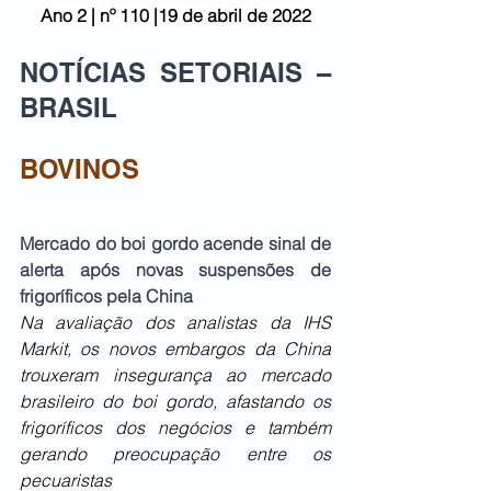
Ano 2 | nº 110 |19 de abril de 2022
NOTÍCIAS SETORIAIS – 
BRASIL
BOVINOS
Mercado do boi gordo acende sinal de 
alerta após novas suspensões de 
frigoríficos pela China
Na avaliação dos analistas da IHS 
Markit, os novos embargos da China 
trouxeram insegurança ao mercado 
brasileiro do boi gordo, afastando os 
frigoríficos dos negócios e também 
gerando preocupação entre os 
pecuaristas