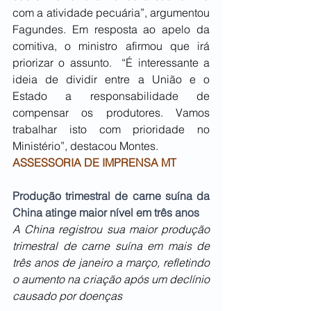
com a atividade pecuária”, argumentou 
Fagundes. Em resposta ao apelo da 
comitiva, o ministro afirmou que irá 
priorizar o assunto.  “É interessante a 
ideia de dividir entre a União e o 
Estado a responsabilidade de 
compensar os produtores. Vamos 
trabalhar isto com prioridade no 
Ministério”, destacou Montes.
ASSESSORIA DE IMPRENSA MT
Produção trimestral de carne suína da 
China atinge maior nível em três anos
A China registrou sua maior produção 
trimestral de carne suína em mais de 
três anos de janeiro a março, refletindo 
o aumento na criação após um declínio 
causado por doenças