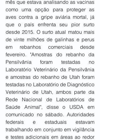
mês que estava analisando as vacinas 
como uma opção para proteger as 
aves contra a gripe aviária mortal, já 
que o país enfrenta seu pior surto 
desde 2015. O surto atual matou mais 
de vinte milhões de galinhas e perus 
em rebanhos comerciais desde 
fevereiro. "Amostras do rebanho da 
Pensilvânia foram testadas no 
Laboratório Veterinário da Pensilvânia 
e amostras do rebanho de Utah foram 
testadas no Laboratório de Diagnóstico 
Veterinário de Utah, ambos parte da 
Rede Nacional de Laboratórios de 
Saúde Animal", disse o USDA em 
comunicado no sábado. Autoridades 
federais e estaduais estavam 
trabalhando em conjunto em vigilância 
e testes adicionais em áreas ao redor 