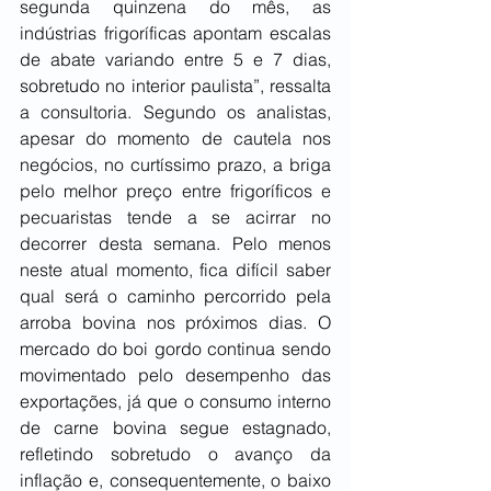
segunda quinzena do mês, as 
indústrias frigoríficas apontam escalas 
de abate variando entre 5 e 7 dias, 
sobretudo no interior paulista”, ressalta 
a consultoria. Segundo os analistas, 
apesar do momento de cautela nos 
negócios, no curtíssimo prazo, a briga 
pelo melhor preço entre frigoríficos e 
pecuaristas tende a se acirrar no 
decorrer desta semana. Pelo menos 
neste atual momento, fica difícil saber 
qual será o caminho percorrido pela 
arroba bovina nos próximos dias. O 
mercado do boi gordo continua sendo 
movimentado pelo desempenho das 
exportações, já que o consumo interno 
de carne bovina segue estagnado, 
refletindo sobretudo o avanço da 
inflação e, consequentemente, o baixo 