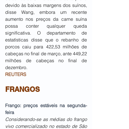
devido às baixas margens dos suínos, 
disse Wang, embora um recente 
aumento nos preços da carne suína 
possa conter qualquer queda 
significativa. O departamento de 
estatísticas disse que o rebanho de 
porcos caiu para 422,53 milhões de 
cabeças no final de março, ante 449,22 
milhões de cabeças no final de 
dezembro.
REUTERS
FRANGOS
Frango: preços estáveis na segunda-
feira 
Considerando-se as médias do frango 
vivo comercializado no estado de São 