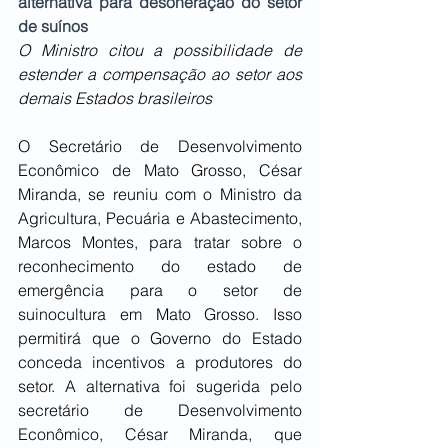
alternativa para desoneração do setor 
de suínos
O Ministro citou a possibilidade de 
estender a compensação ao setor aos 
demais Estados brasileiros
O Secretário de Desenvolvimento 
Econômico de Mato Grosso, César 
Miranda, se reuniu com o Ministro da 
Agricultura, Pecuária e Abastecimento, 
Marcos Montes, para tratar sobre o 
reconhecimento do estado de 
emergência para o setor de 
suinocultura em Mato Grosso. Isso 
permitirá que o Governo do Estado 
conceda incentivos a produtores do 
setor. A alternativa foi sugerida pelo 
secretário de Desenvolvimento 
Econômico, César Miranda, que 