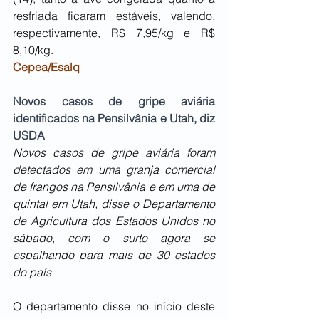
resfriada ficaram estáveis, valendo, 
respectivamente, R$ 7,95/kg e R$ 
8,10/kg.
Cepea/Esalq
Novos casos de gripe aviária 
identificados na Pensilvânia e Utah, diz 
USDA
Novos casos de gripe aviária foram 
detectados em uma granja comercial 
de frangos na Pensilvânia e em uma de 
quintal em Utah, disse o Departamento 
de Agricultura dos Estados Unidos no 
sábado, com o surto agora se 
espalhando para mais de 30 estados 
do país
O departamento disse no início deste 