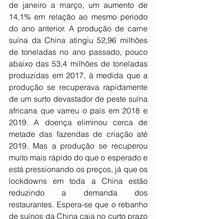
de janeiro a março, um aumento de 
14,1% em relação ao mesmo período 
do ano anterior. A produção de carne 
suína da China atingiu 52,96 milhões 
de toneladas no ano passado, pouco 
abaixo das 53,4 milhões de toneladas 
produzidas em 2017, à medida que a 
produção se recuperava rapidamente 
de um surto devastador de peste suína 
africana que varreu o país em 2018 e 
2019. A doença eliminou cerca de 
metade das fazendas de criação até 
2019. Mas a produção se recuperou 
muito mais rápido do que o esperado e 
está pressionando os preços, já que os 
lockdowns em toda a China estão 
reduzindo a demanda dos 
restaurantes. Espera-se que o rebanho 
de suínos da China caia no curto prazo 