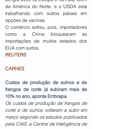
da América do Norte, e o USDA está 
trabalhando com outros países em 
opções de vacinas.
O comércio sofreu, pois, importadores 
como a China bloquearam as 
importações de muitos estados dos 
EUA com surtos.
REUTERS
CARNES
Custos de produção de suínos e de 
frangos de corte já subiram mais de 
10% no ano, aponta Embrapa
Os custos de produção de frangos de 
corte e de suínos voltaram a subir em 
março segundo os estudos publicados 
pela CIAS, a Central de Inteligência de 