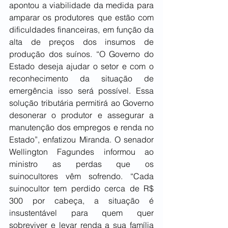
apontou a viabilidade da medida para 
amparar os produtores que estão com 
dificuldades financeiras, em função da 
alta de preços dos insumos de 
produção dos suínos. “O Governo do 
Estado deseja ajudar o setor e com o 
reconhecimento da situação de 
emergência isso será possível. Essa 
solução tributária permitirá ao Governo 
desonerar o produtor e assegurar a 
manutenção dos empregos e renda no 
Estado”, enfatizou Miranda. O senador 
Wellington Fagundes informou ao 
ministro as perdas que os 
suinocultores vêm sofrendo. “Cada 
suinocultor tem perdido cerca de R$ 
300 por cabeça, a situação é 
insustentável para quem quer 
sobreviver e levar renda a sua família 