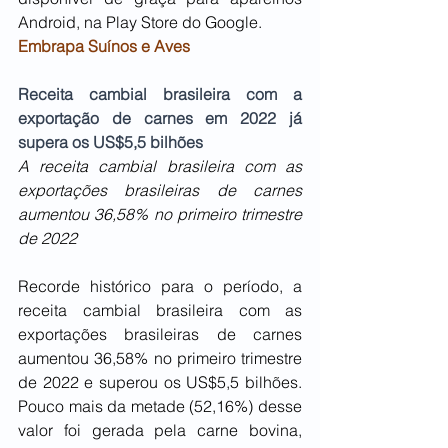
Android, na Play Store do Google.
Embrapa Suínos e Aves
Receita cambial brasileira com a 
exportação de carnes em 2022 já 
supera os US$5,5 bilhões
A receita cambial brasileira com as 
exportações brasileiras de carnes 
aumentou 36,58% no primeiro trimestre 
de 2022
Recorde histórico para o período, a 
receita cambial brasileira com as 
exportações brasileiras de carnes 
aumentou 36,58% no primeiro trimestre 
de 2022 e superou os US$5,5 bilhões. 
Pouco mais da metade (52,16%) desse 
valor foi gerada pela carne bovina, 