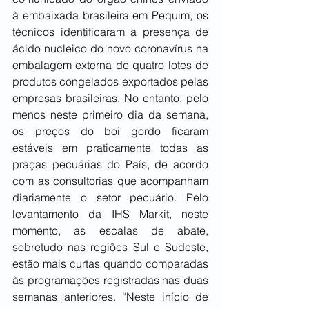
à embaixada brasileira em Pequim, os 
técnicos identificaram a presença de 
ácido nucleico do novo coronavírus na 
embalagem externa de quatro lotes de 
produtos congelados exportados pelas 
empresas brasileiras. No entanto, pelo 
menos neste primeiro dia da semana, 
os preços do boi gordo ficaram 
estáveis em praticamente todas as 
praças pecuárias do País, de acordo 
com as consultorias que acompanham 
diariamente o setor pecuário. Pelo 
levantamento da IHS Markit, neste 
momento, as escalas de abate, 
sobretudo nas regiões Sul e Sudeste, 
estão mais curtas quando comparadas 
às programações registradas nas duas 
semanas anteriores. “Neste início de 