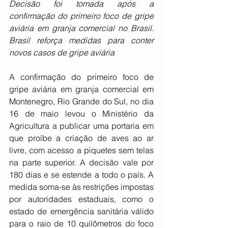
Decisão foi tomada após a 
confirmação do primeiro foco de gripe 
aviária em granja comercial no Brasil. 
Brasil reforça medidas para conter 
novos casos de gripe aviária
A confirmação do primeiro foco de 
gripe aviária em granja comercial em 
Montenegro, Rio Grande do Sul, no dia 
16 de maio levou o Ministério da 
Agricultura a publicar uma portaria em 
que proíbe a criação de aves ao ar 
livre, com acesso a piquetes sem telas 
na parte superior. A decisão vale por 
180 dias e se estende a todo o país. A 
medida soma-se às restrições impostas 
por autoridades estaduais, como o 
estado de emergência sanitária válido 
para o raio de 10 quilômetros do foco 