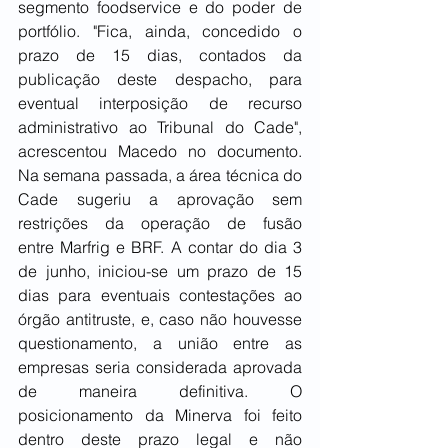
segmento foodservice e do poder de 
portfólio. "Fica, ainda, concedido o 
prazo de 15 dias, contados da 
publicação deste despacho, para 
eventual interposição de recurso 
administrativo ao Tribunal do Cade", 
acrescentou Macedo no documento. 
Na semana passada, a área técnica do 
Cade sugeriu a aprovação sem 
restrições da operação de fusão 
entre Marfrig e BRF. A contar do dia 3 
de junho, iniciou-se um prazo de 15 
dias para eventuais contestações ao 
órgão antitruste, e, caso não houvesse 
questionamento, a união entre as 
empresas seria considerada aprovada 
de maneira definitiva. O 
posicionamento da Minerva foi feito 
dentro deste prazo legal e não 