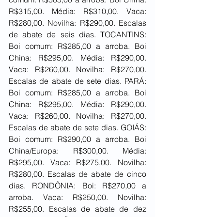
R$315,00. Média: R$310,00. Vaca: 
R$280,00. Novilha: R$290,00. Escalas 
de abate de seis dias. TOCANTINS: 
Boi comum: R$285,00 a arroba. Boi 
China: R$295,00. Média: R$290,00. 
Vaca: R$260,00. Novilha: R$270,00. 
Escalas de abate de sete dias. PARÁ: 
Boi comum: R$285,00 a arroba. Boi 
China: R$295,00. Média: R$290,00. 
Vaca: R$260,00. Novilha: R$270,00. 
Escalas de abate de sete dias. GOIÁS: 
Boi comum: R$290,00 a arroba. Boi 
China/Europa: R$300,00. Média: 
R$295,00. Vaca: R$275,00. Novilha: 
R$280,00. Escalas de abate de cinco 
dias. RONDÔNIA: Boi: R$270,00 a 
arroba. Vaca: R$250,00. Novilha: 
R$255,00. Escalas de abate de dez 