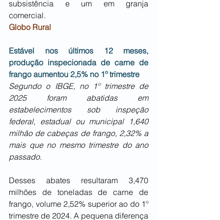
subsistência e um em granja 
comercial.
Globo Rural
Estável nos últimos 12 meses, 
produção inspecionada de carne de 
frango aumentou 2,5% no 1º trimestre
Segundo o IBGE, no 1º trimestre de 
2025 foram abatidas em 
estabelecimentos sob inspeção 
federal, estadual ou municipal 1,640 
milhão de cabeças de frango, 2,32% a 
mais que no mesmo trimestre do ano 
passado
.
Desses abates resultaram 3,470 
milhões de toneladas de carne de 
frango, volume 2,52% superior ao do 1º 
trimestre de 2024. A pequena diferença 