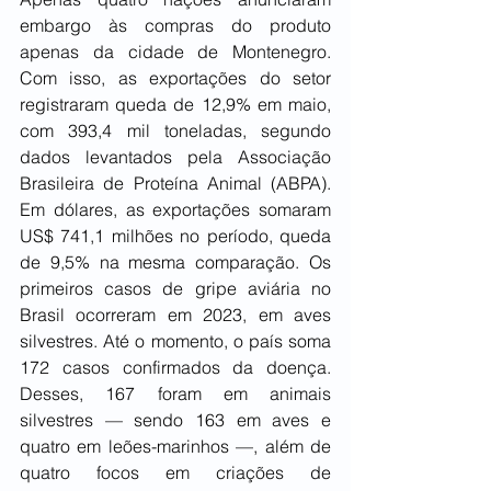
embargo às compras do produto 
apenas da cidade de Montenegro. 
Com isso, as exportações do setor 
registraram queda de 12,9% em maio, 
com 393,4 mil toneladas, segundo 
dados levantados pela Associação 
Brasileira de Proteína Animal (ABPA). 
Em dólares, as exportações somaram 
US$ 741,1 milhões no período, queda 
de 9,5% na mesma comparação. Os 
primeiros casos de gripe aviária no 
Brasil ocorreram em 2023, em aves 
silvestres. Até o momento, o país soma 
172 casos confirmados da doença. 
Desses, 167 foram em animais 
silvestres — sendo 163 em aves e 
quatro em leões-marinhos —, além de 
quatro focos em criações de 