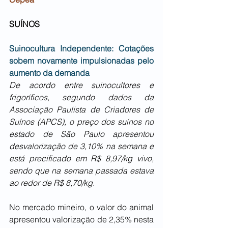
SUÍNOS
Suinocultura Independente: Cotações 
sobem novamente impulsionadas pelo 
aumento da demanda
De acordo entre suinocultores e 
frigoríficos, segundo dados da 
Associação Paulista de Criadores de 
Suínos (APCS), o preço dos suínos no 
estado de São Paulo apresentou 
desvalorização de 3,10% na semana e 
está precificado
em R$ 8,97/kg vivo, 
sendo que na semana passada estava 
ao redor de R$ 8,70/kg.
No mercado mineiro, o valor do animal 
apresentou valorização de 2,35% nesta 