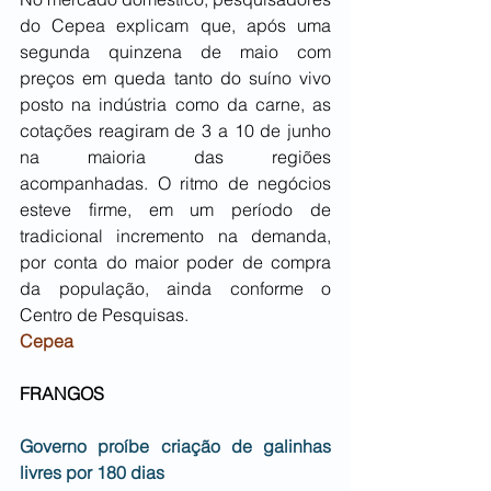
do Cepea explicam que, após uma 
segunda quinzena de maio com 
preços em queda tanto do suíno vivo 
posto na indústria como da carne, as 
cotações reagiram de 3 a 10 de junho 
na maioria das regiões 
acompanhadas. O ritmo de negócios 
esteve firme, em um período de 
tradicional incremento na demanda, 
por conta do maior poder de compra 
da população, ainda conforme o 
Centro de Pesquisas.
Cepea
FRANGOS
Governo proíbe criação de galinhas 
livres por 180 dias