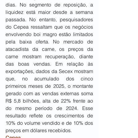
dias. No segmento de reposição, a 
liquidez está maior desde a semana 
passada. No entanto, pesquisadores 
do Cepea ressaltam que os negócios 
envolvendo boi magro estão limitados 
pela baixa oferta. No mercado de 
atacadista da carne, os preços da 
carne mostram recuperação, diante 
das boas vendas. Em relação às 
exportações, dados da Secex mostram 
que, no acumulado dos cinco 
primeiros meses de 2025, o montante 
gerado com as vendas externas soma 
R$ 5,8 bilhões, alta de 22% frente ao 
do mesmo período de 2024. Esse 
resultado reflete os crescimentos de 
10% do volume vendido e de 10% dos 
preços em dólares recebidos. 
Cepea