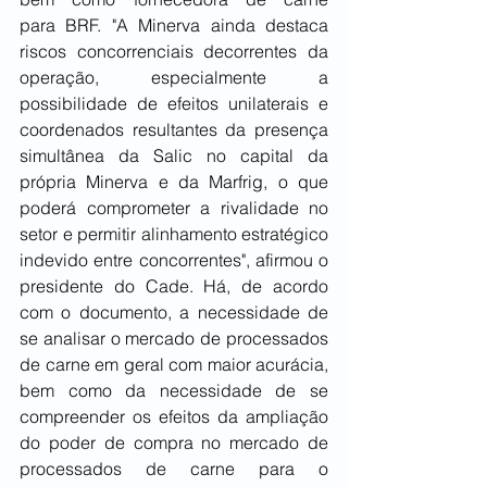
para BRF. "A Minerva ainda destaca 
riscos concorrenciais decorrentes da 
operação, especialmente a 
possibilidade de efeitos unilaterais e 
coordenados resultantes da presença 
simultânea da Salic no capital da 
própria Minerva e da Marfrig, o que 
poderá comprometer a rivalidade no 
setor e permitir alinhamento estratégico 
indevido entre concorrentes", afirmou o 
presidente do Cade. Há, de acordo 
com o documento, a necessidade de 
se analisar o mercado de processados 
de carne em geral com maior acurácia, 
bem como da necessidade de se 
compreender os efeitos da ampliação 
do poder de compra no mercado de 
processados de carne para o 