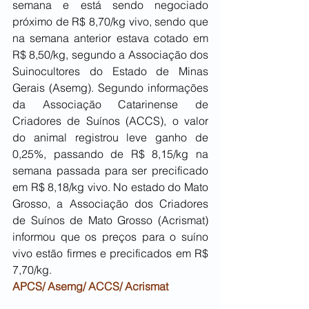
semana e está sendo negociado 
próximo de R$ 8,70/kg vivo, sendo que 
na semana anterior estava cotado em 
R$ 8,50/kg, segundo a Associação dos 
Suinocultores do Estado de Minas 
Gerais (Asemg). Segundo informações 
da Associação Catarinense de 
Criadores de Suínos (ACCS), o valor 
do animal registrou leve ganho de 
0,25%, passando de R$ 8,15/kg na 
semana passada para ser precificado 
em R$ 8,18/kg vivo. No estado do Mato 
Grosso, a Associação dos Criadores 
de Suínos de Mato Grosso (Acrismat) 
informou que os preços para o suíno 
vivo estão firmes e precificados em R$ 
7,70/kg.
APCS/ Asemg/ ACCS/ Acrismat