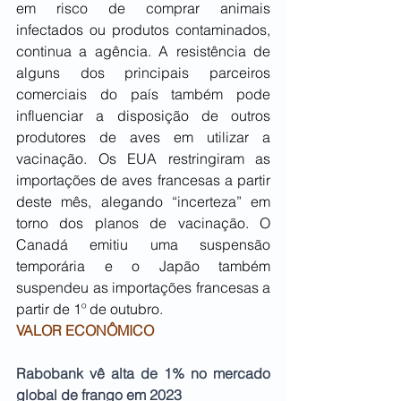
em risco de comprar animais 
infectados ou produtos contaminados, 
continua a agência. A resistência de 
alguns dos principais parceiros 
comerciais do país também pode 
influenciar a disposição de outros 
produtores de aves em utilizar a 
vacinação. Os EUA restringiram as 
importações de aves francesas a partir 
deste mês, alegando “incerteza” em 
torno dos planos de vacinação. O 
Canadá emitiu uma suspensão 
temporária e o Japão também 
suspendeu as importações francesas a 
partir de 1º de outubro.
VALOR ECONÔMICO
Rabobank vê alta de 1% no mercado 
global de frango em 2023