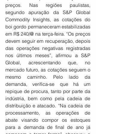
preços. Nas regiões paulistas, 
segundo apuração da S&P Global 
Commodity Insights, as cotações do 
boi gordo permaneceram estabilizadas 
em R$ 240/@ na terça-feira. “Os preços 
devem seguir em recuperação, depois 
das operações negativas registradas 
nos últimos meses”, afirmou a S&P 
Global, acrescentando que, no 
mercado futuro, as cotações seguem o 
mesmo caminho. Pelo lado da 
demanda, verifica-se que há um 
repique de procura, tanto por parte da 
indústria, bem como pela cadeia de 
distribuição e atacado. “Na cadeia de 
processamento, as operações de 
abate visando compor os estoques 
para a demanda de final de ano já 