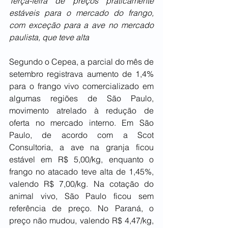
Terça-feira de preços praticamente 
estáveis para o mercado do frango, 
com exceção para a ave no mercado 
paulista, que teve alta
Segundo o Cepea, a parcial do mês de 
setembro registrava aumento de 1,4% 
para o frango vivo comercializado em 
algumas regiões de São Paulo, 
movimento atrelado à redução de 
oferta no mercado interno. Em São 
Paulo, de acordo com a Scot 
Consultoria, a ave na granja ficou 
estável em R$ 5,00/kg, enquanto o 
frango no atacado teve alta de 1,45%, 
valendo R$ 7,00/kg. Na cotação do 
animal vivo, São Paulo ficou sem 
referência de preço. No Paraná, o 
preço não mudou, valendo R$ 4,47/kg, 