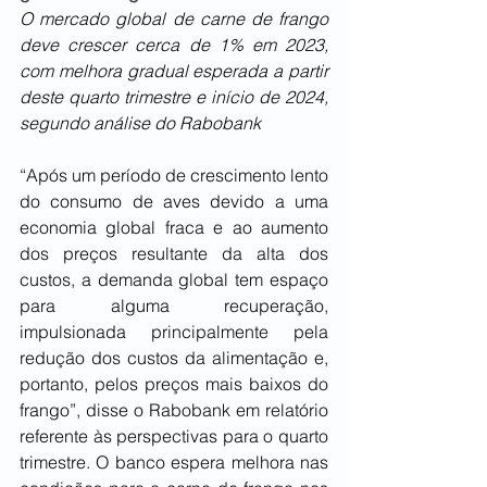
O mercado global de carne de frango 
deve crescer cerca de 1% em 2023, 
com melhora gradual esperada a partir 
deste quarto trimestre e início de 2024, 
segundo análise do Rabobank
“Após um período de crescimento lento 
do consumo de aves devido a uma 
economia global fraca e ao aumento 
dos preços resultante da alta dos 
custos, a demanda global tem espaço 
para alguma recuperação, 
impulsionada principalmente pela 
redução dos custos da alimentação e, 
portanto, pelos preços mais baixos do 
frango”, disse o Rabobank em relatório 
referente às perspectivas para o quarto 
trimestre. O banco espera melhora nas 