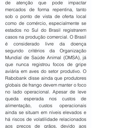
de atenção que pode impactar 
mercados de forma repentina, tanto 
sob o ponto de vista de oferta local 
como de comércio, especialmente se 
estados no Sul do Brasil registrarem 
casos na produção comercial. O Brasil 
é considerado livre da doença 
segundo critérios da Organização 
Mundial de Saúde Animal (OMSA), já 
que nunca registrou focos de gripe 
aviária em aves do setor produtivo. O 
Rabobank disse ainda que produtores 
globais de frango devem manter o foco 
no lado operacional. Apesar de leve 
queda esperada nos custos de 
alimentação, custos operacionais 
ainda se situam em níveis elevados e 
há riscos de volatilidade relacionados 
aos preços de grãos, devido aos 