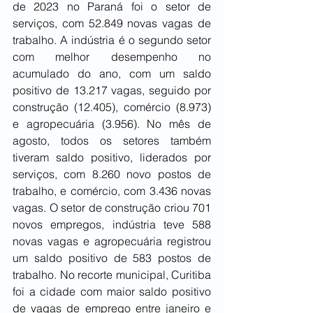
de 2023 no Paraná foi o setor de 
serviços, com 52.849 novas vagas de 
trabalho. A indústria é o segundo setor 
com melhor desempenho no 
acumulado do ano, com um saldo 
positivo de 13.217 vagas, seguido por 
construção (12.405), comércio (8.973) 
e agropecuária (3.956). No mês de 
agosto, todos os setores também 
tiveram saldo positivo, liderados por 
serviços, com 8.260 novo postos de 
trabalho, e comércio, com 3.436 novas 
vagas. O setor de construção criou 701 
novos empregos, indústria teve 588 
novas vagas e agropecuária registrou 
um saldo positivo de 583 postos de 
trabalho. No recorte municipal, Curitiba 
foi a cidade com maior saldo positivo 
de vagas de emprego entre janeiro e 