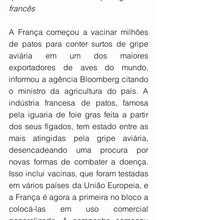
francês
A França começou a vacinar milhões 
de patos para conter surtos de gripe 
aviária em um dos maiores 
exportadores de aves do mundo, 
informou a agência Bloomberg citando 
o ministro da agricultura do país. A 
indústria francesa de patos, famosa 
pela iguaria de foie gras feita a partir 
dos seus fígados, tem estado entre as 
mais atingidas pela gripe aviária, 
desencadeando uma procura por 
novas formas de combater a doença. 
Isso inclui vacinas, que foram testadas 
em vários países da União Europeia, e 
a França é agora a primeira no bloco a 
colocá-las em uso comercial 