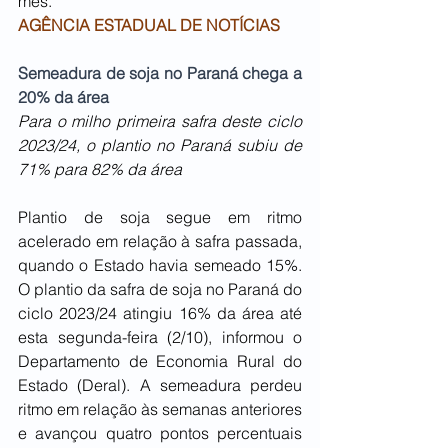
mês.
AGÊNCIA ESTADUAL DE NOTÍCIAS
Semeadura de soja no Paraná chega a 
20% da área
Para o milho primeira safra deste ciclo 
2023/24, o plantio no Paraná subiu de 
71% para 82% da área
Plantio de soja segue em ritmo 
acelerado em relação à safra passada, 
quando o Estado havia semeado 15%. 
O plantio da safra de soja no Paraná do 
ciclo 2023/24 atingiu 16% da área até 
esta segunda-feira (2/10), informou o 
Departamento de Economia Rural do 
Estado (Deral). A semeadura perdeu 
ritmo em relação às semanas anteriores 
e avançou quatro pontos percentuais 