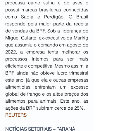
processa carne suína e de aves e 
possui marcas brasileiras conhecidas 
como Sadia e Perdigão. O Brasil 
responde pela maior parte da receita 
de vendas da BRF. Sob a liderança de 
Miguel Gularte, ex-executivo da Marfrig 
que assumiu o comando em agosto de 
2022, a empresa tenta melhorar os 
processos internos para ser mais 
eficiente e competitiva. Mesmo assim, a 
BRF ainda não obteve lucro trimestral 
este ano, já que ela e outras empresas 
alimentícias enfrentam um excesso 
global de frango e os altos preços dos 
alimentos para animais. Este ano, as 
ações da BRF subiram cerca de 25%.
REUTERS
NOTÍCIAS SETORIAIS – PARANÁ