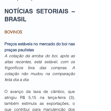
NOTÍCIAS SETORIAIS – 
BRASIL   
BOVINOS
Preços estáveis no mercado do boi nas 
praças paulistas
A cotação da arroba do boi, após as 
altas recentes, está estável, com os 
frigoríficos fora das compras. A 
cotação não mudou na comparação 
feita dia a dia
O avanço da taxa de câmbio, que 
atingiu R$ 5,15 na terça-feira (3), 
também estimula as exportações, o 
que contribui para manutenção dos 