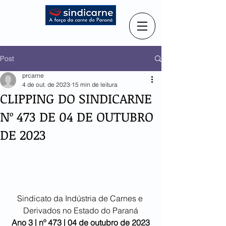
Post
prcarne
4 de out. de 2023
15 min de leitura
CLIPPING DO SINDICARNE
Nº 473 DE 04 DE OUTUBRO
DE 2023
Sindicato da Indústria de Carnes e 
Derivados no Estado do Paraná
Ano 3 | nº 473 | 04 de outubro de 2023