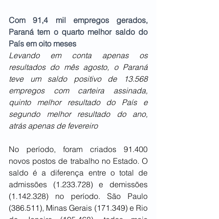
Com 91,4 mil empregos gerados, 
Paraná tem o quarto melhor saldo do 
País em oito meses
Levando em conta apenas os 
resultados do mês agosto, o Paraná 
teve um saldo positivo de 13.568 
empregos com carteira assinada, 
quinto melhor resultado do País e 
segundo melhor resultado do ano, 
atrás apenas de fevereiro
No período, foram criados 91.400 
novos postos de trabalho no Estado. O 
saldo é a diferença entre o total de 
admissões (1.233.728) e demissões 
(1.142.328) no período. São Paulo 
(386.511), Minas Gerais (171.349) e Rio 