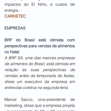
impactos do El Niño, e custos de 
energia.
CARNETEC
EMPRESAS
BRF do Brasil está otimista com 
perspectivas para vendas de alimentos 
no Natal
A BRF SA, uma das maiores empresas 
de alimentos do Brasil, está otimista em 
relação às suas perspectivas de 
vendas antes da temporada de festas, 
disse um executivo da empresa em 
entrevista coletiva na segunda-feira
Marcel Sacco, vice-presidente de 
marketing, disse que a empresa projeta 