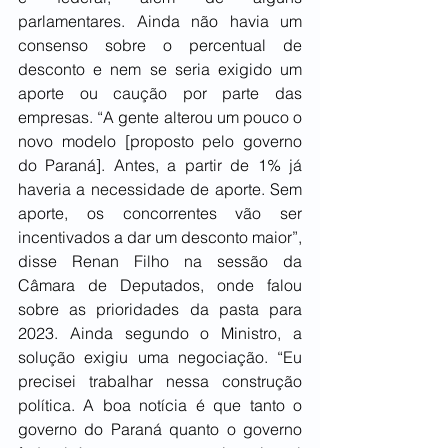
parlamentares. Ainda não havia um 
consenso sobre o percentual de 
desconto e nem se seria exigido um 
aporte ou caução por parte das 
empresas. “A gente alterou um pouco o 
novo modelo [proposto pelo governo 
do Paraná]. Antes, a partir de 1% já 
haveria a necessidade de aporte. Sem 
aporte, os concorrentes vão ser 
incentivados a dar um desconto maior”, 
disse Renan Filho na sessão da 
Câmara de Deputados, onde falou 
sobre as prioridades da pasta para 
2023. Ainda segundo o Ministro, a 
solução exigiu uma negociação. “Eu 
precisei trabalhar nessa construção 
política. A boa notícia é que tanto o 
governo do Paraná quanto o governo 