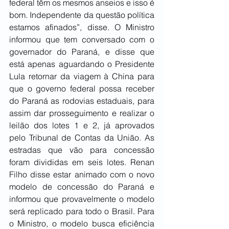
federal têm os mesmos anseios e isso é 
bom. Independente da questão política 
estamos afinados”, disse. O Ministro 
informou que tem conversado com o 
governador do Paraná, e disse que 
está apenas aguardando o Presidente 
Lula retornar da viagem à China para 
que o governo federal possa receber 
do Paraná as rodovias estaduais, para 
assim dar prosseguimento e realizar o 
leilão dos lotes 1 e 2, já aprovados 
pelo Tribunal de Contas da União. As 
estradas que vão para concessão 
foram divididas em seis lotes. Renan 
Filho disse estar animado com o novo 
modelo de concessão do Paraná e 
informou que provavelmente o modelo 
será replicado para todo o Brasil. Para 
o Ministro, o modelo busca eficiência 