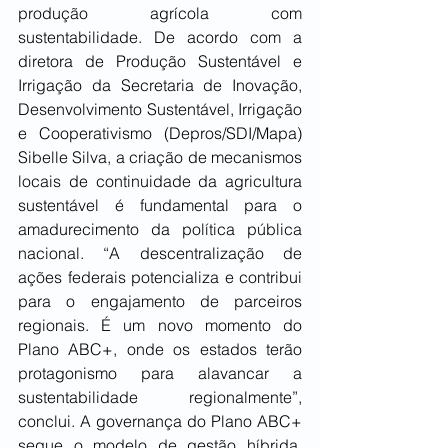
produção agrícola com 
sustentabilidade. De acordo com a 
diretora de Produção Sustentável e 
Irrigação da Secretaria de Inovação, 
Desenvolvimento Sustentável, Irrigação 
e Cooperativismo (Depros/SDI/Mapa) 
Sibelle Silva, a criação de mecanismos 
locais de continuidade da agricultura 
sustentável é fundamental para o 
amadurecimento da política pública 
nacional. “A descentralização de 
ações federais potencializa e contribui 
para o engajamento de parceiros 
regionais. É um novo momento do 
Plano ABC+, onde os estados terão 
protagonismo para alavancar a 
sustentabilidade regionalmente”, 
conclui. A governança do Plano ABC+ 
segue o modelo de gestão híbrida, 