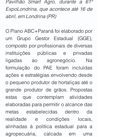
Pavilhão Smart Agro, durante a 61ª 
ExpoLondrina, que acontece até 16 de 
abril, em Londrina (PR)
O Plano ABC+Paraná foi elaborado por 
um Grupo Gestor Estadual (GGE), 
composto por profissionais de diversas 
instituições públicas e privadas 
ligadas ao agronegócio. Na 
formulação do PAE foram incluídas 
ações e estratégias envolvendo desde 
o pequeno produtor de hortaliças até o 
grande produtor de grãos. Propostas 
estas que contemplam atividades 
elaboradas para permitir o alcance das 
metas estabelecidas dentro da 
realidade e condições locais, 
alinhadas à política estadual para a 
agropecuária, calcada em uma 