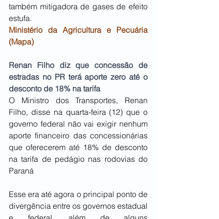
também mitigadora de gases de efeito 
estufa. 
Ministério da Agricultura e Pecuária 
(Mapa)
Renan Filho diz que concessão de 
estradas no PR terá aporte zero até o 
desconto de 18% na tarifa
O Ministro dos Transportes, Renan 
Filho, disse na quarta-feira (12) que o 
governo federal não vai exigir nenhum 
aporte financeiro das concessionárias 
que oferecerem até 18% de desconto 
na tarifa de pedágio nas rodovias do 
Paraná
Esse era até agora o principal ponto de 
divergência entre os governos estadual 
e federal, além de alguns 