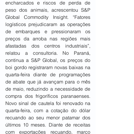
encharcados e riscos de perda de 
peso dos animais, acrescentou S&P 
Global Commodity Insight. “Fatores 
logísticos prejudicaram as operações 
de embarques e pressionaram os 
preços da arroba nas regiões mais 
afastadas dos centros industriais”, 
relatou a consultoria. No Paraná, 
continua a S&P Global, os preços do 
boi gordo registraram novas baixas na 
quarta-feira diante de programações 
de abate que já avançam para o mês 
de maio, reduzindo a necessidade de 
compra dos frigoríficos paranaenses. 
Novo sinal de cautela foi renovado na 
quarta-feira, com a cotação do dólar 
recuando ao seu menor patamar dos 
últimos 10 meses. Diante de receitas 
com exportações recuando, março 