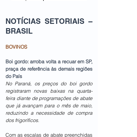
NOTÍCIAS SETORIAIS – 
BRASIL   
BOVINOS
Boi gordo: arroba volta a recuar em SP, 
praça de referência às demais regiões 
do País
No Paraná, os preços do boi gordo 
registraram novas baixas na quarta-
feira diante de programações de abate 
que já avançam para o mês de maio, 
reduzindo a necessidade de compra 
dos frigoríficos.
Com as escalas de abate preenchidas 