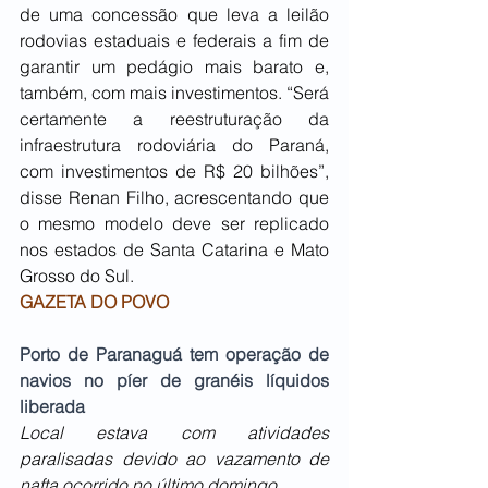
de uma concessão que leva a leilão 
rodovias estaduais e federais a fim de 
garantir um pedágio mais barato e, 
também, com mais investimentos. “Será 
certamente a reestruturação da 
infraestrutura rodoviária do Paraná, 
com investimentos de R$ 20 bilhões”, 
disse Renan Filho, acrescentando que 
o mesmo modelo deve ser replicado 
nos estados de Santa Catarina e Mato 
Grosso do Sul.
GAZETA DO POVO
Porto de Paranaguá tem operação de 
navios no píer de granéis líquidos 
liberada
Local estava com atividades 
paralisadas devido ao vazamento de 
nafta ocorrido no último domingo