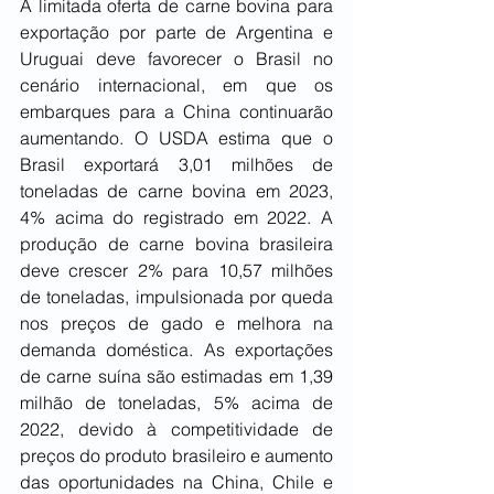
A limitada oferta de carne bovina para 
exportação por parte de Argentina e 
Uruguai deve favorecer o Brasil no 
cenário internacional, em que os 
embarques para a China continuarão 
aumentando. O USDA estima que o 
Brasil exportará 3,01 milhões de 
toneladas de carne bovina em 2023, 
4% acima do registrado em 2022. A 
produção de carne bovina brasileira 
deve crescer 2% para 10,57 milhões 
de toneladas, impulsionada por queda 
nos preços de gado e melhora na 
demanda doméstica. As exportações 
de carne suína são estimadas em 1,39 
milhão de toneladas, 5% acima de 
2022, devido à competitividade de 
preços do produto brasileiro e aumento 
das oportunidades na China, Chile e 