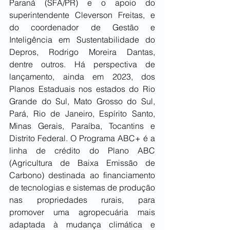
Paraná (SFA/PR) e o apoio do 
superintendente Cleverson Freitas, e 
do coordenador de Gestão e 
Inteligência em Sustentabilidade do 
Depros, Rodrigo Moreira Dantas, 
dentre outros. Há perspectiva de 
lançamento, ainda em 2023, dos 
Planos Estaduais nos estados do Rio 
Grande do Sul, Mato Grosso do Sul, 
Pará, Rio de Janeiro, Espírito Santo, 
Minas Gerais, Paraíba, Tocantins e 
Distrito Federal. O Programa ABC+ é a 
linha de crédito do Plano ABC 
(Agricultura de Baixa Emissão de 
Carbono) destinada ao financiamento 
de tecnologias e sistemas de produção 
nas propriedades rurais, para 
promover uma agropecuária mais 
adaptada à mudança climática e 