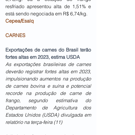
resfriado apresentou alta de 1,51% e 
está sendo negociada em R$ 6,74/kg.
Cepea/Esalq
CARNES
Exportações de carnes do Brasil terão 
fortes altas em 2023, estima USDA
As exportações brasileiras de carnes 
deverão registrar fortes altas em 2023, 
impulsionando aumentos na produção 
de carnes bovina e suína e potencial 
recorde na produção de carne de 
frango, segundo estimativa do 
Departamento de Agricultura dos 
Estados Unidos (USDA) divulgada em 
relatório na terça-feira (11)