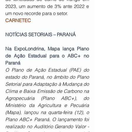
2023, um aumento de 3% ante 2022 e 
um novo recorde para o setor.
CARNETEC
NOTÍCIAS SETORIAIS – PARANÁ
Na ExpoLondrina, Mapa lança Plano 
de Ação Estadual para o ABC+ no 
Paraná
O Plano de Ação Estadual (PAE) do 
estado do Paraná, no âmbito do Plano 
Setorial para Adaptação à Mudança do 
Clima e Baixa Emissão de Carbono na 
Agropecuária (Plano ABC+), do 
Ministério da Agricultura e Pecuária 
(Mapa), lançou na quarta-feira (12), o 
Plano ABC+ Paraná. O lançamento foi 
realizado no Auditório Gerando Valor - 