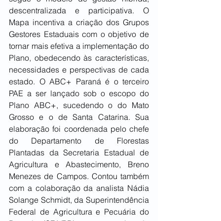
descentralizada e participativa. O 
Mapa incentiva a criação dos Grupos 
Gestores Estaduais com o objetivo de 
tornar mais efetiva a implementação do 
Plano, obedecendo às características, 
necessidades e perspectivas de cada 
estado. O ABC+ Paraná é o terceiro 
PAE a ser lançado sob o escopo do 
Plano ABC+, sucedendo o do Mato 
Grosso e o de Santa Catarina. Sua 
elaboração foi coordenada pelo chefe 
do Departamento de Florestas 
Plantadas da Secretaria Estadual de 
Agricultura e Abastecimento, Breno 
Menezes de Campos. Contou também 
com a colaboração da analista Nádia 
Solange Schmidt, da Superintendência 
Federal de Agricultura e Pecuária do 