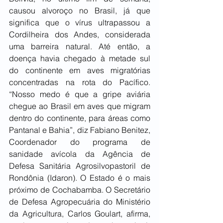
causou alvoroço no Brasil, já que 
significa que o vírus ultrapassou a 
Cordilheira dos Andes, considerada 
uma barreira natural. Até então, a 
doença havia chegado à metade sul 
do continente em aves migratórias 
concentradas na rota do Pacífico. 
“Nosso medo é que a gripe aviária 
chegue ao Brasil em aves que migram 
dentro do continente, para áreas como 
Pantanal e Bahia”, diz Fabiano Benitez, 
Coordenador do programa de 
sanidade avícola da Agência de 
Defesa Sanitária Agrosilvopastoril de 
Rondônia (Idaron). O Estado é o mais 
próximo de Cochabamba. O Secretário 
de Defesa Agropecuária do Ministério 
da Agricultura, Carlos Goulart, afirma, 