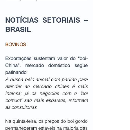
NOTÍCIAS SETORIAIS – 
BRASIL   
BOVINOS
Exportações sustentam valor do “boi-
China”. mercado doméstico segue 
patinando
A busca pelo animal com padrão para 
atender ao mercado chinês é mais 
intensa; já os negócios com o "boi 
comum" são mais esparsos, informam 
as consultorias
Na quinta-feira, os preços do boi gordo 
permaneceram estáveis na maioria das 