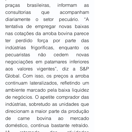
praças brasileiras, informam as 
consultorias que acompanham 
diariamente o setor pecuário. “A 
tentativa de empregar novas baixas 
nas cotações da arroba bovina parece 
ter perdido força por parte das 
indústrias frigoríficas, enquanto os 
pecuaristas não cedem novas 
negociações em patamares inferiores 
aos valores vigentes”, diz a S&P 
Global. Com isso, os preços a arroba 
continuam lateralizados, refletindo um 
ambiente marcado pela baixa liquidez 
de negócios. O apetite comprador das 
indústrias, sobretudo as unidades que 
direcionam a maior parte da produção 
de carne bovina ao mercado 
doméstico, continua bastante retraído. 