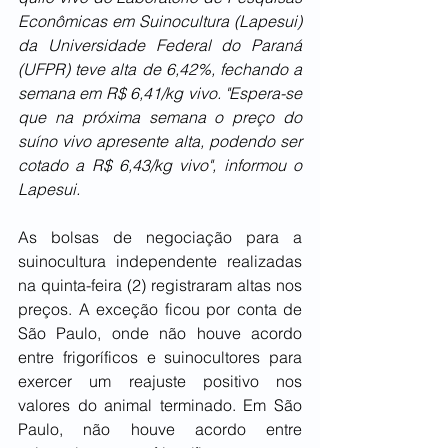
Econômicas em Suinocultura (Lapesui) 
da Universidade Federal do Paraná 
(UFPR) teve alta de 6,42%, fechando a 
semana em R$ 6,41/kg vivo. "Espera-se 
que na próxima semana o preço do 
suíno vivo apresente alta, podendo ser 
cotado a R$ 6,43/kg vivo", informou o 
Lapesui. 
As bolsas de negociação para a 
suinocultura independente realizadas 
na quinta-feira (2) registraram altas nos 
preços. A exceção ficou por conta de 
São Paulo, onde não houve acordo 
entre frigoríficos e suinocultores para 
exercer um reajuste positivo nos 
valores do animal terminado. Em São 
Paulo, não houve acordo entre 