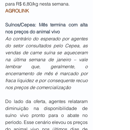
para R$ 6,80/kg nesta semana. 
AGROLINK
Suínos/Cepea: Mês termina com alta 
nos preços do animal vivo
Ao contrário do esperado por agentes 
do setor consultados pelo Cepea, as 
vendas de carne suína se aqueceram 
na última semana de janeiro – vale 
lembrar que, geralmente, o 
encerramento de mês é marcado por 
fraca liquidez e por consequente recuo 
nos preços de comercialização
Do lado da oferta, agentes relataram 
diminuição na disponibilidade de 
suíno vivo pronto para o abate no 
período. Esse cenário elevou os preços 
do animal vivo nos últimos dias de 