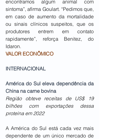
encontramos algum animal com 
sintoma”, afirma Goulart. “Pedimos que, 
em caso de aumento da mortalidade 
ou sinais clínicos suspeitos, que os 
produtores entrem em contato 
rapidamente”, reforça Benitez, do 
Idaron. 
VALOR ECONÔMICO
INTERNACIONAL
América do Sul eleva dependência da 
China na carne bovina
Região obteve receitas de US$ 19 
bilhões com exportações dessa 
proteína em 2022
A América do Sul está cada vez mais 
dependente de um único mercado de 