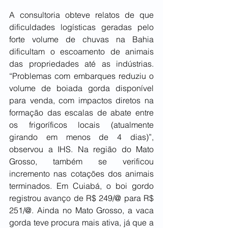
A consultoria obteve relatos de que 
dificuldades logísticas geradas pelo 
forte volume de chuvas na Bahia 
dificultam o escoamento de animais 
das propriedades até as indústrias. 
“Problemas com embarques reduziu o 
volume de boiada gorda disponível 
para venda, com impactos diretos na 
formação das escalas de abate entre 
os frigoríficos locais (atualmente 
girando em menos de 4 dias)”, 
observou a IHS. Na região do Mato 
Grosso, também se verificou 
incremento nas cotações dos animais 
terminados. Em Cuiabá, o boi gordo 
registrou avanço de R$ 249/@ para R$ 
251/@. Ainda no Mato Grosso, a vaca 
gorda teve procura mais ativa, já que a 