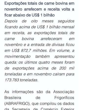
Exportações totais de carne bovina em 
novembro arrefecem e receita volta a 
ficar abaixo de US$ 1 bilhão
Depois de oito meses seguidos 
ficando acima de US$ 1 bilhão mensal 
em receita, as exportações totais de 
carne bovina arrefeceram em 
novembro e a entrada de divisas ficou 
em US$ 872,7 milhões. Em volume, a 
movimentação também apresentou 
queda: os últimos quatro meses foram 
de exportações acima de 200 mil 
toneladas e em novembro caíram para 
173.783 toneladas.
As informações são da Associação 
Brasileira de Frigoríficos 
(ABRAFRIGO), que compilou os dados 
da Secretaria de Comércio Exterior 