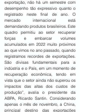
exportação, não há um semestre com 
desempenho tão expressivo quanto o 
registrado neste final de ano. O 
mercado internacional está 
demandando produtos brasileiros. Este 
quadro permitiu ao setor recuperar 
forças e embarcar volumes 
acumulados em 2022 muito próximos 
ao que vimos no ano passado, quando 
registramos recordes de exportações. 
São divisas fundamentais para a 
indústria e o País, em um momento de 
recuperação econômica, tendo em 
vista que o setor ainda não superou os 
impactos das altas dos custos de 
produção”, avalia o presidente da 
ABPA, Ricardo Santin. Considerando 
apenas o mês de novembro, a China, 
principal destino das exportações 