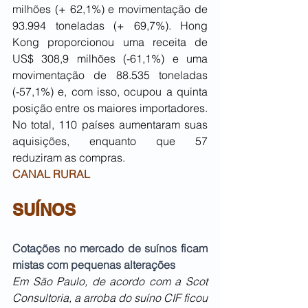
milhões (+ 62,1%) e movimentação de 
93.994 toneladas (+ 69,7%). Hong 
Kong proporcionou uma receita de 
US$ 308,9 milhões (-61,1%) e uma 
movimentação de 88.535 toneladas 
(-57,1%) e, com isso, ocupou a quinta 
posição entre os maiores importadores. 
No total, 110 países aumentaram suas 
aquisições, enquanto que 57 
reduziram as compras.
CANAL RURAL
SUÍNOS
Cotações no mercado de suínos ficam 
mistas com pequenas alterações 
Em São Paulo, de acordo com a Scot 
Consultoria, a arroba do suíno CIF ficou 