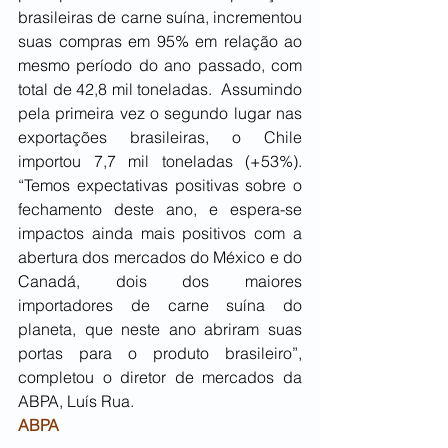
brasileiras de carne suína, incrementou 
suas compras em 95% em relação ao 
mesmo período do ano passado, com 
total de 42,8 mil toneladas.  Assumindo 
pela primeira vez o segundo lugar nas 
exportações brasileiras, o Chile 
importou 7,7 mil toneladas (+53%). 
“Temos expectativas positivas sobre o 
fechamento deste ano, e espera-se 
impactos ainda mais positivos com a 
abertura dos mercados do México e do 
Canadá, dois dos maiores 
importadores de carne suína do 
planeta, que neste ano abriram suas 
portas para o produto brasileiro”, 
completou o diretor de mercados da 
ABPA, Luís Rua.
ABPA