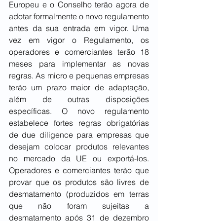
Europeu e o Conselho terão agora de 
adotar formalmente o novo regulamento 
antes da sua entrada em vigor. Uma 
vez em vigor o Regulamento, os 
operadores e comerciantes terão 18 
meses para implementar as novas 
regras. As micro e pequenas empresas 
terão um prazo maior de adaptação, 
além de outras disposições 
específicas. O novo regulamento 
estabelece fortes regras obrigatórias 
de due diligence para empresas que 
desejam colocar produtos relevantes 
no mercado da UE ou exportá-los. 
Operadores e comerciantes terão que 
provar que os produtos são livres de 
desmatamento (produzidos em terras 
que não foram sujeitas a 
desmatamento após 31 de dezembro 