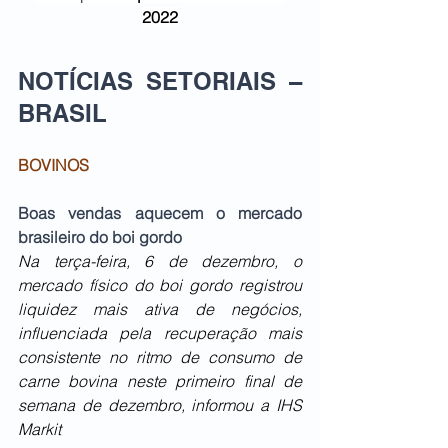
2022
NOTÍCIAS SETORIAIS – 
BRASIL   
BOVINOS
Boas vendas aquecem o mercado 
brasileiro do boi gordo
Na terça-feira, 6 de dezembro, o 
mercado físico do boi gordo registrou 
liquidez mais ativa de negócios, 
influenciada pela recuperação mais 
consistente no ritmo de consumo de 
carne bovina neste primeiro final de 
semana de dezembro, informou a IHS 
Markit