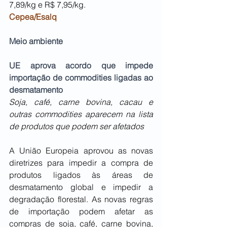
7,89/kg e R$ 7,95/kg.
Cepea/Esalq
Meio ambiente
UE aprova acordo que impede 
importação de commodities ligadas ao 
desmatamento
Soja, café, carne bovina, cacau e 
outras commodities aparecem na lista 
de produtos que podem ser afetados
A União Europeia aprovou as novas 
diretrizes para impedir a compra de 
produtos ligados às áreas de 
desmatamento global e impedir a 
degradação florestal. As novas regras 
de importação podem afetar as 
compras de soja, café, carne bovina, 