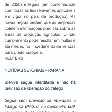
de 2020) e legais (em conformidade 
com todas as leis relevantes aplicáveis 
​​em vigor no país de produção). As 
novas regras pedem que as empresas 
coletem informações precisas sobre as 
áreas de produção agrícolas. O não 
cumprimento pode resultar em multas e 
até mesmo no impedimento de vendas 
para União Europeia. 
REUTERS
NOTÍCIAS SETORIAIS – PARANÁ
BR-376 segue interditada e não há 
previsão de liberação do tráfego
Segue sem previsão de liberação o 
tráfego na BR-376, no quilômetro 669, 