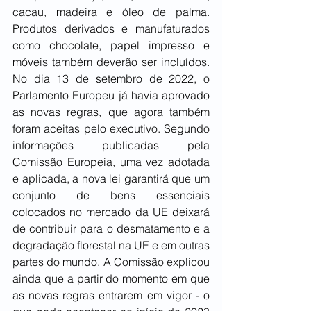
cacau, madeira e óleo de palma. 
Produtos derivados e manufaturados 
como chocolate, papel impresso e 
móveis também deverão ser incluídos. 
No dia 13 de setembro de 2022, o 
Parlamento Europeu já havia aprovado 
as novas regras, que agora também 
foram aceitas pelo executivo. Segundo 
informações publicadas pela 
Comissão Europeia, uma vez adotada 
e aplicada, a nova lei garantirá que um 
conjunto de bens essenciais 
colocados no mercado da UE deixará 
de contribuir para o desmatamento e a 
degradação florestal na UE e em outras 
partes do mundo. A Comissão explicou 
ainda que a partir do momento em que 
as novas regras entrarem em vigor - o 