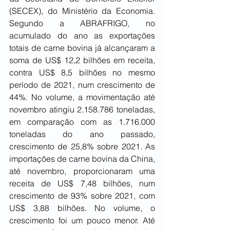
(SECEX), do Ministério da Economia. 
Segundo a ABRAFRIGO, no 
acumulado do ano as exportações 
totais de carne bovina já alcançaram a 
soma de US$ 12,2 bilhões em receita, 
contra US$ 8,5 bilhões no mesmo 
período de 2021, num crescimento de 
44%. No volume, a movimentação até 
novembro atingiu 2.158.786 toneladas, 
em comparação com as 1.716.000 
toneladas do ano passado, 
crescimento de 25,8% sobre 2021. As 
importações de carne bovina da China, 
até novembro, proporcionaram uma 
receita de US$ 7,48 bilhões, num 
crescimento de 93% sobre 2021, com 
US$ 3,88 bilhões. No volume, o 
crescimento foi um pouco menor. Até 