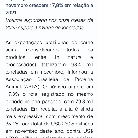
novembro crescem 17,8% em relação a 
2021
Volume exportado nos onze meses de 
2022 supera 1 milhão de toneladas
As exportações brasileiras de carne 
suína (considerando todos os 
produtos, entre in natura e 
processados) totalizaram 93,4 mil 
toneladas em novembro, informou a 
Associação Brasileira de Proteína 
Animal (ABPA). O número supera em 
17,8% o total registrado no mesmo 
período no ano passado, com 79,3 mil 
toneladas. Em receita, a alta é ainda 
mais expressiva, com crescimento de 
35,1%, com total de US$ 230,5 milhões 
em novembro deste ano, contra US$ 