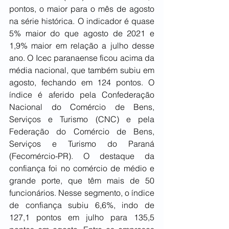
pontos, o maior para o mês de agosto 
na série histórica. O indicador é quase 
5% maior do que agosto de 2021 e 
1,9% maior em relação a julho desse 
ano. O Icec paranaense ficou acima da 
média nacional, que também subiu em 
agosto, fechando em 124 pontos. O 
índice é aferido pela Confederação 
Nacional do Comércio de Bens, 
Serviços e Turismo (CNC) e pela 
Federação do Comércio de Bens, 
Serviços e Turismo do Paraná 
(Fecomércio-PR). O destaque da 
confiança foi no comércio de médio e 
grande porte, que têm mais de 50 
funcionários. Nesse segmento, o índice 
de confiança subiu 6,6%, indo de 
127,1 pontos em julho para 135,5 