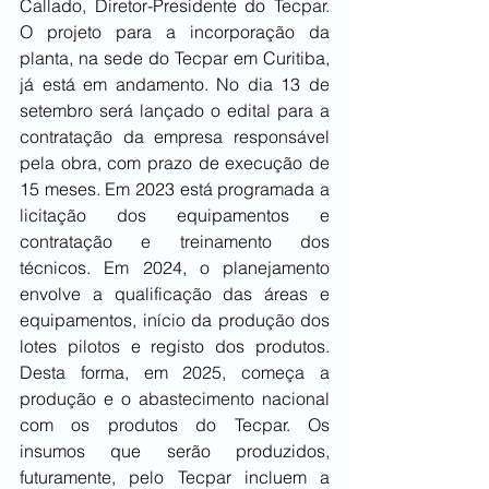
Callado, Diretor-Presidente do Tecpar. 
O projeto para a incorporação da 
planta, na sede do Tecpar em Curitiba, 
já está em andamento. No dia 13 de 
setembro será lançado o edital para a 
contratação da empresa responsável 
pela obra, com prazo de execução de 
15 meses. Em 2023 está programada a 
licitação dos equipamentos e 
contratação e treinamento dos 
técnicos. Em 2024, o planejamento 
envolve a qualificação das áreas e 
equipamentos, início da produção dos 
lotes pilotos e registo dos produtos. 
Desta forma, em 2025, começa a 
produção e o abastecimento nacional 
com os produtos do Tecpar. Os 
insumos que serão produzidos, 
futuramente, pelo Tecpar incluem a 