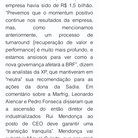
empresa havia sido de R$ 1,5 bilhão. 
“Prevemos que o momentum positivo 
continue nos resultados da empresa, 
mas, como mencionamos 
anteriormente, um processo de 
turnaround [recuperação de valor e 
performance] é muito mais profundo, e 
estamos ansiosos para ver como a 
nova governança afetará a BRF”, dizem 
os analistas da XP, que mantiveram em 
"neutra" sua recomendação para as 
ações da dona da Sadia. Em 
comentário sobre a Marfrig, Leonardo 
Alencar e Pedro Fonseca disseram que 
a ascensão do então diretor de 
industrializados Rui Mendonça ao 
posto de CEO deve garantir uma 
“transição tranquila”. Mendonça vai 