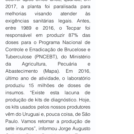
2017, a planta foi paralisada para 
melhorias visando atender às 
exigências sanitárias legais. Antes, 
entre 1989 e 2016, o Tecpar foi 
responsável em produzir 87% das 
doses para o Programa Nacional de 
Controle e Erradicação de Brucelose e 
Tuberculose (PNCEBT), do Ministério 
da Agricultura, Pecuária e 
Abastecimento (Mapa). Em 2016, 
último ano de atividade, o laboratório 
produziu 15 milhões de doses de 
insumos. “Existe esta lacuna de 
produção de kits de diagnóstico. Hoje, 
os kits usados pelos nossos produtores 
vêm do Uruguai e, pouca coisa, de São 
Paulo. Vamos retomar a produção de 
sete insumos”, informou Jorge Augusto 