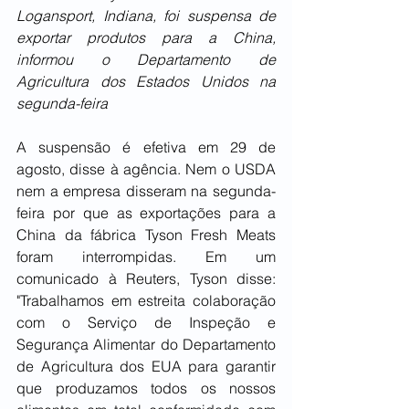
Logansport, Indiana, foi suspensa de 
exportar produtos para a China, 
informou o Departamento de 
Agricultura dos Estados Unidos na 
segunda-feira
A suspensão é efetiva em 29 de 
agosto, disse à agência. Nem o USDA 
nem a empresa disseram na segunda-
feira por que as exportações para a 
China da fábrica Tyson Fresh Meats 
foram interrompidas. Em um 
comunicado à Reuters, Tyson disse: 
"Trabalhamos em estreita colaboração 
com o Serviço de Inspeção e 
Segurança Alimentar do Departamento 
de Agricultura dos EUA para garantir 
que produzamos todos os nossos 