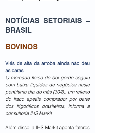
NOTÍCIAS SETORIAIS – 
BRASIL
BOVINOS
Viés de alta da arroba ainda não deu 
as caras
O mercado físico do boi gordo seguiu 
com baixa liquidez de negócios neste 
penúltimo dia do mês (30/8), um reflexo 
do fraco apetite comprador por parte 
dos frigoríficos brasileiros, informa a 
consultoria IHS Markit
Além disso, a IHS Markit aponta fatores 