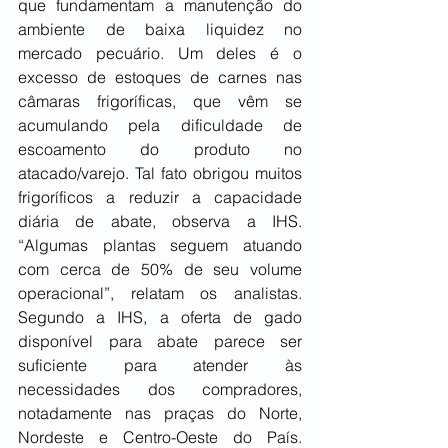
que fundamentam a manutenção do 
ambiente de baixa liquidez no 
mercado pecuário. Um deles é o 
excesso de estoques de carnes nas 
câmaras frigoríficas, que vêm se 
acumulando pela dificuldade de 
escoamento do produto no 
atacado/varejo. Tal fato obrigou muitos 
frigoríficos a reduzir a capacidade 
diária de abate, observa a IHS. 
“Algumas plantas seguem atuando 
com cerca de 50% de seu volume 
operacional”, relatam os analistas. 
Segundo a IHS, a oferta de gado 
disponível para abate parece ser 
suficiente para atender às 
necessidades dos compradores, 
notadamente nas praças do Norte, 
Nordeste e Centro-Oeste do País. 