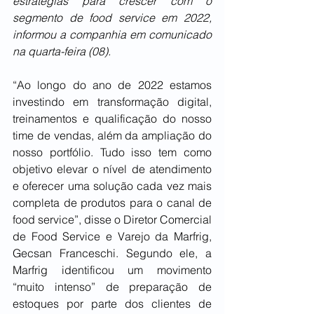
estratégias para crescer com o 
segmento de food service em 2022, 
informou a companhia em comunicado 
na quarta-feira (08).
“Ao longo do ano de 2022 estamos 
investindo em transformação digital, 
treinamentos e qualificação do nosso 
time de vendas, além da ampliação do 
nosso portfólio. Tudo isso tem como 
objetivo elevar o nível de atendimento 
e oferecer uma solução cada vez mais 
completa de produtos para o canal de 
food service”, disse o Diretor Comercial 
de Food Service e Varejo da Marfrig, 
Gecsan Franceschi. Segundo ele, a 
Marfrig identificou um movimento 
“muito intenso” de preparação de 
estoques por parte dos clientes de 