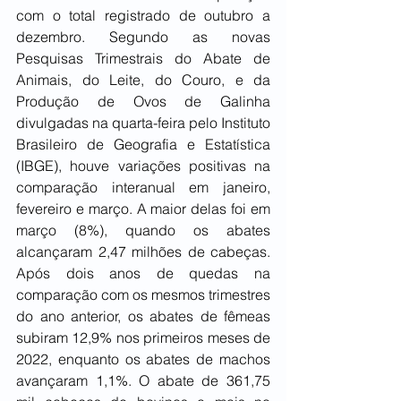
com o total registrado de outubro a 
dezembro. Segundo as novas 
Pesquisas Trimestrais do Abate de 
Animais, do Leite, do Couro, e da 
Produção de Ovos de Galinha 
divulgadas na quarta-feira pelo Instituto 
Brasileiro de Geografia e Estatística 
(IBGE), houve variações positivas na 
comparação interanual em janeiro, 
fevereiro e março. A maior delas foi em 
março (8%), quando os abates 
alcançaram 2,47 milhões de cabeças. 
Após dois anos de quedas na 
comparação com os mesmos trimestres 
do ano anterior, os abates de fêmeas 
subiram 12,9% nos primeiros meses de 
2022, enquanto os abates de machos 
avançaram 1,1%. O abate de 361,75 