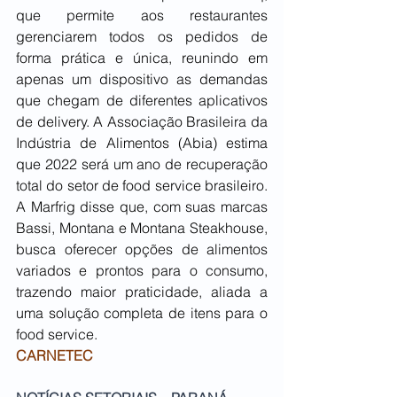
que permite aos restaurantes 
gerenciarem todos os pedidos de 
forma prática e única, reunindo em 
apenas um dispositivo as demandas 
que chegam de diferentes aplicativos 
de delivery. A Associação Brasileira da 
Indústria de Alimentos (Abia) estima 
que 2022 será um ano de recuperação 
total do setor de food service brasileiro. 
A Marfrig disse que, com suas marcas 
Bassi, Montana e Montana Steakhouse, 
busca oferecer opções de alimentos 
variados e prontos para o consumo, 
trazendo maior praticidade, aliada a 
uma solução completa de itens para o 
food service.
CARNETEC