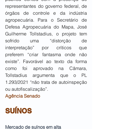
representantes do governo federal, de 
órgãos de controle e da indústria 
agropecuária. Para o Secretário de 
Defesa Agropecuária do Mapa, José 
Guilherme Tollstadius, o projeto tem 
sofrido uma “distorção de 
interpretação” por críticos que 
preferem “criar fantasma onde não 
existe”. Favorável ao texto da forma 
como foi aprovado na Câmara, 
Tollstadius argumenta que o PL 
1.293/2021 “não trata de autoinspeção 
ou autofiscalização”.
Agência Senado
SUÍNOS
Mercado de suínos em alta