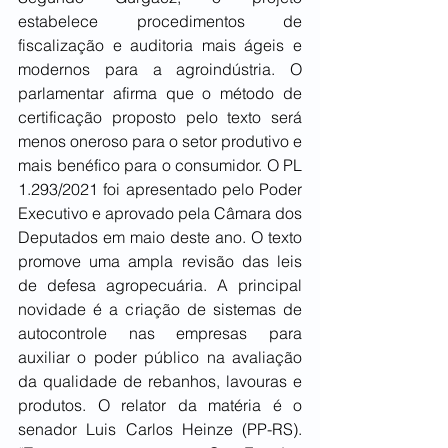
estabelece procedimentos de 
fiscalização e auditoria mais ágeis e 
modernos para a agroindústria. O 
parlamentar afirma que o método de 
certificação proposto pelo texto será 
menos oneroso para o setor produtivo e 
mais benéfico para o consumidor. O PL 
1.293/2021 foi apresentado pelo Poder 
Executivo e aprovado pela Câmara dos 
Deputados em maio deste ano. O texto 
promove uma ampla revisão das leis 
de defesa agropecuária. A principal 
novidade é a criação de sistemas de 
autocontrole nas empresas para 
auxiliar o poder público na avaliação 
da qualidade de rebanhos, lavouras e 
produtos. O relator da matéria é o 
senador Luis Carlos Heinze (PP-RS). 