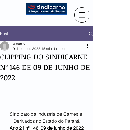
Post
prcarne
9 de jun. de 2022
15 min de leitura
CLIPPING DO SINDICARNE
Nº 146 DE 09 DE JUNHO DE
2022
Sindicato da Indústria de Carnes e 
Derivados no Estado do Paraná
Ano 2
 | 
nº 146 |09 de junho de 2022