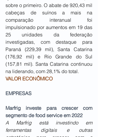
sobre o primeiro. O abate de 920,43 mil 
cabeças de suínos a mais na 
comparação interanual foi 
impulsionado por aumentos em 19 das 
25 unidades da federação 
investigadas, com destaque para 
Paraná (229,39 mil), Santa Catarina 
(176,92 mil) e Rio Grande do Sul 
(157,81 mil). Santa Catarina continuou 
na liderando, com 28,1% do total.
VALOR ECONÔMICO
EMPRESAS
Marfrig investe para crescer com 
segmento de food service em 2022
A Marfrig está investindo em 
ferramentas digitais e outras 