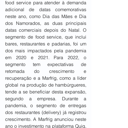
food service para atender à demanda 
adicional de datas comemorativas 
neste ano, como Dia das Mães e Dia 
dos Namorados, as duas principais 
datas comerciais depois do Natal. O 
segmento de food service, que inclui 
bares, restaurantes e padarias, foi um 
dos mais impactados pela pandemia 
em 2020 e 2021. Para 2022, o 
segmento tem expectativas de 
retomada do crescimento e 
recuperação e a Marfrig, como a líder 
global na produção de hambúrgueres, 
tende a se beneficiar desta expansão, 
segundo a empresa. Durante a 
pandemia, o segmento de entregas 
dos restaurantes (delivery) já registrou 
crescimento. A Marfrig anunciou neste 
ano o investimento na plataforma Quiq, 