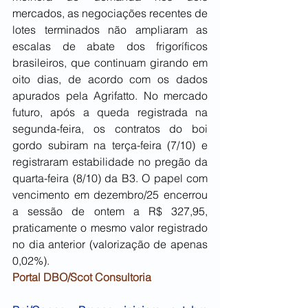
mercados, as negociações recentes de 
lotes terminados não ampliaram as 
escalas de abate dos frigoríficos 
brasileiros, que continuam girando em 
oito dias, de acordo com os dados 
apurados pela Agrifatto. No mercado 
futuro, após a queda registrada na 
segunda-feira, os contratos do boi 
gordo subiram na terça-feira (7/10) e 
registraram estabilidade no pregão da 
quarta-feira (8/10) da B3. O papel com 
vencimento em dezembro/25 encerrou 
a sessão de ontem a R$ 327,95, 
praticamente o mesmo valor registrado 
no dia anterior (valorização de apenas 
0,02%).
Portal DBO/Scot Consultoria