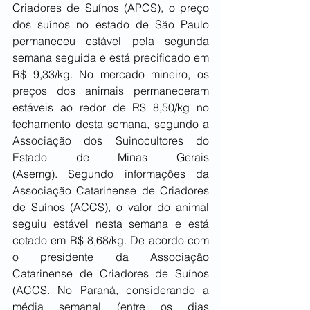
Criadores de Suínos (APCS), o preço 
dos suínos no estado de São Paulo 
permaneceu estável pela segunda 
semana seguida e está precificado em 
R$ 9,33/kg. No mercado mineiro, os 
preços dos animais permaneceram 
estáveis ao redor de R$ 8,50/kg no 
fechamento desta semana, segundo a 
Associação dos Suinocultores do 
Estado de Minas Gerais 
(Asemg). Segundo informações da 
Associação Catarinense de Criadores 
de Suínos (ACCS), o valor do animal 
seguiu estável nesta semana e está 
cotado em R$ 8,68/kg. De acordo com 
o presidente da Associação 
Catarinense de Criadores de Suínos 
(ACCS. No Paraná, considerando a 
média semanal (entre os dias 