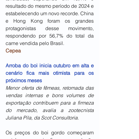
resultado do mesmo período de 2024 e 
estabelecendo um novo recorde. China 
e Hong Kong foram os grandes 
protagonistas desse movimento, 
respondendo por 56,7% do total da 
carne vendida pelo Brasil. 
Cepea
Arroba do boi inicia outubro em alta e 
cenário fica mais otimista para os 
próximos meses
Menor oferta de fêmeas, retomada das 
vendas internas e bons volumes de 
exportação contribuem para a firmeza 
do mercado, avalia a zootecnista 
Juliana Pila, da Scot Consultoria.
Os preços do boi gordo começaram 