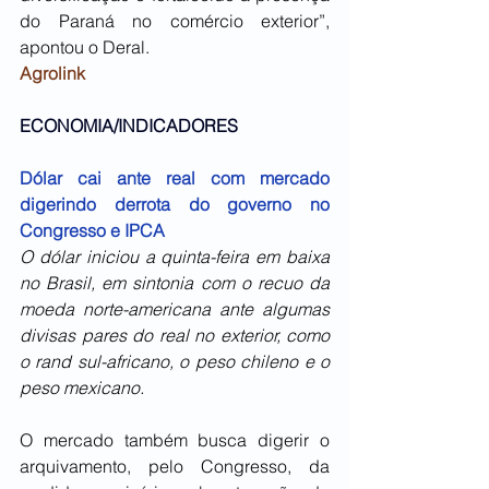
do Paraná no comércio exterior”, 
apontou o Deral.
Agrolink
ECONOMIA/INDICADORES
Dólar cai ante real com mercado 
digerindo derrota do governo no 
Congresso e IPCA
O dólar iniciou a quinta-feira em baixa 
no Brasil, em sintonia com o recuo da 
moeda norte-americana ante algumas 
divisas pares do real no exterior, como 
o rand sul-africano, o peso chileno e o 
peso mexicano.
O mercado também busca digerir o 
arquivamento, pelo Congresso, da 