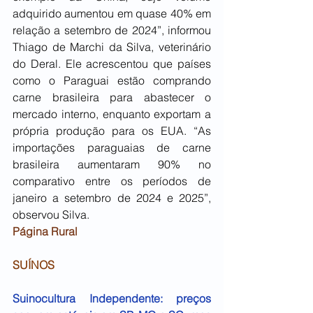
adquirido aumentou em quase 40% em 
relação a setembro de 2024”, informou 
Thiago de Marchi da Silva, veterinário 
do Deral. Ele acrescentou que países 
como o Paraguai estão comprando 
carne brasileira para abastecer o 
mercado interno, enquanto exportam a 
própria produção para os EUA. “As 
importações paraguaias de carne 
brasileira aumentaram 90% no 
comparativo entre os períodos de 
janeiro a setembro de 2024 e 2025”, 
observou Silva.
Página Rural
SUÍNOS
Suinocultura Independente: preços 