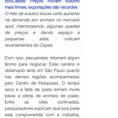
Boi/Cepea: Preços iniciam outubro 
mais firmes; exportações são recordes
O mês de outubro trouxe certo aumento 
na demanda por animais no mercado 
spot, interrompendo algumas quedas 
de preços e dando espaço a 
pequenas altas, indicam 
levantamentos do Cepea.
Com isso, pecuaristas retomam algum 
ânimo para negociar. Esse cenário é 
observado tanto em São Paulo quanto 
nas demais regiões acompanhadas 
pelo Centro de Pesquisas. O tempo 
seco e a falta de pasto tornam muita 
baixa a oferta de animais de pasto. 
Entre os lotes confinados, 
pesquisadores explicam que boa parte 
está comprometida com a indústria, 