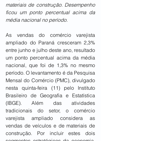
materiais de construção. Desempenho 
ficou um ponto percentual acima da 
média nacional no período.
As vendas do comércio varejista 
ampliado do Paraná cresceram 2,3% 
entre junho e julho deste ano, resultado 
um ponto percentual acima da média 
nacional, que foi de 1,3% no mesmo 
período. O levantamento é da Pesquisa 
Mensal do Comércio (PMC), divulgado 
nesta quinta-feira (11) pelo Instituto 
Brasileiro de Geografia e Estatística 
(IBGE). Além das atividades 
tradicionais do setor, o comércio 
varejista ampliado considera as 
vendas de veículos e de materiais de 
construção. Por incluir estes dois 
segmentos estratégicos da economia, 