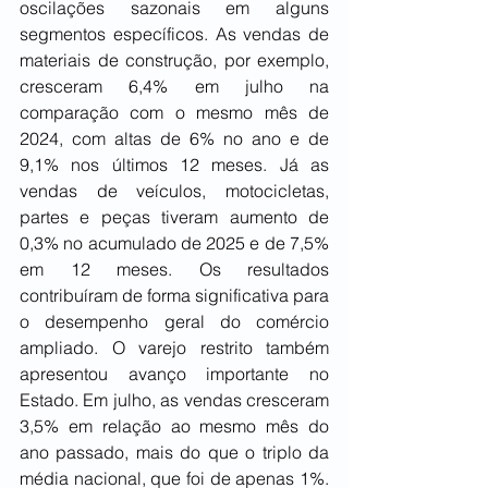
oscilações sazonais em alguns 
segmentos específicos. As vendas de 
materiais de construção, por exemplo, 
cresceram 6,4% em julho na 
comparação com o mesmo mês de 
2024, com altas de 6% no ano e de 
9,1% nos últimos 12 meses. Já as 
vendas de veículos, motocicletas, 
partes e peças tiveram aumento de 
0,3% no acumulado de 2025 e de 7,5% 
em 12 meses. Os resultados 
contribuíram de forma significativa para 
o desempenho geral do comércio 
ampliado. O varejo restrito também 
apresentou avanço importante no 
Estado. Em julho, as vendas cresceram 
3,5% em relação ao mesmo mês do 
ano passado, mais do que o triplo da 
média nacional, que foi de apenas 1%. 