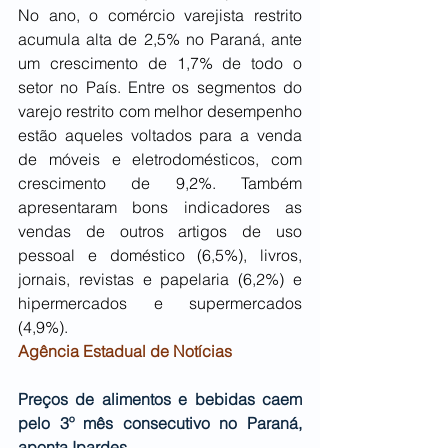
No ano, o comércio varejista restrito 
acumula alta de 2,5% no Paraná, ante 
um crescimento de 1,7% de todo o 
setor no País. Entre os segmentos do 
varejo restrito com melhor desempenho 
estão aqueles voltados para a venda 
de móveis e eletrodomésticos, com 
crescimento de 9,2%. Também 
apresentaram bons indicadores as 
vendas de outros artigos de uso 
pessoal e doméstico (6,5%), livros, 
jornais, revistas e papelaria (6,2%) e 
hipermercados e supermercados 
(4,9%).
Agência Estadual de Notícias
Preços de alimentos e bebidas caem 
pelo 3º mês consecutivo no Paraná, 
aponta Ipardes