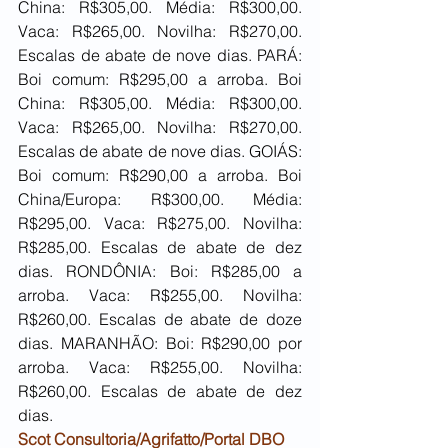
China: R$305,00. Média: R$300,00. 
Vaca: R$265,00. Novilha: R$270,00. 
Escalas de abate de nove dias. PARÁ: 
Boi comum: R$295,00 a arroba. Boi 
China: R$305,00. Média: R$300,00. 
Vaca: R$265,00. Novilha: R$270,00. 
Escalas de abate de nove dias. GOIÁS: 
Boi comum: R$290,00 a arroba. Boi 
China/Europa: R$300,00. Média: 
R$295,00. Vaca: R$275,00. Novilha: 
R$285,00. Escalas de abate de dez 
dias. RONDÔNIA: Boi: R$285,00 a 
arroba. Vaca: R$255,00. Novilha: 
R$260,00. Escalas de abate de doze 
dias. MARANHÃO: Boi: R$290,00 por 
arroba. Vaca: R$255,00. Novilha: 
R$260,00. Escalas de abate de dez 
dias. 
Scot Consultoria/Agrifatto/Portal DBO