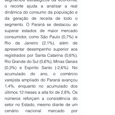
o recorte ajuda a analisar a real 
dinâmica do consumo da população e 
da geração de receita de todo o 
segmento. O Paraná se destacou ao 
superar estados de maior mercado 
consumidor, como São Paulo (0,7%) e 
Rio de Janeiro (2,1%), além de 
apresentar desempenho superior aos 
registrados por Santa Catarina (0,6%), 
Rio Grande do Sul (0,6%), Minas Gerais 
(0,3%) e Espírito Santo (-2,6%). No 
acumulado do ano, o comércio 
varejista ampliado do Paraná avançou 
1,4%, enquanto no acumulado dos 
últimos 12 meses a alta foi de 2,8%. Os 
números reforçam a consistência do 
setor no Estado, mesmo diante de um 
cenário nacional marcado por 