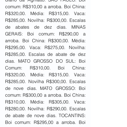
comum: R$310,00 a arroba. Boi China: 
R$320,00. Média: R$315,00. Vaca: 
R$285,00. Novilha: R$300,00. Escalas 
de abates de dez dias. MINAS 
GERAIS: Boi comum: R$290,00 a 
arroba. Boi China: R$300,00. Média: 
R$295,00. Vaca: R$275,00. Novilha: 
R$285,00. Escalas de abate de dez 
dias. MATO GROSSO DO SUL: Boi 
Comum: R$310,00. Boi China: 
R$320,00. Média: R$315,00. Vaca: 
R$285,00. Novilha R$300,00. Escalas 
de nove dias. MATO GROSSO: Boi 
comum: R$300,00 a arroba. Boi China: 
R$310,00. Média: R$305,00. Vaca: 
R$280,00. Novilha: R$290,00. Escalas 
de abate de nove dias. TOCANTINS: 
Boi comum: R$295,00 a arroba. Boi 