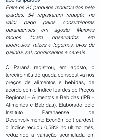
Entre os 91 produtos monitorados pelo 
Ipardes, 54 registraram redução no 
valor pago pelos consumidores 
paranaenses em agosto. Maiores 
recuos foram observados em 
tubérculos, raízes e legumes, ovos de 
galinha, sal, condimentos e cereais.
O Paraná registrou, em agosto, o 
terceiro mês de queda consecutiva nos 
preços de alimentos e bebidas, de 
acordo com o Índice Ipardes de Preços 
Regional – Alimentos e Bebidas (IPR – 
Alimentos e Bebidas). Elaborado pelo 
Instituto Paranaense de 
Desenvolvimento Econômico (Ipardes), 
o índice recuou 0,58% no último mês, 
reduzindo a variação acumulada em 