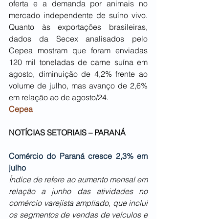
oferta e a demanda por animais no 
mercado independente de suíno vivo. 
Quanto às exportações brasileiras, 
dados da Secex analisados pelo 
Cepea mostram que foram enviadas 
120 mil toneladas de carne suína em 
agosto, diminuição de 4,2% frente ao 
volume de julho, mas avanço de 2,6% 
em relação ao de agosto/24. 
Cepea
NOTÍCIAS SETORIAIS – PARANÁ
Comércio do Paraná cresce 2,3% em 
julho
Índice de refere ao aumento mensal em 
relação a junho das atividades no 
comércio varejista ampliado, que inclui 
os segmentos de vendas de veículos e 