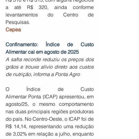
a até R$ 320, ainda conforme 
levantamentos do Centro de 
Pesquisas. 
Cepea
Confinamento: Índice de Custo 
Alimentar cai em agosto de 2025
A safra recorde reduziu os preços dos 
grãos e trouxe alívio direto aos custos 
de nutrição, informa a Ponta Agro
O Índice de Custo 
Alimentar Ponta (ICAP) apresentou, em 
agosto/25, o mesmo comportamento 
nas duas principais regiões produtoras 
do país. No Centro-Oeste, o ICAP foi de 
R$ 14,14, representando uma redução 
de 3,02% em relação a julho, enquanto 