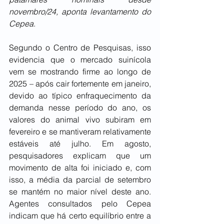
novembro/24, aponta levantamento do 
Cepea
.
Segundo o Centro de Pesquisas, isso 
evidencia que o mercado suinícola 
vem se mostrando firme ao longo de 
2025 – após cair fortemente em janeiro, 
devido ao típico enfraquecimento da 
demanda nesse período do ano, os 
valores do animal vivo subiram em 
fevereiro e se mantiveram relativamente 
estáveis até julho. Em agosto, 
pesquisadores explicam que um 
movimento de alta foi iniciado e, com 
isso, a média da parcial de setembro 
se mantém no maior nível deste ano. 
Agentes consultados pelo Cepea 
indicam que há certo equilíbrio entre a 