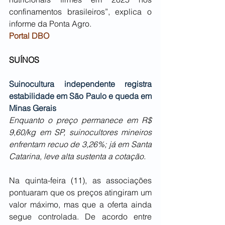
confinamentos brasileiros”, explica o 
informe da Ponta Agro.
Portal DBO
SUÍNOS
Suinocultura independente registra 
estabilidade em São Paulo e queda em 
Minas Gerais
Enquanto o preço permanece em R$ 
9,60/kg em SP, suinocultores mineiros 
enfrentam recuo de 3,26%; já em Santa 
Catarina, leve alta sustenta a cotação.
Na quinta-feira (11), as associações 
pontuaram que os preços atingiram um 
valor máximo, mas que a oferta ainda 
segue controlada. De acordo entre 