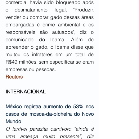
comercial havia sido bloqueado após 
o desmatamento ilegal. "Produzir, 
vender ou comprar gado dessas áreas 
embargadas é crime ambiental e os 
responsáveis são autuados", diz o 
comunicado do Ibama. Além de 
apreender o gado, o Ibama disse que 
multou os infratores em um total de 
R$49 milhões, sem especificar se eram 
empresas ou pessoas.
Reuters
INTERNACIONAL
México registra aumento de 53% nos 
casos de mosca-da-bicheira do Novo 
Mundo
O terrível parasita carnívoro “ainda é 
uma ameaça muito presente”, diz 