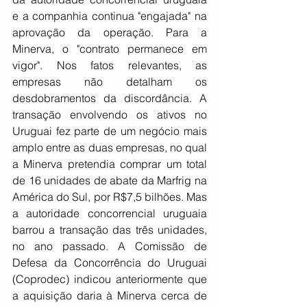
e a companhia continua "engajada" na 
aprovação da operação. Para a 
Minerva, o "contrato permanece em 
vigor". Nos fatos relevantes, as 
empresas não detalham os 
desdobramentos da discordância. A 
transação envolvendo os ativos no 
Uruguai fez parte de um negócio mais 
amplo entre as duas empresas, no qual 
a Minerva pretendia comprar um total 
de 16 unidades de abate da Marfrig na 
América do Sul, por R$7,5 bilhões. Mas 
a autoridade concorrencial uruguaia 
barrou a transação das três unidades, 
no ano passado. A Comissão de 
Defesa da Concorrência do Uruguai 
(Coprodec) indicou anteriormente que 
a aquisição daria à Minerva cerca de 