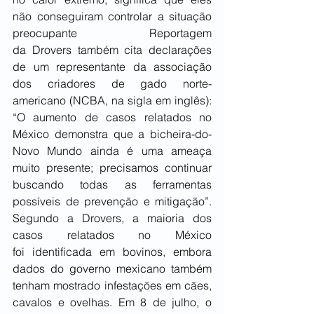
não conseguiram controlar a situação 
preocupante Reportagem 
da Drovers também cita declarações 
de um representante da associação 
dos criadores de gado norte-
americano (NCBA, na sigla em inglês): 
“O aumento de casos relatados no 
México demonstra que a bicheira-do-
Novo Mundo ainda é uma ameaça 
muito presente; precisamos continuar 
buscando todas as ferramentas 
possíveis de prevenção e mitigação”. 
Segundo a Drovers, a maioria dos 
casos relatados no México 
foi identificada em bovinos, embora 
dados do governo mexicano também 
tenham mostrado infestações em cães, 
cavalos e ovelhas. Em 8 de julho, o 