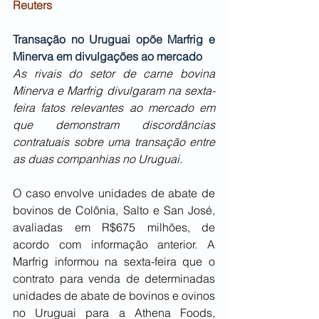
Reuters
Transação no Uruguai opõe Marfrig e 
Minerva em divulgações ao mercado
As rivais do setor de carne bovina 
Minerva e Marfrig divulgaram na sexta-
feira fatos relevantes ao mercado em 
que demonstram discordâncias 
contratuais sobre uma transação entre 
as duas companhias no Uruguai.
O caso envolve unidades de abate de 
bovinos de Colônia, Salto e San José, 
avaliadas em R$675 milhões, de 
acordo com informação anterior. A 
Marfrig informou na sexta-feira que o 
contrato para venda de determinadas 
unidades de abate de bovinos e ovinos 
no Uruguai para a Athena Foods, 