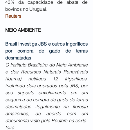
43% da capacidade de abate de 
bovinos no Uruguai.
Reuters
MEIO AMBIENTE
Brasil investiga JBS e outros frigoríficos 
por compra de gado de terras 
desmatadas
O Instituto Brasileiro do Meio Ambiente 
e dos Recursos Naturais Renováveis 
(Ibama) notificou 12 frigoríficos, 
incluindo dois operados pela JBS, por 
seu suposto envolvimento em um 
esquema de compra de gado de terras 
desmatadas ilegalmente na floresta 
amazônica, de acordo com um 
documento visto pela Reuters na sexta-
feira.