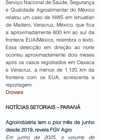
Serviço Nacional de Saúde, Segurança 
e Qualidade Agroalimentar do México 
relatou um caso de NWS em Ixhuatlan 
de Madero, Veracruz, México, que fica 
a aproximadamente 600 km ao sul da 
fronteira EUA/México, relembra o texto. 
Essa detecção em direção ao norte 
ocorreu aproximadamente dois meses 
após os casos registrados em Oaxaca 
e Veracruz, a menos de 1.120 km da 
fronteira com os EUA, acrescenta a 
reportagem.
Drovers
NOTÍCIAS SETORIAIS – PARANÁ
Agroindústria tem o pior mês de junho 
desde 2019, revela FGV Agro
Em junho de 2025, o volume de 