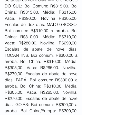
DO SUL: Boi Comum: R$315,00. Boi 
China: R$315,00. Média: R$315,00. 
Vaca: R$290,00. Novilha R$305,00. 
Escalas de dez dias. MATO GROSSO: 
Boi comum: R$310,00 a arroba. Boi 
China: R$310,00. Média: R$310,00. 
Vaca: R$280,00. Novilha: R$290,00. 
Escalas de abate de nove dias. 
TOCANTINS: Boi comum: R$300,00 a 
arroba. Boi China: R$310,00. Média: 
R$305,00. Vaca: R$265,00. Novilha: 
R$270,00. Escalas de abate de nove 
dias. PARÁ: Boi comum: R$300,00 a 
arroba. Boi China: R$310,00. Média: 
R$305,00. Vaca: R$265,00. Novilha: 
R$270,00. Escalas de abate de nove 
dias. GOIÁS: Boi comum: R$300,00 a 
arroba. Boi China/Europa: R$300,00. 