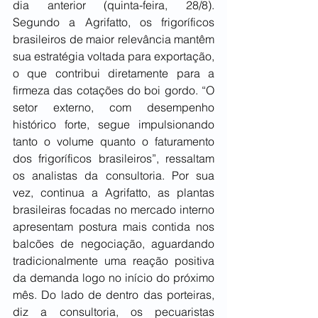
dia anterior (quinta-feira, 28/8). 
Segundo a Agrifatto, os frigoríficos 
brasileiros de maior relevância mantêm 
sua estratégia voltada para exportação, 
o que contribui diretamente para a 
firmeza das cotações do boi gordo. “O 
setor externo, com desempenho 
histórico forte, segue impulsionando 
tanto o volume quanto o faturamento 
dos frigoríficos brasileiros”, ressaltam 
os analistas da consultoria. Por sua 
vez, continua a Agrifatto, as plantas 
brasileiras focadas no mercado interno 
apresentam postura mais contida nos 
balcões de negociação, aguardando 
tradicionalmente uma reação positiva 
da demanda logo no início do próximo 
mês. Do lado de dentro das porteiras, 
diz a consultoria, os pecuaristas 