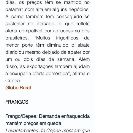
dias, os preços têm se mantido no 
patamar, com alta em alguns negócios. 
A carne também tem conseguido se 
sustentar no atacado, o que reflete 
oferta compatível com o consumo dos 
brasileiros. “Muitos frigoríficos de 
menor porte têm diminuído o abate 
diário ou mesmo deixado de abater por 
um ou dois dias da semana. Além 
disso, as exportações também ajudam 
a enxugar a oferta doméstica”, afirma o 
Cepea.
Globo Rural
FRANGOS
Frango/Cepea: Demanda enfraquecida 
mantém preços em queda
Levantamentos do Cepea mostram que 