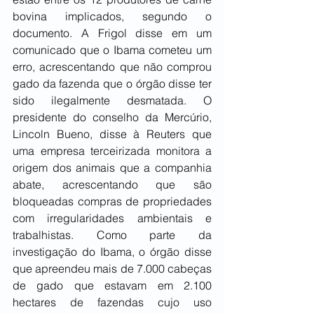
bovina implicados, segundo o 
documento. A Frigol disse em um 
comunicado que o Ibama cometeu um 
erro, acrescentando que não comprou 
gado da fazenda que o órgão disse ter 
sido ilegalmente desmatada. O 
presidente do conselho da Mercúrio, 
Lincoln Bueno, disse à Reuters que 
uma empresa terceirizada monitora a 
origem dos animais que a companhia 
abate, acrescentando que são 
bloqueadas compras de propriedades 
com irregularidades ambientais e 
trabalhistas. Como parte da 
investigação do Ibama, o órgão disse 
que apreendeu mais de 7.000 cabeças 
de gado que estavam em 2.100 
hectares de fazendas cujo uso 