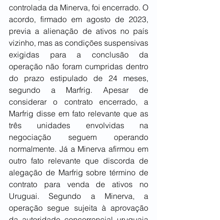
controlada da Minerva, foi encerrado. O 
acordo, firmado em agosto de 2023, 
previa a alienação de ativos no país 
vizinho, mas as condições suspensivas 
exigidas para a conclusão da 
operação não foram cumpridas dentro 
do prazo estipulado de 24 meses, 
segundo a Marfrig. Apesar de 
considerar o contrato encerrado, a 
Marfrig disse em fato relevante que as 
três unidades envolvidas na 
negociação seguem operando 
normalmente. Já a Minerva afirmou em 
outro fato relevante que discorda de 
alegação de Marfrig sobre término de 
contrato para venda de ativos no 
Uruguai. Segundo a Minerva, a 
operação segue sujeita à aprovação 
da autoridade concorrencial uruguaia 