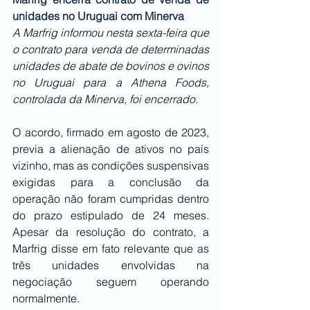
unidades no Uruguai com Minerva
A Marfrig informou nesta sexta-feira que 
o contrato para venda de determinadas 
unidades de abate de bovinos e ovinos 
no Uruguai para a Athena Foods, 
controlada da Minerva, foi encerrado.
O acordo, firmado em agosto de 2023, 
previa a alienação de ativos no país 
vizinho, mas as condições suspensivas 
exigidas para a conclusão da 
operação não foram cumpridas dentro 
do prazo estipulado de 24 meses. 
Apesar da resolução do contrato, a 
Marfrig disse em fato relevante que as 
três unidades envolvidas na 
negociação seguem operando 
normalmente.