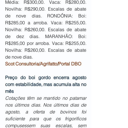
Média: R$300,00. Vaca: R$280,00. 
Novilha: R$290,00. Escalas de abate 
de nove dias. RONDÔNIA: Boi: 
R$285,00 a arroba. Vaca: R$255,00. 
Novilha: R$260,00. Escalas de abate 
de dez dias. MARANHÃO: Boi: 
R$285,00 por arroba. Vaca: R$255,00. 
Novilha: R$260,00. Escalas de abate 
de nove dias.
Scot Consultoria/Agrifatto/Portal DBO
Preço do boi gordo encerra agosto 
com estabilidade, mas acumula alta no 
mês
Cotações têm se mantido no patamar 
nos últimos dias. Nos últimos dias de 
agosto, a oferta de bovinos foi 
suficiente para que os frigoríficos 
compusessem suas escalas, sem 