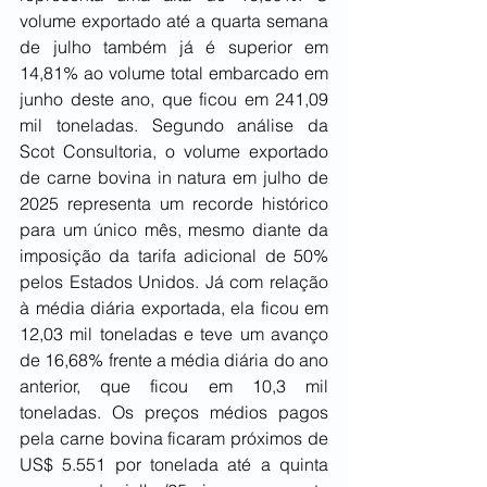
volume exportado até a quarta semana 
de julho também já é superior em 
14,81% ao volume total embarcado em 
junho deste ano, que ficou em 241,09 
mil toneladas. Segundo análise da 
Scot Consultoria, o volume exportado 
de carne bovina in natura em julho de 
2025 representa um recorde histórico 
para um único mês, mesmo diante da 
imposição da tarifa adicional de 50% 
pelos Estados Unidos. Já com relação 
à média diária exportada, ela ficou em 
12,03 mil toneladas e teve um avanço 
de 16,68% frente a média diária do ano 
anterior, que ficou em 10,3 mil 
toneladas. Os preços médios pagos 
pela carne bovina ficaram próximos de 
US$ 5.551 por tonelada até a quinta 