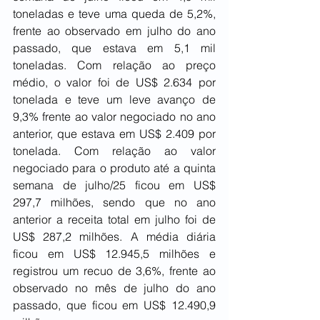
toneladas e teve uma queda de 5,2%, 
frente ao observado em julho do ano 
passado, que estava em 5,1 mil 
toneladas. Com relação ao preço 
médio, o valor foi de US$ 2.634 por 
tonelada e teve um leve avanço de 
9,3% frente ao valor negociado no ano 
anterior, que estava em US$ 2.409 por 
tonelada. Com relação ao valor 
negociado para o produto até a quinta 
semana de julho/25 ficou em US$ 
297,7 milhões, sendo que no ano 
anterior a receita total em julho foi de 
US$ 287,2 milhões. A média diária 
ficou em US$ 12.945,5 milhões e 
registrou um recuo de 3,6%, frente ao 
observado no mês de julho do ano 
passado, que ficou em US$ 12.490,9 