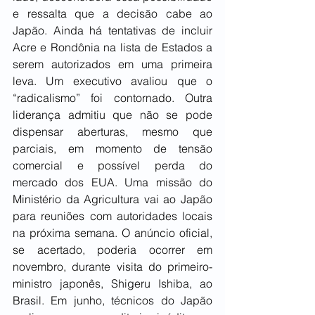
e ressalta que a decisão cabe ao 
Japão. Ainda há tentativas de incluir 
Acre e Rondônia na lista de Estados a 
serem autorizados em uma primeira 
leva. Um executivo avaliou que o 
“radicalismo” foi contornado. Outra 
liderança admitiu que não se pode 
dispensar aberturas, mesmo que 
parciais, em momento de tensão 
comercial e possível perda do 
mercado dos EUA. Uma missão do 
Ministério da Agricultura vai ao Japão 
para reuniões com autoridades locais 
na próxima semana. O anúncio oficial, 
se acertado, poderia ocorrer em 
novembro, durante visita do primeiro-
ministro japonês, Shigeru Ishiba, ao 
Brasil. Em junho, técnicos do Japão 