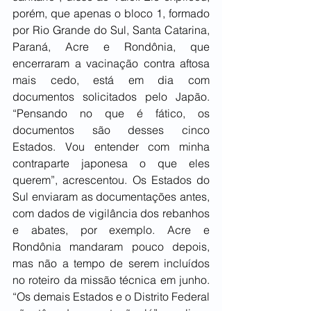
porém, que apenas o bloco 1, formado 
por Rio Grande do Sul, Santa Catarina, 
Paraná, Acre e Rondônia, que 
encerraram a vacinação contra aftosa 
mais cedo, está em dia com 
documentos solicitados pelo Japão. 
“Pensando no que é fático, os 
documentos são desses cinco 
Estados. Vou entender com minha 
contraparte japonesa o que eles 
querem”, acrescentou. Os Estados do 
Sul enviaram as documentações antes, 
com dados de vigilância dos rebanhos 
e abates, por exemplo. Acre e 
Rondônia mandaram pouco depois, 
mas não a tempo de serem incluídos 
no roteiro da missão técnica em junho. 
“Os demais Estados e o Distrito Federal 