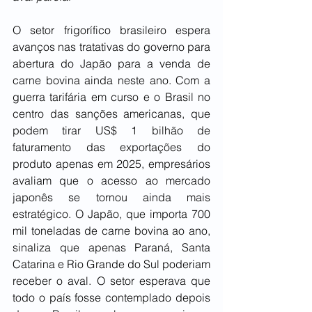
O setor frigorífico brasileiro espera 
avanços nas tratativas do governo para 
abertura do Japão para a venda de 
carne bovina ainda neste ano. Com a 
guerra tarifária em curso e o Brasil no 
centro das sanções americanas, que 
podem tirar US$ 1 bilhão de 
faturamento das exportações do 
produto apenas em 2025, empresários 
avaliam que o acesso ao mercado 
japonês se tornou ainda mais 
estratégico. O Japão, que importa 700 
mil toneladas de carne bovina ao ano, 
sinaliza que apenas Paraná, Santa 
Catarina e Rio Grande do Sul poderiam 
receber o aval. O setor esperava que 
todo o país fosse contemplado depois 