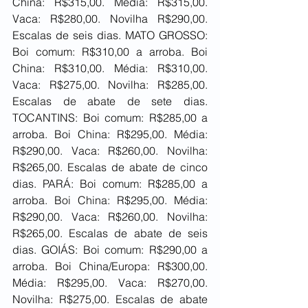
China: R$315,00. Média: R$315,00. 
Vaca: R$280,00. Novilha R$290,00. 
Escalas de seis dias. MATO GROSSO: 
Boi comum: R$310,00 a arroba. Boi 
China: R$310,00. Média: R$310,00. 
Vaca: R$275,00. Novilha: R$285,00. 
Escalas de abate de sete dias. 
TOCANTINS: Boi comum: R$285,00 a 
arroba. Boi China: R$295,00. Média: 
R$290,00. Vaca: R$260,00. Novilha: 
R$265,00. Escalas de abate de cinco 
dias. PARÁ: Boi comum: R$285,00 a 
arroba. Boi China: R$295,00. Média: 
R$290,00. Vaca: R$260,00. Novilha: 
R$265,00. Escalas de abate de seis 
dias. GOIÁS: Boi comum: R$290,00 a 
arroba. Boi China/Europa: R$300,00. 
Média: R$295,00. Vaca: R$270,00. 
Novilha: R$275,00. Escalas de abate 