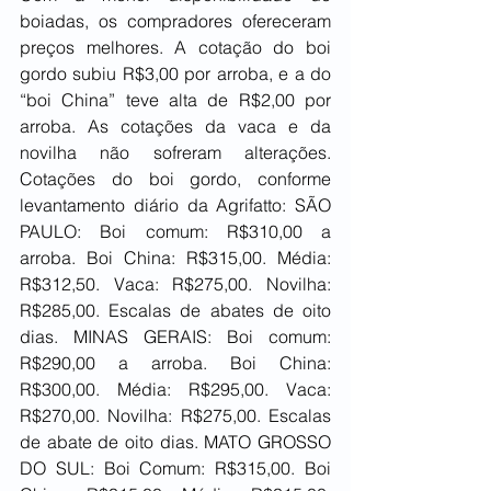
boiadas, os compradores ofereceram 
preços melhores. A cotação do boi 
gordo subiu R$3,00 por arroba, e a do 
“boi China” teve alta de R$2,00 por 
arroba. As cotações da vaca e da 
novilha não sofreram alterações. 
Cotações do boi gordo, conforme 
levantamento diário da Agrifatto: SÃO 
PAULO: Boi comum: R$310,00 a 
arroba. Boi China: R$315,00. Média: 
R$312,50. Vaca: R$275,00. Novilha: 
R$285,00. Escalas de abates de oito 
dias. MINAS GERAIS: Boi comum: 
R$290,00 a arroba. Boi China: 
R$300,00. Média: R$295,00. Vaca: 
R$270,00. Novilha: R$275,00. Escalas 
de abate de oito dias. MATO GROSSO 
DO SUL: Boi Comum: R$315,00. Boi 