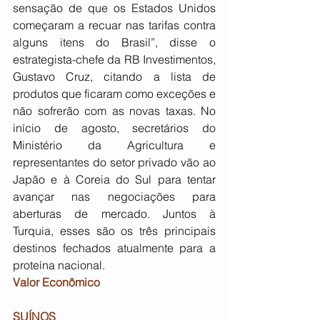
sensação de que os Estados Unidos 
começaram a recuar nas tarifas contra 
alguns itens do Brasil”, disse o 
estrategista-chefe da RB Investimentos, 
Gustavo Cruz, citando a lista de 
produtos que ficaram como exceções e 
não sofrerão com as novas taxas. No 
início de agosto, secretários do 
Ministério da Agricultura e 
representantes do setor privado vão ao 
Japão e à Coreia do Sul para tentar 
avançar nas negociações para 
aberturas de mercado. Juntos à 
Turquia, esses são os três principais 
destinos fechados atualmente para a 
proteína nacional.
Valor Econômico
SUÍNOS