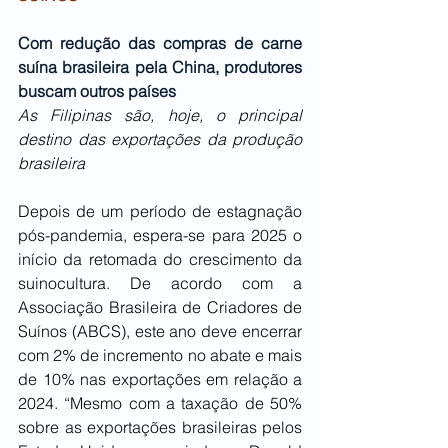
Com redução das compras de carne 
suína brasileira pela China, produtores 
buscam outros países
As Filipinas são, hoje, o principal 
destino das exportações da produção 
brasileira
Depois de um período de estagnação 
pós-pandemia, espera-se para 2025 o 
início da retomada do crescimento da 
suinocultura. De acordo com a 
Associação Brasileira de Criadores de 
Suínos (ABCS), este ano deve encerrar 
com 2% de incremento no abate e mais 
de 10% nas exportações em relação a 
2024. “Mesmo com a taxação de 50% 
sobre as exportações brasileiras pelos 