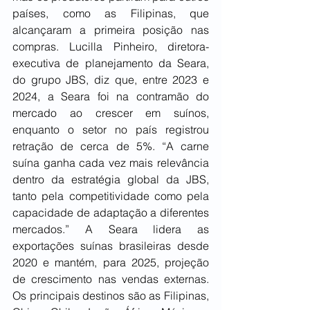
países, como as Filipinas, que 
alcançaram a primeira posição nas 
compras. Lucilla Pinheiro, diretora-
executiva de planejamento da Seara, 
do grupo JBS, diz que, entre 2023 e 
2024, a Seara foi na contramão do 
mercado ao crescer em suínos, 
enquanto o setor no país registrou 
retração de cerca de 5%. “A carne 
suína ganha cada vez mais relevância 
dentro da estratégia global da JBS, 
tanto pela competitividade como pela 
capacidade de adaptação a diferentes 
mercados.” A Seara lidera as 
exportações suínas brasileiras desde 
2020 e mantém, para 2025, projeção 
de crescimento nas vendas externas. 
Os principais destinos são as Filipinas, 