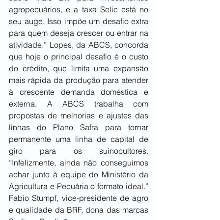
agropecuários, e a taxa Selic está no 
seu auge. Isso impõe um desafio extra 
para quem deseja crescer ou entrar na 
atividade.” Lopes, da ABCS, concorda 
que hoje o principal desafio é o custo 
do crédito, que limita uma expansão 
mais rápida da produção para atender 
à crescente demanda doméstica e 
externa. A ABCS trabalha com 
propostas de melhorias e ajustes das 
linhas do Plano Safra para tornar 
permanente uma linha de capital de 
giro para os suinocultores. 
“Infelizmente, ainda não conseguimos 
achar junto à equipe do Ministério da 
Agricultura e Pecuária o formato ideal.” 
Fabio Stumpf, vice-presidente de agro 
e qualidade da BRF, dona das marcas 