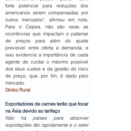
forte potencial para reduções dos 
americanos serem compensadas por 
outros mercados”, afirmou em nota. 
Para o Cepea, não são raras as 
ocorrências que impactam o patamar 
de preços para além do ajuste 
previsível entre oferta e demanda, e 
isso evidencia a importância de cada 
agente de cuidar o máximo possível 
dos seus custos e da gestão do risco 
de preço, que, por fim, é dado pelo 
mercado.
Globo Rural
Exportadores de carnes terão que focar 
na Ásia devido ao tarifaço
Não há países para absorver 
exportações tão rapidamente e o setor 