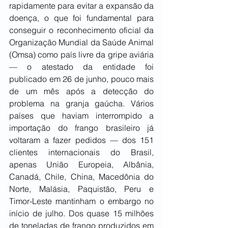
rapidamente para evitar a expansão da 
doença, o que foi fundamental para 
conseguir o reconhecimento oficial da 
Organização Mundial da Saúde Animal 
(Omsa) como país livre da gripe aviária 
— o atestado da entidade foi 
publicado em 26 de junho, pouco mais 
de um mês após a detecção do 
problema na granja gaúcha. Vários 
países que haviam interrompido a 
importação do frango brasileiro já 
voltaram a fazer pedidos — dos 151 
clientes internacionais do Brasil, 
apenas União Europeia, Albânia, 
Canadá, Chile, China, Macedônia do 
Norte, Malásia, Paquistão, Peru e 
Timor-Leste mantinham o embargo no 
início de julho. Dos quase 15 milhões 
de toneladas de frango produzidos em 