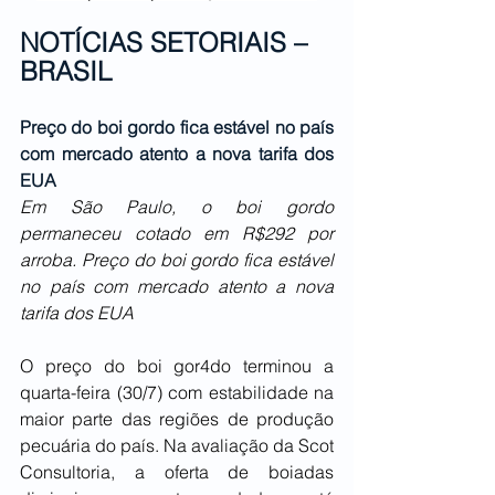
NOTÍCIAS SETORIAIS – 
BRASIL
Preço do boi gordo fica estável no país 
com mercado atento a nova tarifa dos 
EUA
Em São Paulo, o boi gordo 
permaneceu cotado em R$292 por 
arroba. Preço do boi gordo fica estável 
no país com mercado atento a nova 
tarifa dos EUA
O preço do boi gor4do terminou a 
quarta-feira (30/7) com estabilidade na 
maior parte das regiões de produção 
pecuária do país. Na avaliação da Scot 
Consultoria, a oferta de boiadas 