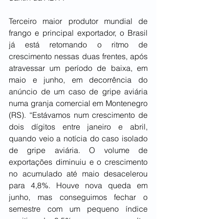
Terceiro maior produtor mundial de 
frango e principal exportador, o Brasil 
já está retomando o ritmo de 
crescimento nessas duas frentes, após 
atravessar um período de baixa, em 
maio e junho, em decorrência do 
anúncio de um caso de gripe aviária 
numa granja comercial em Montenegro 
(RS). “Estávamos num crescimento de 
dois dígitos entre janeiro e abril, 
quando veio a notícia do caso isolado 
de gripe aviária. O volume de 
exportações diminuiu e o crescimento 
no acumulado até maio desacelerou 
para 4,8%. Houve nova queda em 
junho, mas conseguimos fechar o 
semestre com um pequeno índice 