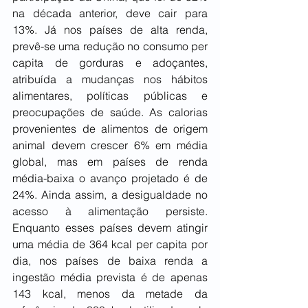
na década anterior, deve cair para 
13%. Já nos países de alta renda, 
prevê-se uma redução no consumo per 
capita de gorduras e adoçantes, 
atribuída a mudanças nos hábitos 
alimentares, políticas públicas e 
preocupações de saúde. As calorias 
provenientes de alimentos de origem 
animal devem crescer 6% em média 
global, mas em países de renda 
média-baixa o avanço projetado é de 
24%. Ainda assim, a desigualdade no 
acesso à alimentação persiste. 
Enquanto esses países devem atingir 
uma média de 364 kcal per capita por 
dia, nos países de baixa renda a 
ingestão média prevista é de apenas 
143 kcal, menos da metade da 