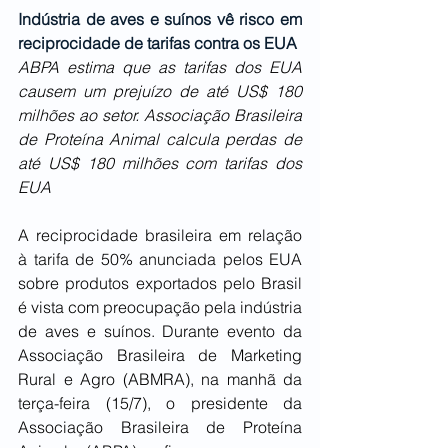
Indústria de aves e suínos vê risco em 
reciprocidade de tarifas contra os EUA
ABPA estima que as tarifas dos EUA 
causem um prejuízo de até US$ 180 
milhões ao setor. Associação Brasileira 
de Proteína Animal calcula perdas de 
até US$ 180 milhões com tarifas dos 
EUA
A reciprocidade brasileira em relação 
à tarifa de 50% anunciada pelos EUA 
sobre produtos exportados pelo Brasil 
é vista com preocupação pela indústria 
de aves e suínos. Durante evento da 
Associação Brasileira de Marketing 
Rural e Agro (ABMRA), na manhã da 
terça-feira (15/7), o presidente da 
Associação Brasileira de Proteína 