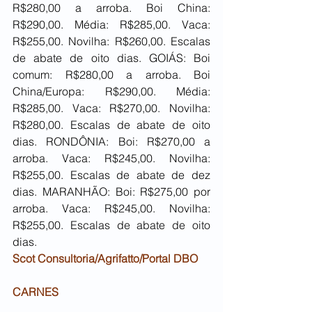
R$280,00 a arroba. Boi China: 
R$290,00. Média: R$285,00. Vaca: 
R$255,00. Novilha: R$260,00. Escalas 
de abate de oito dias. GOIÁS: Boi 
comum: R$280,00 a arroba. Boi 
China/Europa: R$290,00. Média: 
R$285,00. Vaca: R$270,00. Novilha: 
R$280,00. Escalas de abate de oito 
dias. RONDÔNIA: Boi: R$270,00 a 
arroba. Vaca: R$245,00. Novilha: 
R$255,00. Escalas de abate de dez 
dias. MARANHÃO: Boi: R$275,00 por 
arroba. Vaca: R$245,00. Novilha: 
R$255,00. Escalas de abate de oito 
dias.
Scot Consultoria/Agrifatto/Portal DBO
CARNES