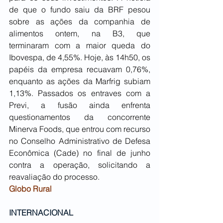
de que o fundo saiu da BRF pesou 
sobre as ações da companhia de 
alimentos ontem, na B3, que 
terminaram com a maior queda do 
Ibovespa, de 4,55%. Hoje, às 14h50, os 
papéis da empresa recuavam 0,76%, 
enquanto as ações da Marfrig subiam 
1,13%. Passados os entraves com a 
Previ, a fusão ainda enfrenta 
questionamentos da concorrente 
Minerva Foods, que entrou com recurso 
no Conselho Administrativo de Defesa 
Econômica (Cade) no final de junho 
contra a operação, solicitando a 
reavaliação do processo.
Globo Rural
INTERNACIONAL