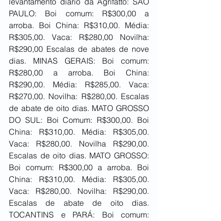
levantamento diário da Agrifatto: SÃO 
PAULO: Boi comum: R$300,00 a 
arroba. Boi China: R$310,00. Média: 
R$305,00. Vaca: R$280,00 Novilha: 
R$290,00 Escalas de abates de nove 
dias. MINAS GERAIS: Boi comum: 
R$280,00 a arroba. Boi China: 
R$290,00. Média: R$285,00. Vaca: 
R$270,00. Novilha: R$280,00. Escalas 
de abate de oito dias. MATO GROSSO 
DO SUL: Boi Comum: R$300,00. Boi 
China: R$310,00. Média: R$305,00. 
Vaca: R$280,00. Novilha R$290,00. 
Escalas de oito dias. MATO GROSSO: 
Boi comum: R$300,00 a arroba. Boi 
China: R$310,00. Média: R$305,00. 
Vaca: R$280,00. Novilha: R$290,00. 
Escalas de abate de oito dias. 
TOCANTINS e PARÁ: Boi comum: 