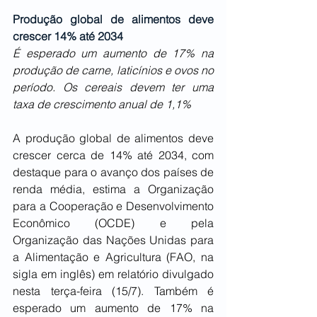
Produção global de alimentos deve 
crescer 14% até 2034
É esperado um aumento de 17% na 
produção de carne, laticínios e ovos no 
período. Os cereais devem ter uma 
taxa de crescimento anual de 1,1%
A produção global de alimentos deve 
crescer cerca de 14% até 2034, com 
destaque para o avanço dos países de 
renda média, estima a Organização 
para a Cooperação e Desenvolvimento 
Econômico (OCDE) e pela 
Organização das Nações Unidas para 
a Alimentação e Agricultura (FAO, na 
sigla em inglês) em relatório divulgado 
nesta terça-feira (15/7). Também é 
esperado um aumento de 17% na 