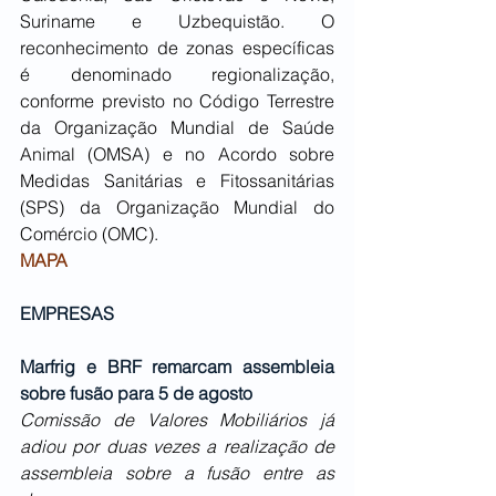
Suriname e Uzbequistão. O 
reconhecimento de zonas específicas 
é denominado regionalização, 
conforme previsto no Código Terrestre 
da Organização Mundial de Saúde 
Animal (OMSA) e no Acordo sobre 
Medidas Sanitárias e Fitossanitárias 
(SPS) da Organização Mundial do 
Comércio (OMC). 
MAPA
EMPRESAS
Marfrig e BRF remarcam assembleia 
sobre fusão para 5 de agosto
Comissão de Valores Mobiliários já 
adiou por duas vezes a realização de 
assembleia sobre a fusão entre as 