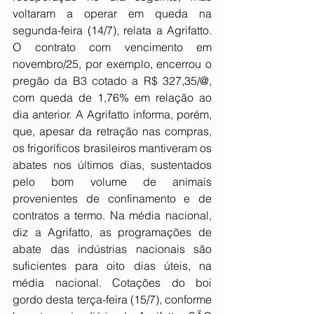
voltaram a operar em queda na 
segunda-feira (14/7), relata a Agrifatto. 
O contrato com vencimento em 
novembro/25, por exemplo, encerrou o 
pregão da B3 cotado a R$ 327,35/@, 
com queda de 1,76% em relação ao 
dia anterior. A Agrifatto informa, porém, 
que, apesar da retração nas compras, 
os frigoríficos brasileiros mantiveram os 
abates nos últimos dias, sustentados 
pelo bom volume de animais 
provenientes de confinamento e de 
contratos a termo. Na média nacional, 
diz a Agrifatto, as programações de 
abate das indústrias nacionais são 
suficientes para oito dias úteis, na 
média nacional. Cotações do boi 
gordo desta terça-feira (15/7), conforme 