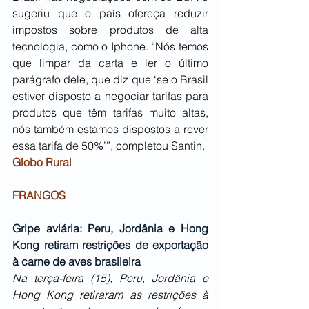
sugeriu que o país ofereça reduzir 
impostos sobre produtos de alta 
tecnologia, como o Iphone. “Nós temos 
que limpar da carta e ler o último 
parágrafo dele, que diz que ‘se o Brasil 
estiver disposto a negociar tarifas para 
produtos que têm tarifas muito altas, 
nós também estamos dispostos a rever 
essa tarifa de 50%’”, completou Santin.
Globo Rural
FRANGOS
Gripe aviária: Peru, Jordânia e Hong 
Kong retiram restrições de exportação 
à carne de aves brasileira
Na terça-feira (15), Peru, Jordânia e 
Hong Kong retiraram as restrições à 