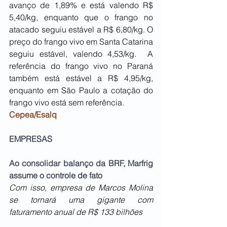
avanço de 1,89% e está valendo R$ 
5,40/kg, enquanto que o frango no 
atacado seguiu estável a R$ 6,80/kg. O 
preço do frango vivo em Santa Catarina 
seguiu estável, valendo 4,53/kg.  A 
referência do frango vivo no Paraná 
também está estável a R$ 4,95/kg, 
enquanto em São Paulo a cotação do 
frango vivo está sem referência.
Cepea/Esalq
EMPRESAS
Ao consolidar balanço da BRF, Marfrig 
assume o controle de fato
Com isso, empresa de Marcos Molina 
se tornará uma gigante com 
faturamento anual de R$ 133 bilhões