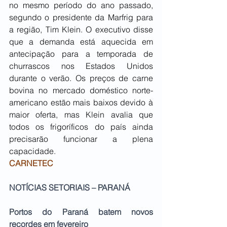
no mesmo período do ano passado, 
segundo o presidente da Marfrig para 
a região, Tim Klein. O executivo disse 
que a demanda está aquecida em 
antecipação para a temporada de 
churrascos nos Estados Unidos 
durante o verão. Os preços de carne 
bovina no mercado doméstico norte-
americano estão mais baixos devido à 
maior oferta, mas Klein avalia que 
todos os frigoríficos do país ainda 
precisarão funcionar a plena 
capacidade.
CARNETEC
NOTÍCIAS SETORIAIS – PARANÁ
Portos do Paraná batem novos 
recordes em fevereiro