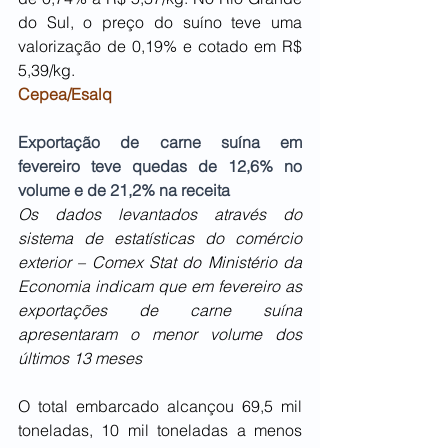
do Sul, o preço do suíno teve uma 
valorização de 0,19% e cotado em R$ 
5,39/kg.
Cepea/Esalq
Exportação de carne suína em 
fevereiro teve quedas de 12,6% no 
volume e de 21,2% na receita
Os dados levantados através do 
sistema de estatísticas do comércio 
exterior – Comex Stat do Ministério da 
Economia indicam que em fevereiro as 
exportações de carne suína 
apresentaram o menor volume dos 
últimos 13 meses
O total embarcado alcançou 69,5 mil 
toneladas, 10 mil toneladas a menos 