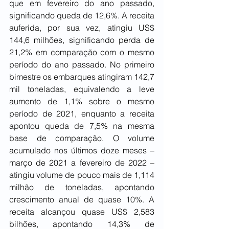
que em fevereiro do ano passado, 
significando queda de 12,6%. A receita 
auferida, por sua vez, atingiu US$ 
144,6 milhões, significando perda de 
21,2% em comparação com o mesmo 
período do ano passado. No primeiro 
bimestre os embarques atingiram 142,7 
mil toneladas, equivalendo a leve 
aumento de 1,1% sobre o mesmo 
período de 2021, enquanto a receita 
apontou queda de 7,5% na mesma 
base de comparação. O volume 
acumulado nos últimos doze meses – 
março de 2021 a fevereiro de 2022 – 
atingiu volume de pouco mais de 1,114 
milhão de toneladas, apontando 
crescimento anual de quase 10%. A 
receita alcançou quase US$ 2,583 
bilhões, apontando 14,3% de 