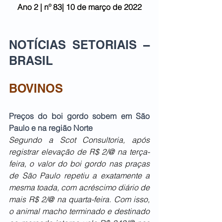
Ano 2 | nº 83| 10 de março de 2022
NOTÍCIAS SETORIAIS – 
BRASIL
BOVINOS
Preços do boi gordo sobem em São 
Paulo e na região Norte
Segundo a Scot Consultoria, após 
registrar elevação de R$ 2/@ na terça-
feira, o valor do boi gordo nas praças 
de São Paulo repetiu a exatamente a 
mesma toada, com acréscimo diário de 
mais R$ 2/@ na quarta-feira. Com isso, 
o animal macho terminado e destinado 