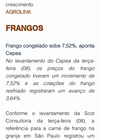
crescimento.
AGROLINK
FRANGOS
Frango congelado sobe 7,52%, aponta 
Cepea
No levantamento do Cepea da terça-
feira (08), os preços do frango 
congelado tiveram um incremento de 
7,52% e as cotações do frango 
resfriado registraram um avanço de 
3,64%. 
Conforme o levantamento da Scot 
Consultoria da terça-feira (08), a 
referência para a carne de frango na 
granja em São Paulo registrou um 