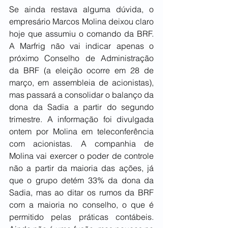
Se ainda restava alguma dúvida, o 
empresário Marcos Molina deixou claro 
hoje que assumiu o comando da BRF. 
A Marfrig não vai indicar apenas o 
próximo Conselho de Administração 
da BRF (a eleição ocorre em 28 de 
março, em assembleia de acionistas), 
mas passará a consolidar o balanço da 
dona da Sadia a partir do segundo 
trimestre. A informação foi divulgada 
ontem por Molina em teleconferência 
com acionistas. A companhia de 
Molina vai exercer o poder de controle 
não a partir da maioria das ações, já 
que o grupo detém 33% da dona da 
Sadia, mas ao ditar os rumos da BRF 
com a maioria no conselho, o que é 
permitido pelas práticas contábeis. 