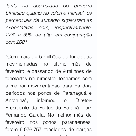
Tanto no acumulado do primeiro 
bimestre quanto no volume mensal, os 
percentuais de aumento superaram as 
expectativas com, respectivamente, 
27% e 39% de alta, em comparação 
com 2021
“Com mais de 5 milhões de toneladas 
movimentadas no último mês de 
fevereiro, e passando de 9 milhões de 
toneladas no bimestre, fechamos com 
a melhor movimentação para os dois 
períodos nos portos de Paranaguá e 
Antonina”, informou o Diretor-
Presidente da Portos do Paraná, Luiz 
Fernando Garcia. No melhor mês de 
fevereiro nos portos paranaenses, 
foram 5.076.757 toneladas de cargas 