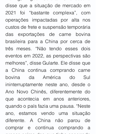
disse que a situação de mercado em 
2021 foi “bastante complexa”, com 
operações impactadas por alta nos 
custos de frete e suspensão temporária 
das exportações de carne bovina 
brasileira para a China por cerca de 
três meses. “Não tendo esses dois 
eventos em 2022, as perspectivas são 
melhores”, disse Gularte. Ele disse que 
a China continua comprando carne 
bovina da América do Sul 
ininterruptamente neste ano, desde o 
Ano Novo Chinês, diferentemente do 
que acontecia em anos anteriores, 
quando o país fazia uma pausa. “Neste 
ano, estamos vendo uma situação 
diferente. A China não parou de 
comprar e continua comprando a 