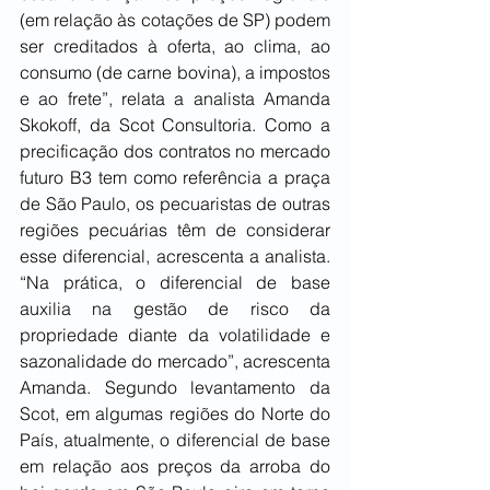
(em relação às cotações de SP) podem 
ser creditados à oferta, ao clima, ao 
consumo (de carne bovina), a impostos 
e ao frete”, relata a analista Amanda 
Skokoff, da Scot Consultoria. Como a 
precificação dos contratos no mercado 
futuro B3 tem como referência a praça 
de São Paulo, os pecuaristas de outras 
regiões pecuárias têm de considerar 
esse diferencial, acrescenta a analista. 
“Na prática, o diferencial de base 
auxilia na gestão de risco da 
propriedade diante da volatilidade e 
sazonalidade do mercado”, acrescenta 
Amanda. Segundo levantamento da 
Scot, em algumas regiões do Norte do 
País, atualmente, o diferencial de base 
em relação aos preços da arroba do 