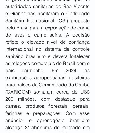
autoridades sanitárias de São Vicente 
e Granadinas aceitaram o Certificado 
Sanitário Internacional (CSI) proposto 
pelo Brasil para a exportação de carne 
de aves e carne suína. A decisão 
reflete o elevado nível de confiança 
internacional no sistema de controle 
sanitário brasileiro e deverá fortalecer 
as relações comerciais do Brasil com o 
país caribenho. Em 2024, as 
exportações agropecuárias brasileiras 
para países da Comunidade do Caribe 
(CARICOM) somaram cerca de US$ 
200 milhões, com destaque para 
carnes, produtos florestais, cereais, 
farinhas e preparações. Com esse 
anúncio, o agronegócio brasileiro 
alcança 3* aberturas de mercado em 