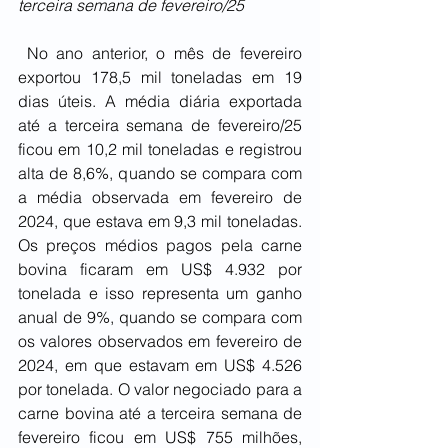
terceira semana de fevereiro/25
 No ano anterior, o mês de fevereiro 
exportou 178,5 mil toneladas em 19 
dias úteis. A média diária exportada 
até a terceira semana de fevereiro/25 
ficou em 10,2 mil toneladas e registrou 
alta de 8,6%, quando se compara com 
a média observada em fevereiro de 
2024, que estava em 9,3 mil toneladas. 
Os preços médios pagos pela carne 
bovina ficaram em US$ 4.932 por 
tonelada e isso representa um ganho 
anual de 9%, quando se compara com 
os valores observados em fevereiro de 
2024, em que estavam em US$ 4.526 
por tonelada. O valor negociado para a 
carne bovina até a terceira semana de 
fevereiro ficou em US$ 755 milhões, 