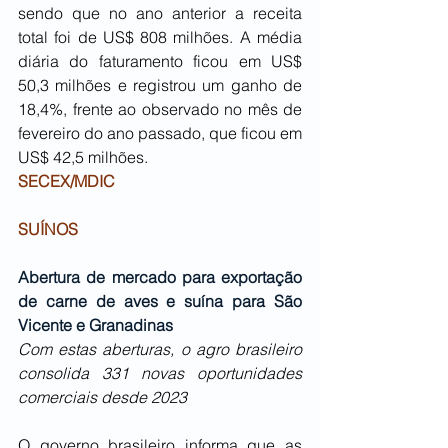
sendo que no ano anterior a receita 
total foi de US$ 808 milhões. A média 
diária do faturamento ficou em US$ 
50,3 milhões e registrou um ganho de 
18,4%, frente ao observado no mês de 
fevereiro do ano passado, que ficou em 
US$ 42,5 milhões.
SECEX/MDIC
SUÍNOS
Abertura de mercado para exportação 
de carne de aves e suína para São 
Vicente e Granadinas
Com estas aberturas, o agro brasileiro 
consolida 331 novas oportunidades 
comerciais desde 2023
O governo brasileiro informa que as 