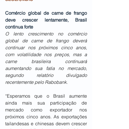
Comércio global de carne de frango 
deve crescer lentamente, Brasil 
continua forte
O lento crescimento no comércio 
global de carne de frango deverá 
continuar nos próximos cinco anos, 
com volatilidade nos preços, mas a 
carne brasileira continuará 
aumentando sua fatia no mercado, 
segundo relatório divulgado 
recentemente pelo Rabobank.
“Esperamos que o Brasil aumente 
ainda mais sua participação de 
mercado como exportador nos 
próximos cinco anos. As exportações 
tailandesas e chinesas devem crescer 