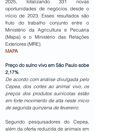
2025, totalizando 331 novas 
oportunidades de negócios desde o 
início de 2023. Esses resultados são 
fruto do trabalho conjunto entre o 
Ministério da Agricultura e Pecuária 
(Mapa) e o Ministério das Relações 
Exteriores (MRE).
MAPA
Preço do suíno vivo em São Paulo sobe 
2,17%
De acordo com análise divulgada pelo 
Cepea, dos cortes ao animal vivo, os 
preços dos produtos suinícolas estão 
em forte movimento de alta neste início 
de segunda quinzena de fevereiro. 
Segundo pesquisadores do Cepea, 
além da oferta reduzida de animais em 