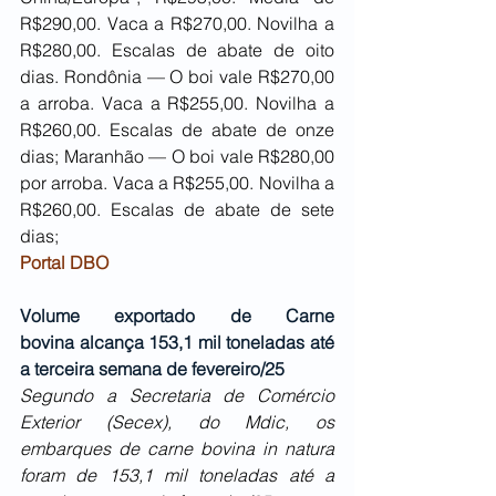
R$290,00. Vaca a R$270,00. Novilha a 
R$280,00. Escalas de abate de oito 
dias. Rondônia — O boi vale R$270,00 
a arroba. Vaca a R$255,00. Novilha a 
R$260,00. Escalas de abate de onze 
dias; Maranhão — O boi vale R$280,00 
por arroba. Vaca a R$255,00. Novilha a 
R$260,00. Escalas de abate de sete 
dias;
Portal DBO
Volume exportado de Carne 
bovina alcança 153,1 mil toneladas até 
a terceira semana de fevereiro/25
Segundo a Secretaria de Comércio 
Exterior (Secex), do Mdic, os 
embarques de carne bovina in natura 
foram de 153,1 mil toneladas até a 