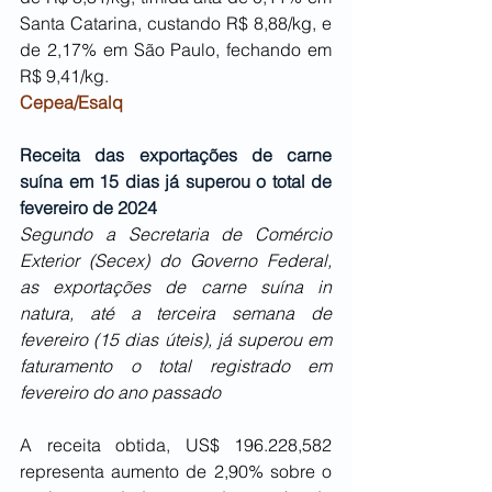
Santa Catarina, custando R$ 8,88/kg, e 
de 2,17% em São Paulo, fechando em 
R$ 9,41/kg.
Cepea/Esalq
Receita das exportações de carne 
suína em 15 dias já superou o total de 
fevereiro de 2024
Segundo a Secretaria de Comércio 
Exterior (Secex) do Governo Federal, 
as exportações de carne suína in 
natura, até a terceira semana de 
fevereiro (15 dias úteis), já superou em 
faturamento o total registrado em 
fevereiro do ano passado
A receita obtida, US$ 196.228,582 
representa aumento de 2,90% sobre o 