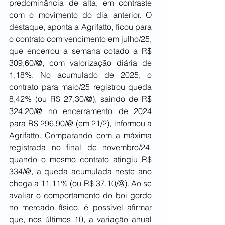
predominância de alta, em contraste 
com o movimento do dia anterior. O 
destaque, aponta a Agrifatto, ficou para 
o contrato com vencimento em julho/25, 
que encerrou a semana cotado a R$ 
309,60/@, com valorização diária de 
1,18%. No acumulado de 2025, o 
contrato para maio/25 registrou queda 
8,42% (ou R$ 27,30/@), saindo de R$ 
324,20/@ no encerramento de 2024 
para R$ 296,90/@ (em 21/2), informou a 
Agrifatto. Comparando com a máxima 
registrada no final de novembro/24, 
quando o mesmo contrato atingiu R$ 
334/@, a queda acumulada neste ano 
chega a 11,11% (ou R$ 37,10/@). Ao se 
avaliar o comportamento do boi gordo 
no mercado físico, é possível afirmar 
que, nos últimos 10, a variação anual 