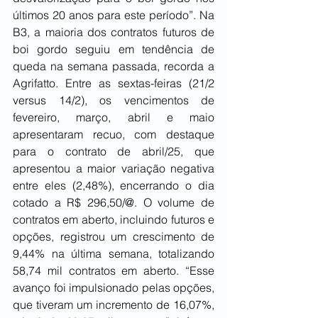
últimos 20 anos para este período”. Na 
B3, a maioria dos contratos futuros de 
boi gordo seguiu em tendência de 
queda na semana passada, recorda a 
Agrifatto. Entre as sextas-feiras (21/2 
versus 14/2), os vencimentos de 
fevereiro, março, abril e maio 
apresentaram recuo, com destaque 
para o contrato de abril/25, que 
apresentou a maior variação negativa 
entre eles (2,48%), encerrando o dia 
cotado a R$ 296,50/@. O volume de 
contratos em aberto, incluindo futuros e 
opções, registrou um crescimento de 
9,44% na última semana, totalizando 
58,74 mil contratos em aberto. “Esse 
avanço foi impulsionado pelas opções, 
que tiveram um incremento de 16,07%, 