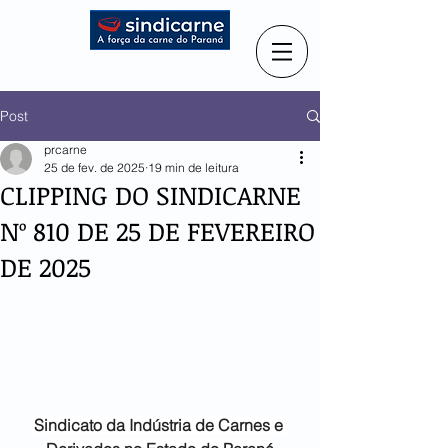
Post
prcarne
25 de fev. de 2025
19 min de leitura
CLIPPING DO SINDICARNE
Nº 810 DE 25 DE FEVEREIRO
DE 2025
Sindicato da Indústria de
Carnes e 