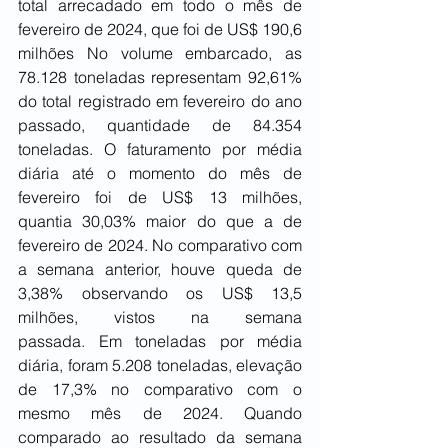
total arrecadado em todo o mês de 
fevereiro de 2024, que foi de US$ 190,6 
milhões No volume embarcado, as 
78.128 toneladas representam 92,61% 
do total registrado em fevereiro do ano 
passado, quantidade de 84.354 
toneladas. O faturamento por média 
diária até o momento do mês de 
fevereiro foi de US$ 13 milhões, 
quantia 30,03% maior do que a de 
fevereiro de 2024. No comparativo com 
a semana anterior, houve queda de 
3,38% observando os US$ 13,5 
milhões, vistos na semana 
passada. Em toneladas por média 
diária, foram 5.208 toneladas, elevação 
de 17,3% no comparativo com o 
mesmo mês de 2024. Quando 
comparado ao resultado da semana 