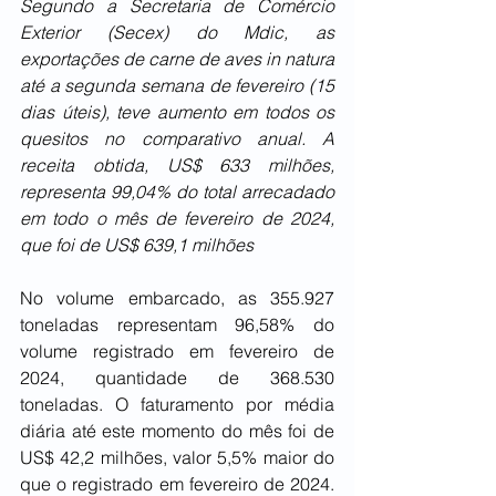
Segundo a Secretaria de Comércio 
Exterior (Secex) do Mdic, as 
exportações de carne de aves in natura 
até a segunda semana de fevereiro (15 
dias úteis), teve aumento em todos os 
quesitos no comparativo anual. A 
receita obtida, US$ 633 milhões, 
representa 99,04% do total arrecadado 
em todo o mês de fevereiro de 2024, 
que foi de US$ 639,1 milhões
No volume embarcado, as 355.927 
toneladas representam 96,58% do 
volume registrado em fevereiro de 
2024, quantidade de 368.530 
toneladas. O faturamento por média 
diária até este momento do mês foi de 
US$ 42,2 milhões, valor 5,5% maior do 
que o registrado em fevereiro de 2024. 