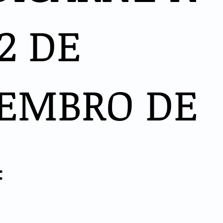
2 DE
EMBRO DE
4