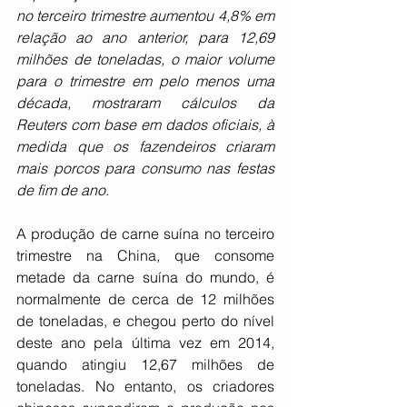
no terceiro trimestre aumentou 4,8% em 
relação ao ano anterior, para 12,69 
milhões de toneladas, o maior volume 
para o trimestre em pelo menos uma 
década, mostraram cálculos da 
Reuters com base em dados oficiais, à 
medida que os fazendeiros criaram 
mais porcos para consumo nas festas 
de fim de ano.
A produção de carne suína no terceiro 
trimestre na China, que consome 
metade da carne suína do mundo, é 
normalmente de cerca de 12 milhões 
de toneladas, e chegou perto do nível 
deste ano pela última vez em 2014, 
quando atingiu 12,67 milhões de 
toneladas. No entanto, os criadores 