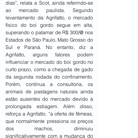
dias”, relata a Scot, ainda referindo-se 
ao mercado paulista. Segundo 
levantamento da Agrifatto, o mercado 
físico do boi gordo segue em alta, 
superando o patamar de R$ 300/@ nos 
Estados de São Paulo, Mato Grosso do 
Sul e Paraná. No entanto, diz a 
Agrifatto, alguns fatores podem 
influenciar o mercado do boi gordo no 
curto prazo, como a chegada de gado 
da segunda rodada do confinamento. 
Porém, continua a consultoria, os 
animais de pastagens naturais ainda 
estão ausentes do mercado devido à 
prolongada estiagem. Além disso, 
reforça a Agrifatto, “a oferta de fêmeas, 
que normalmente pressiona os preços 
dos machos, diminuiu 
significativamente com a mudança do 