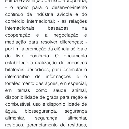
sólida e avaliação de risco apropriada; 
- o apoio para o desenvolvimento 
contínuo da indústria avícola e do 
comércio internacional; - as relações 
internacionais baseadas na 
cooperação e a negociação e 
mediação para resolver diferenças; - 
por fim, a promoção da ciência sólida e 
do livre comércio. O documento 
estabelece a realização de encontros 
bilaterais periódicos, para estimular o 
intercâmbio de informações e o 
fortalecimento das ações, em especial, 
em temas como saúde animal, 
disponibilidade de grãos para ração e 
combustível, uso e disponibilidade de 
água, biossegurança, segurança 
alimentar, segurança alimentar, 
resíduos, gerenciamento de resíduos, 