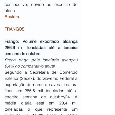
consecutivo, devido ao excesso de 
oferta
Reuters
FRANGOS
Frango: Volume exportado alcança 
286,6 mil toneladas até a terceira 
semana de outubro
Preço pago pela tonelada avançou 
9,4% no comparativo anual
Segundo a Secretaria de Comércio 
Exterior (Secex), do Governo Federal a 
exportação de carne de aves in natura 
ficou em 286,6 mil toneladas até a 
terceira semana de outubro/24. A 
média diária está em 20,4 mil 
toneladas o que representa um 