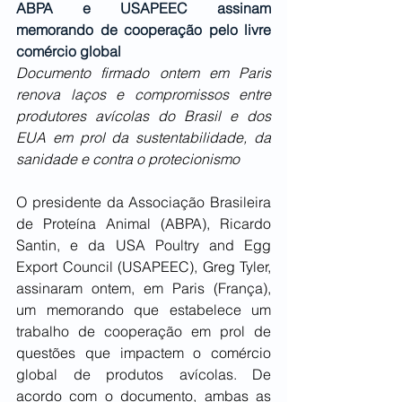
ABPA e USAPEEC assinam 
memorando de cooperação pelo livre 
comércio global
Documento firmado ontem em Paris 
renova laços e compromissos entre 
produtores avícolas do Brasil e dos 
EUA em prol da sustentabilidade, da 
sanidade e contra o protecionismo
O presidente da Associação Brasileira 
de Proteína Animal (ABPA), Ricardo 
Santin, e da USA Poultry and Egg 
Export Council (USAPEEC), Greg Tyler, 
assinaram ontem, em Paris (França), 
um memorando que estabelece um 
trabalho de cooperação em prol de 
questões que impactem o comércio 
global de produtos avícolas. De 
acordo com o documento, ambas as 