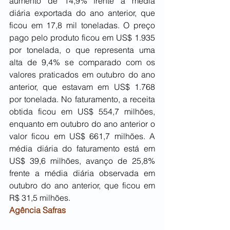
aumento de 14,9% frente à média 
diária exportada do ano anterior, que 
ficou em 17,8 mil toneladas. O preço 
pago pelo produto ficou em US$ 1.935 
por tonelada, o que representa uma 
alta de 9,4% se comparado com os 
valores praticados em outubro do ano 
anterior, que estavam em US$ 1.768 
por tonelada. No faturamento, a receita 
obtida ficou em US$ 554,7 milhões, 
enquanto em outubro do ano anterior o 
valor ficou em US$ 661,7 milhões. A 
média diária do faturamento está em 
US$ 39,6 milhões, avanço de 25,8% 
frente a média diária observada em 
outubro do ano anterior, que ficou em 
R$ 31,5 milhões. 
Agência Safras