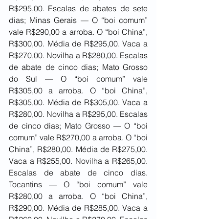
R$295,00. Escalas de abates de sete 
dias; Minas Gerais — O “boi comum” 
vale R$290,00 a arroba. O “boi China”, 
R$300,00. Média de R$295,00. Vaca a 
R$270,00. Novilha a R$280,00. Escalas 
de abate de cinco dias; Mato Grosso 
do Sul — O “boi comum” vale 
R$305,00 a arroba. O “boi China”, 
R$305,00. Média de R$305,00. Vaca a 
R$280,00. Novilha a R$295,00. Escalas 
de cinco dias; Mato Grosso — O “boi 
comum” vale R$270,00 a arroba. O “boi 
China”, R$280,00. Média de R$275,00. 
Vaca a R$255,00. Novilha a R$265,00. 
Escalas de abate de cinco dias. 
Tocantins — O “boi comum” vale 
R$280,00 a arroba. O “boi China”, 
R$290,00. Média de R$285,00. Vaca a 