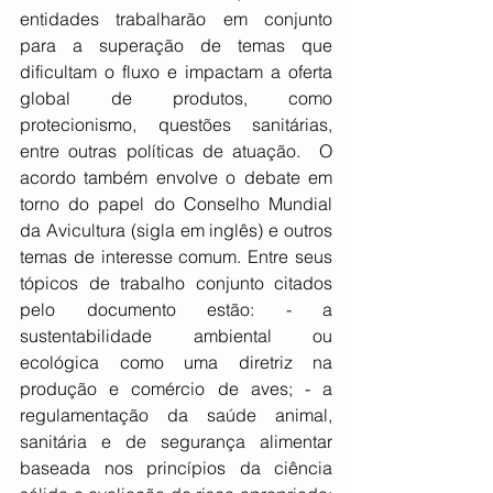
entidades trabalharão em conjunto 
para a superação de temas que 
dificultam o fluxo e impactam a oferta 
global de produtos, como 
protecionismo, questões sanitárias, 
entre outras políticas de atuação.  O 
acordo também envolve o debate em 
torno do papel do Conselho Mundial 
da Avicultura (sigla em inglês) e outros 
temas de interesse comum. Entre seus 
tópicos de trabalho conjunto citados 
pelo documento estão: - a 
sustentabilidade ambiental ou 
ecológica como uma diretriz na 
produção e comércio de aves; - a 
regulamentação da saúde animal, 
sanitária e de segurança alimentar 
baseada nos princípios da ciência 