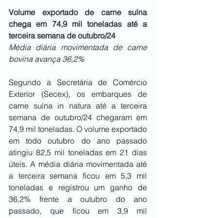
Volume exportado de carne suína 
chega em 74,9 mil toneladas até a 
terceira semana de outubro/24
Média diária movimentada de carne 
bovina avança 36,2%
Segundo a Secretária de Comércio 
Exterior (Secex), os embarques de 
carne suína in natura até a terceira 
semana de outubro/24 chegaram em 
74,9 mil toneladas. O volume exportado 
em todo outubro do ano passado 
atingiu 82,5 mil toneladas em 21 dias 
úteis. A média diária movimentada até 
a terceira semana ficou em 5,3 mil 
toneladas e registrou um ganho de 
36,2% frente a outubro do ano 
passado, que ficou em 3,9 mil 