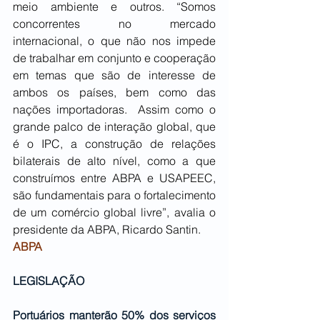
meio ambiente e outros. “Somos 
concorrentes no mercado 
internacional, o que não nos impede 
de trabalhar em conjunto e cooperação 
em temas que são de interesse de 
ambos os países, bem como das 
nações importadoras.  Assim como o 
grande palco de interação global, que 
é o IPC, a construção de relações 
bilaterais de alto nível, como a que 
construímos entre ABPA e USAPEEC, 
são fundamentais para o fortalecimento 
de um comércio global livre”, avalia o 
presidente da ABPA, Ricardo Santin.
ABPA
LEGISLAÇÃO
Portuários manterão 50% dos serviços 