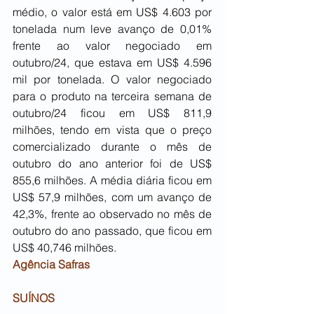
médio, o valor está em US$ 4.603 por 
tonelada num leve avanço de 0,01% 
frente ao valor negociado em 
outubro/24, que estava em US$ 4.596 
mil por tonelada. O valor negociado 
para o produto na terceira semana de 
outubro/24 ficou em US$ 811,9 
milhões, tendo em vista que o preço 
comercializado durante o mês de 
outubro do ano anterior foi de US$ 
855,6 milhões. A média diária ficou em 
US$ 57,9 milhões, com um avanço de 
42,3%, frente ao observado no mês de 
outubro do ano passado, que ficou em 
US$ 40,746 milhões.
Agência Safras
SUÍNOS