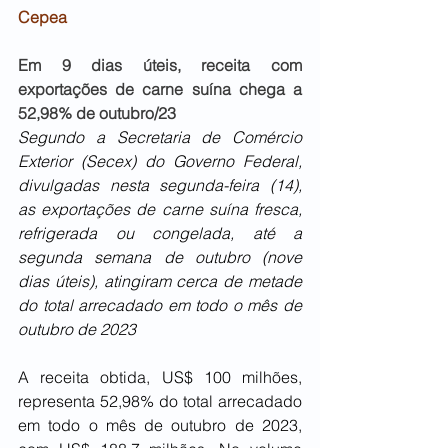
Cepea
Em 9 dias úteis, receita com 
exportações de carne suína chega a 
52,98% de outubro/23
Segundo a Secretaria de Comércio 
Exterior (Secex) do Governo Federal, 
divulgadas nesta segunda-feira (14), 
as exportações de carne suína fresca, 
refrigerada ou congelada, até a 
segunda semana de outubro (nove 
dias úteis), atingiram cerca de metade 
do total arrecadado em todo o mês de 
outubro de 2023
A receita obtida, US$ 100 milhões, 
representa 52,98% do total arrecadado 
em todo o mês de outubro de 2023, 