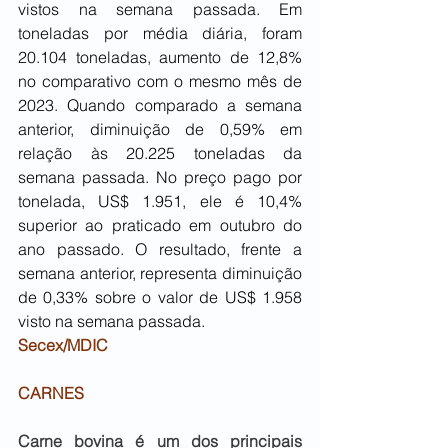
vistos na semana passada. Em 
toneladas por média diária, foram 
20.104 toneladas, aumento de 12,8% 
no comparativo com o mesmo mês de 
2023. Quando comparado a semana 
anterior, diminuição de 0,59% em 
relação às 20.225 toneladas da 
semana passada. No preço pago por 
tonelada, US$ 1.951, ele é 10,4% 
superior ao praticado em outubro do 
ano passado. O resultado, frente a 
semana anterior, representa diminuição 
de 0,33% sobre o valor de US$ 1.958 
visto na semana passada.
Secex/MDIC
CARNES
Carne bovina é um dos principais 