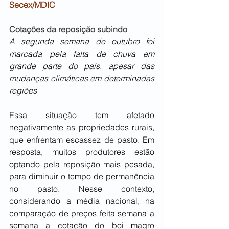
Secex/MDIC
Cotações da reposição subindo
A segunda semana de outubro foi 
marcada pela falta de chuva em 
grande parte do país, apesar das 
mudanças climáticas em determinadas 
regiões
Essa situação tem afetado 
negativamente as propriedades rurais, 
que enfrentam escassez de pasto. Em 
resposta, muitos produtores estão 
optando pela reposição mais pesada, 
para diminuir o tempo de permanência 
no pasto. Nesse contexto, 
considerando a média nacional, na 
comparação de preços feita semana a 
semana a cotação do boi magro 