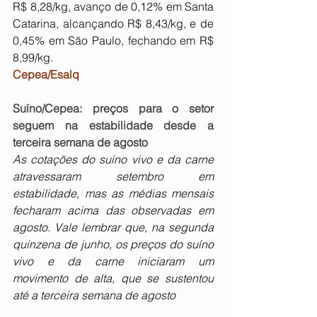
R$ 8,28/kg, avanço de 0,12% em Santa 
Catarina, alcançando R$ 8,43/kg, e de 
0,45% em São Paulo, fechando em R$ 
8,99/kg.
Cepea/Esalq
Suíno/Cepea: preços para o setor 
seguem na estabilidade desde a 
terceira semana de agosto
As cotações do suíno vivo e da carne 
atravessaram setembro em 
estabilidade, mas as médias mensais 
fecharam acima das observadas em 
agosto. Vale lembrar que, na segunda 
quinzena de junho, os preços do suíno 
vivo e da carne iniciaram um 
movimento de alta, que se sustentou 
até a terceira semana de agosto