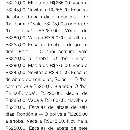
R$270,00. Média de R$265,00. Vaca a 
R$245,00. Novilha a R$255,00. Escalas 
de abate de seis dias; Tocantins — O 
“boi comum” vale R$275,00 a arroba. O 
“boi China”, R$285,00. Média de 
R$280,00. Vaca a R$250,00. Novilha a 
R$255,00. Escalas de abate de quatro 
dias; Pará — O “boi comum” vale 
R$270,00 a arroba. O “boi China”, 
R$280,00. Média de R$275,00. Vaca a 
R$245,00. Novilha a R$255,00. Escalas 
de abate de seis dias; Goiás — O “boi 
comum” vale R$280,00 a arroba. O “boi 
China/Europa”, R$290,00. Média de 
R$285,00. Vaca a R$260,00. Novilha a 
R$270,00. Escalas de abate de seis 
dias; Rondônia — O boi vale R$265,00 
a arroba. Vaca a R$245,00. Novilha a 
R$250,00. Escalas de abate de sete 