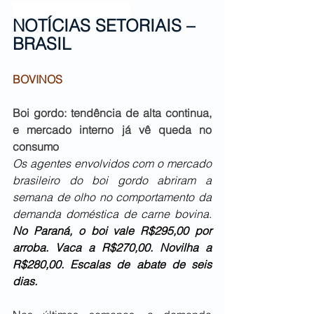
NOTÍCIAS SETORIAIS – 
BRASIL
BOVINOS
Boi gordo: tendência de alta continua, 
e mercado interno já vê queda no 
consumo
Os agentes envolvidos com o mercado 
brasileiro do boi gordo abriram a 
semana de olho no comportamento da 
demanda doméstica de carne bovina
. 
No Paraná, o boi vale R$295,00 por 
arroba. Vaca a R$270,00. Novilha a 
R$280,00. Escalas de abate de seis 
dias.