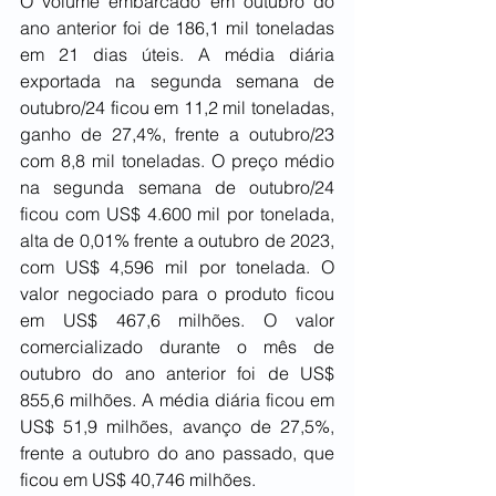
O volume embarcado em outubro do 
ano anterior foi de 186,1 mil toneladas 
em 21 dias úteis. A média diária 
exportada na segunda semana de 
outubro/24 ficou em 11,2 mil toneladas, 
ganho de 27,4%, frente a outubro/23 
com 8,8 mil toneladas. O preço médio 
na segunda semana de outubro/24 
ficou com US$ 4.600 mil por tonelada, 
alta de 0,01% frente a outubro de 2023, 
com US$ 4,596 mil por tonelada. O 
valor negociado para o produto ficou 
em US$ 467,6 milhões. O valor 
comercializado durante o mês de 
outubro do ano anterior foi de US$ 
855,6 milhões. A média diária ficou em 
US$ 51,9 milhões, avanço de 27,5%, 
frente a outubro do ano passado, que 
ficou em US$ 40,746 milhões.