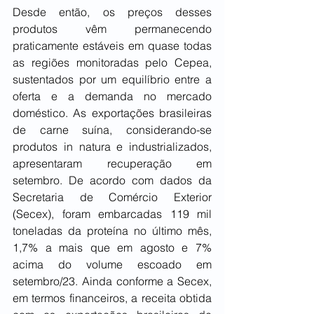
Desde então, os preços desses 
produtos vêm permanecendo 
praticamente estáveis em quase todas 
as regiões monitoradas pelo Cepea, 
sustentados por um equilíbrio entre a 
oferta e a demanda no mercado 
doméstico. As exportações brasileiras 
de carne suína, considerando-se 
produtos in natura e industrializados, 
apresentaram recuperação em 
setembro. De acordo com dados da 
Secretaria de Comércio Exterior 
(Secex), foram embarcadas 119 mil 
toneladas da proteína no último mês, 
1,7% a mais que em agosto e 7% 
acima do volume escoado em 
setembro/23. Ainda conforme a Secex, 
em termos financeiros, a receita obtida 