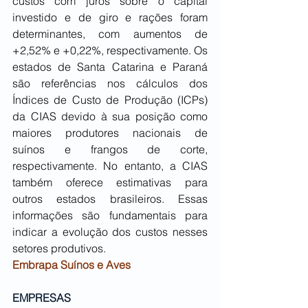
custos com juros sobre o capital 
investido e de giro e rações foram 
determinantes, com aumentos de 
+2,52% e +0,22%, respectivamente. Os 
estados de Santa Catarina e Paraná 
são referências nos cálculos dos 
Índices de Custo de Produção (ICPs) 
da CIAS devido à sua posição como 
maiores produtores nacionais de 
suínos e frangos de corte, 
respectivamente. No entanto, a CIAS 
também oferece estimativas para 
outros estados brasileiros. Essas 
informações são fundamentais para 
indicar a evolução dos custos nesses 
setores produtivos.
Embrapa Suínos e Aves
EMPRESAS