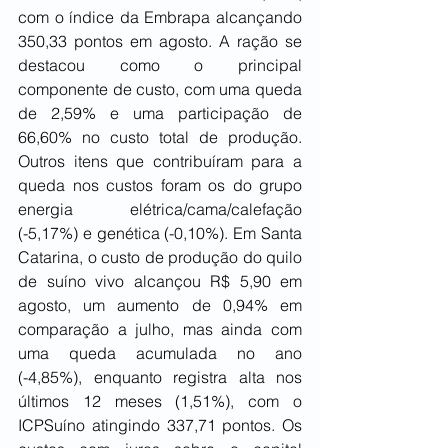
com o índice da Embrapa alcançando 
350,33 pontos em agosto. A ração se 
destacou como o principal 
componente de custo, com uma queda 
de 2,59% e uma participação de 
66,60% no custo total de produção. 
Outros itens que contribuíram para a 
queda nos custos foram os do grupo 
energia elétrica/cama/calefação 
(-5,17%) e genética (-0,10%). Em Santa 
Catarina, o custo de produção do quilo 
de suíno vivo alcançou R$ 5,90 em 
agosto, um aumento de 0,94% em 
comparação a julho, mas ainda com 
uma queda acumulada no ano 
(-4,85%), enquanto registra alta nos 
últimos 12 meses (1,51%), com o 
ICPSuíno atingindo 337,71 pontos. Os 