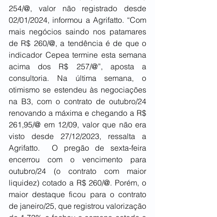
254/@, valor não registrado desde 
02/01/2024, informou a Agrifatto. “Com 
mais negócios saindo nos patamares 
de R$ 260/@, a tendência é de que o 
indicador Cepea termine esta semana 
acima dos R$ 257/@”, aposta a 
consultoria. Na última semana, o 
otimismo se estendeu às negociações 
na B3, com o contrato de outubro/24 
renovando a máxima e chegando a R$ 
261,95/@ em 12/09, valor que não era 
visto desde 27/12/2023, ressalta a 
Agrifatto.  O pregão de sexta-feira 
encerrou com o vencimento para 
outubro/24 (o contrato com maior 
liquidez) cotado a R$ 260/@. Porém, o 
maior destaque ficou para o contrato 
de janeiro/25, que registrou valorização 