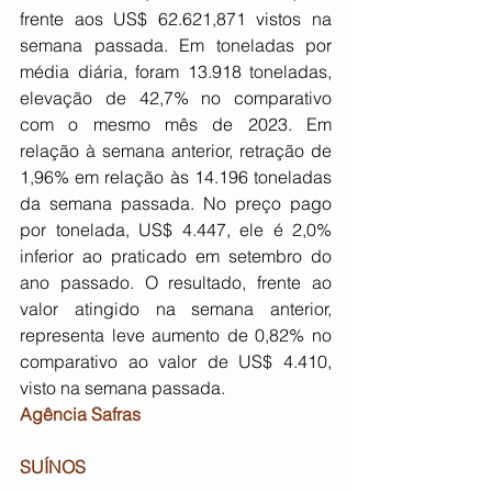
frente aos US$ 62.621,871 vistos na 
semana passada. Em toneladas por 
média diária, foram 13.918 toneladas, 
elevação de 42,7% no comparativo 
com o mesmo mês de 2023. Em 
relação à semana anterior, retração de 
1,96% em relação às 14.196 toneladas 
da semana passada. No preço pago 
por tonelada, US$ 4.447, ele é 2,0% 
inferior ao praticado em setembro do 
ano passado. O resultado, frente ao 
valor atingido na semana anterior, 
representa leve aumento de 0,82% no 
comparativo ao valor de US$ 4.410, 
visto na semana passada.
Agência Safras
SUÍNOS