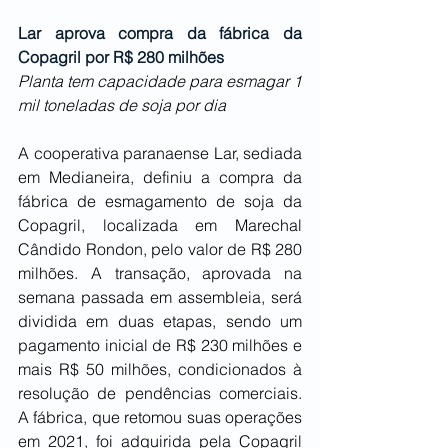
Lar aprova compra da fábrica da 
Copagril por R$ 280 milhões
Planta tem capacidade para esmagar 1 
mil toneladas de soja por dia
A cooperativa paranaense Lar, sediada 
em Medianeira, definiu a compra da 
fábrica de esmagamento de soja da 
Copagril, localizada em Marechal 
Cândido Rondon, pelo valor de R$ 280 
milhões. A transação, aprovada na 
semana passada em assembleia, será 
dividida em duas etapas, sendo um 
pagamento inicial de R$ 230 milhões e 
mais R$ 50 milhões, condicionados à 
resolução de pendências comerciais. 
A fábrica, que retomou suas operações 
em 2021, foi adquirida pela Copagril 