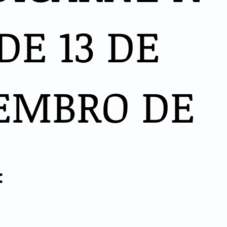
DE 13 DE
EMBRO DE
4