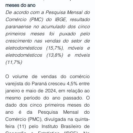
meses do ano
De acordo com a Pesquisa Mensal do 
Comércio (PMC) do IBGE, resultado 
paranaense no acumulado dos cinco 
primeiros meses foi puxado pelo 
crescimento nas vendas do setor de 
eletrodomésticos (15,7%), móveis e 
eletrodomésticos (13,8%) e móveis 
(11,7%)
O volume de vendas do comércio 
varejista do Paraná cresceu 4,5% entre 
janeiro e maio de 2024, em relação ao 
mesmo período do ano passado. O 
dado dos cinco primeiros meses do 
ano é da Pesquisa Mensal do 
Comércio (PMC), divulgada na quinta-
feira (11) pelo Instituto Brasileiro de 