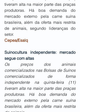
tiveram alta na maior parte das praças 
produtoras. Há boa demanda do 
mercado externo pela carne suína 
brasileira, além da oferta mais restrita 
de animais, segundo lideranças do 
setor. 
Cepea/Esalq
Suinocultura independente: mercado 
segue com altas
Os preços dos animais 
comercializados nas Bolsas de Suínos 
comercializados de forma 
independente na quinta-feira (11) 
tiveram alta na maior parte das praças 
produtoras. Há boa demanda do 
mercado externo pela carne suína 
brasileira, além da oferta mais restrita 