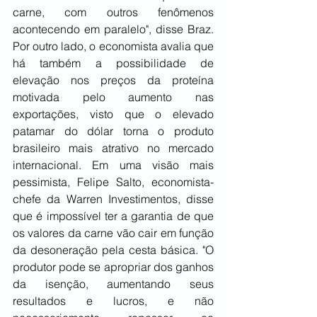
carne, com outros fenômenos 
acontecendo em paralelo", disse Braz. 
Por outro lado, o economista avalia que 
há também a possibilidade de 
elevação nos preços da proteína 
motivada pelo aumento nas 
exportações, visto que o elevado 
patamar do dólar torna o produto 
brasileiro mais atrativo no mercado 
internacional. Em uma visão mais 
pessimista, Felipe Salto, economista-
chefe da Warren Investimentos, disse 
que é impossível ter a garantia de que 
os valores da carne vão cair em função 
da desoneração pela cesta básica. "O 
produtor pode se apropriar dos ganhos 
da isenção, aumentando seus 
resultados e lucros, e não 