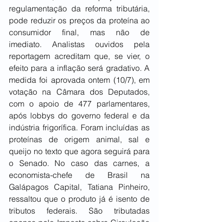
regulamentação da reforma tributária, 
pode reduzir os preços da proteína ao 
consumidor final, mas não de 
imediato. Analistas ouvidos pela 
reportagem acreditam que, se vier, o 
efeito para a inflação será gradativo. A 
medida foi aprovada ontem (10/7), em 
votação na Câmara dos Deputados, 
com o apoio de 477 parlamentares, 
após lobbys do governo federal e da 
indústria frigorífica. Foram incluídas as 
proteínas de origem animal, sal e 
queijo no texto que agora seguirá para 
o Senado. No caso das carnes, a 
economista-chefe de Brasil na 
Galápagos Capital, Tatiana Pinheiro, 
ressaltou que o produto já é isento de 
tributos federais. São tributadas 