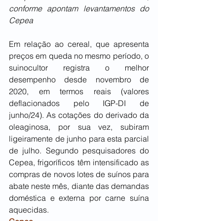
conforme apontam levantamentos do 
Cepea
Em relação ao cereal, que apresenta 
preços em queda no mesmo período, o 
suinocultor registra o melhor 
desempenho desde novembro de 
2020, em termos reais (valores 
deflacionados pelo IGP-DI de 
junho/24). As cotações do derivado da 
oleaginosa, por sua vez, subiram 
ligeiramente de junho para esta parcial 
de julho. Segundo pesquisadores do 
Cepea, frigoríficos têm intensificado as 
compras de novos lotes de suínos para 
abate neste mês, diante das demandas 
doméstica e externa por carne suína 
aquecidas. 