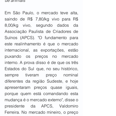
de animais
Em São Paulo, o mercado teve alta, 
saindo de R$ 7,80/kg vivo para R$ 
8,00/kg vivo, segundo dados da 
Associação Paulista de Criadores de 
Suínos (APCS). "O fundamento para 
este realinhamento é que o mercado 
internacional, as exportações, estão 
puxando os preços no mercado 
interno. A prova disso é de que os três 
Estados do Sul que, no seu histórico, 
sempre tiveram preço nominal 
diferentes da região Sudeste, e hoje 
apresentaram preços quase iguais, 
porque quem está comandando esta 
mudança é o mercado externo", disse o 
presidente da APCS, Valdomiro 
Ferreira. No mercado mineiro, o preço 