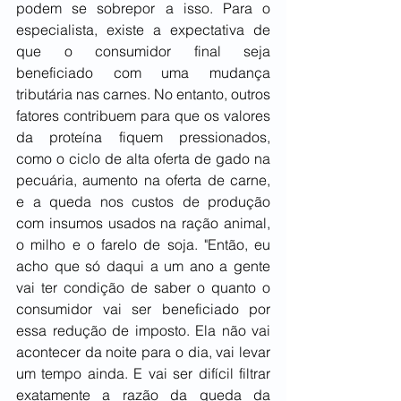
podem se sobrepor a isso. Para o 
especialista, existe a expectativa de 
que o consumidor final seja 
beneficiado com uma mudança 
tributária nas carnes. No entanto, outros 
fatores contribuem para que os valores 
da proteína fiquem pressionados, 
como o ciclo de alta oferta de gado na 
pecuária, aumento na oferta de carne, 
e a queda nos custos de produção 
com insumos usados na ração animal, 
o milho e o farelo de soja. "Então, eu 
acho que só daqui a um ano a gente 
vai ter condição de saber o quanto o 
consumidor vai ser beneficiado por 
essa redução de imposto. Ela não vai 
acontecer da noite para o dia, vai levar 
um tempo ainda. E vai ser difícil filtrar 
exatamente a razão da queda da 