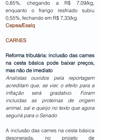
0,85%, chegando a R$ 7,09/kg, 
enquanto o frango resfriado subiu 
0,55%, fechando em R$ 7,33/kg.
Cepea/Esalq
CARNES
Reforma tributária: inclusão das carnes 
na cesta básica pode baixar preços, 
mas não de imediato
Analistas ouvidos pela reportagem 
acreditam que, se vier, o efeito para a 
inflação será gradativo. Foram 
incluídas as proteínas de origem 
animal, sal e queijo no texto que agora 
seguirá para o Senado
A inclusão das carnes na cesta básica 
desonerada, no projeto de 