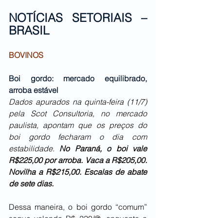
NOTÍCIAS SETORIAIS – 
BRASIL
BOVINOS
Boi gordo: mercado equilibrado, 
arroba estável
Dados apurados na quinta-feira (11/7) 
pela Scot Consultoria, no mercado 
paulista, apontam que os preços do 
boi gordo fecharam o dia com 
estabilidade. 
No Paraná, o boi vale 
R$225,00 por arroba. Vaca a R$205,00. 
Novilha a R$215,00. Escalas de abate 
de sete dias.
Dessa maneira, o boi gordo “comum” 