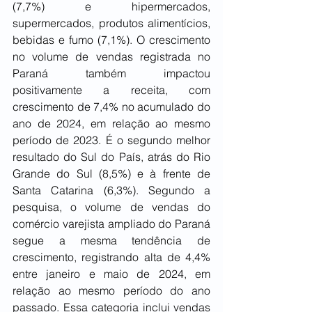
(7,7%) e hipermercados, 
supermercados, produtos alimentícios, 
bebidas e fumo (7,1%). O crescimento 
no volume de vendas registrada no 
Paraná também impactou 
positivamente a receita, com 
crescimento de 7,4% no acumulado do 
ano de 2024, em relação ao mesmo 
período de 2023. É o segundo melhor 
resultado do Sul do País, atrás do Rio 
Grande do Sul (8,5%) e à frente de 
Santa Catarina (6,3%). Segundo a 
pesquisa, o volume de vendas do 
comércio varejista ampliado do Paraná 
segue a mesma tendência de 
crescimento, registrando alta de 4,4% 
entre janeiro e maio de 2024, em 
relação ao mesmo período do ano 
passado. Essa categoria inclui vendas 