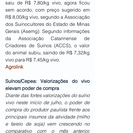
saiu de R$ 7,80/kg vivo, agora ficou 
sem acordo, com preço sugerido em 
R$ 8,00/kg vivo, segundo a Associação 
dos Suinocultores do Estado de Minas 
Gerais (Asemg). Segundo informações 
da Associação Catarinense de 
Criadores de Suínos (ACCS), o valor 
do animal subiu, saindo de R$ 7,32/kg 
vivo para R$ 7,45/kg vivo.
Agrolink
Suínos/Cepea: Valorizações do vivo 
elevam poder de compra
Diante das fortes valorizações do suíno 
vivo neste início de julho, o poder de 
compra do produtor paulista frente aos 
principais insumos da atividade (milho 
e farelo de soja) vem crescendo no 
comparativo com o mês anterior, 