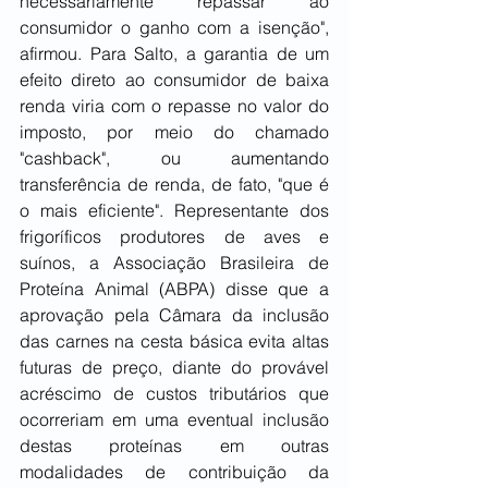
necessariamente repassar ao 
consumidor o ganho com a isenção", 
afirmou. Para Salto, a garantia de um 
efeito direto ao consumidor de baixa 
renda viria com o repasse no valor do 
imposto, por meio do chamado 
"cashback", ou aumentando 
transferência de renda, de fato, "que é 
o mais eficiente". Representante dos 
frigoríficos produtores de aves e 
suínos, a Associação Brasileira de 
Proteína Animal (ABPA) disse que a 
aprovação pela Câmara da inclusão 
das carnes na cesta básica evita altas 
futuras de preço, diante do provável 
acréscimo de custos tributários que 
ocorreriam em uma eventual inclusão 
destas proteínas em outras 
modalidades de contribuição da 