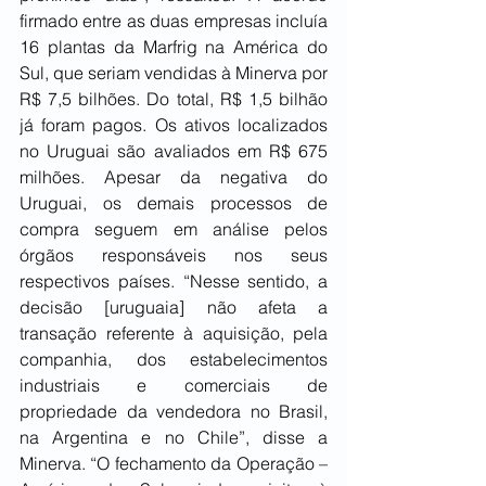
firmado entre as duas empresas incluía 
16 plantas da Marfrig na América do 
Sul, que seriam vendidas à Minerva por 
R$ 7,5 bilhões. Do total, R$ 1,5 bilhão 
já foram pagos. Os ativos localizados 
no Uruguai são avaliados em R$ 675 
milhões. Apesar da negativa do 
Uruguai, os demais processos de 
compra seguem em análise pelos 
órgãos responsáveis nos seus 
respectivos países. “Nesse sentido, a 
decisão [uruguaia] não afeta a 
transação referente à aquisição, pela 
companhia, dos estabelecimentos 
industriais e comerciais de 
propriedade da vendedora no Brasil, 
na Argentina e no Chile”, disse a 
Minerva. “O fechamento da Operação – 