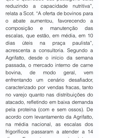
reduzindo a capacidade nutritiva”, 
relata a Scot. “A oferta de bovinos para 
o abate aumentou, favorecendo a 
composição e manutenção das 
escalas, que estão, em média, em 10 
dias úteis na praça paulista”, 
acrescenta a consultoria. Segundo a 
Agrifatto, desde o início da semana 
passada, o mercado interno de carne 
bovina, de modo geral, vem 
enfrentando um cenário desafiador, 
caracterizado por vendas fracas, tanto 
no varejo quanto nas distribuições do 
atacado, refletindo em baixa demanda 
pela proteína (com e sem ossos). De 
acordo com levantamento da Agrifatto, 
na média nacional, as escalas dos 
frigoríficos passaram a atender a 14 