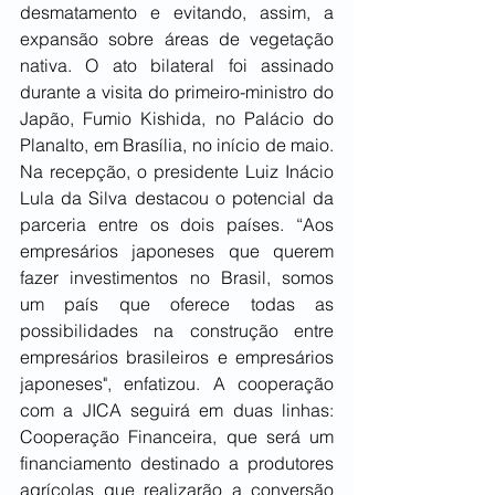
desmatamento e evitando, assim, a 
expansão sobre áreas de vegetação 
nativa. O ato bilateral foi assinado 
durante a visita do primeiro-ministro do 
Japão, Fumio Kishida, no Palácio do 
Planalto, em Brasília, no início de maio. 
Na recepção, o presidente Luiz Inácio 
Lula da Silva destacou o potencial da 
parceria entre os dois países. “Aos 
empresários japoneses que querem 
fazer investimentos no Brasil, somos 
um país que oferece todas as 
possibilidades na construção entre 
empresários brasileiros e empresários 
japoneses", enfatizou. A cooperação 
com a JICA seguirá em duas linhas: 
Cooperação Financeira, que será um 
financiamento destinado a produtores 
agrícolas que realizarão a conversão 