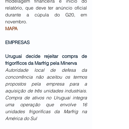
modelagem financeira e início do 
relatório, que deve ter anúncio oficial 
durante a cúpula do G20, em 
novembro. 
MAPA
EMPRESAS
Uruguai decide rejeitar compra de 
frigoríficos da Marfrig pela Minerva
Autoridade local de defesa da 
concorrência não aceitou os termos 
propostos pela empresa para a 
aquisição de três unidades industriais. 
Compra de ativos no Uruguai integra 
uma operação que envolve 16 
unidades frigorificas da Marfrig na 
América do Sul