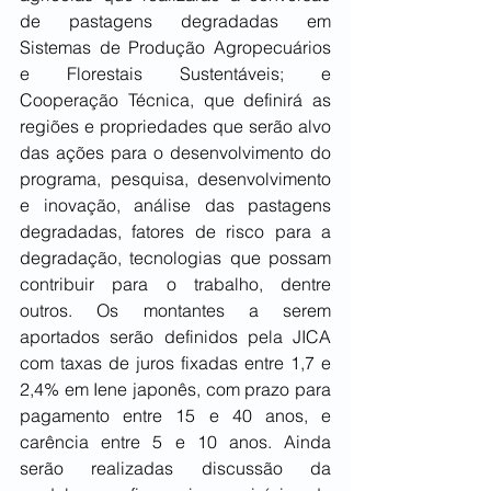
de pastagens degradadas em 
Sistemas de Produção Agropecuários 
e Florestais Sustentáveis; e 
Cooperação Técnica, que definirá as 
regiões e propriedades que serão alvo 
das ações para o desenvolvimento do 
programa, pesquisa, desenvolvimento 
e inovação, análise das pastagens 
degradadas, fatores de risco para a 
degradação, tecnologias que possam 
contribuir para o trabalho, dentre 
outros. Os montantes a serem 
aportados serão definidos pela JICA 
com taxas de juros fixadas entre 1,7 e 
2,4% em Iene japonês, com prazo para 
pagamento entre 15 e 40 anos, e 
carência entre 5 e 10 anos. Ainda 
serão realizadas discussão da 