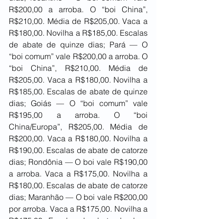
R$200,00 a arroba. O “boi China”, 
R$210,00. Média de R$205,00. Vaca a 
R$180,00. Novilha a R$185,00. Escalas 
de abate de quinze dias; Pará — O 
“boi comum” vale R$200,00 a arroba. O 
“boi China”, R$210,00. Média de 
R$205,00. Vaca a R$180,00. Novilha a 
R$185,00. Escalas de abate de quinze 
dias; Goiás — O “boi comum” vale 
R$195,00 a arroba. O “boi 
China/Europa”, R$205,00. Média de 
R$200,00. Vaca a R$180,00. Novilha a 
R$190,00. Escalas de abate de catorze 
dias; Rondônia — O boi vale R$190,00 
a arroba. Vaca a R$175,00. Novilha a 
R$180,00. Escalas de abate de catorze 
dias; Maranhão — O boi vale R$200,00 
por arroba. Vaca a R$175,00. Novilha a 