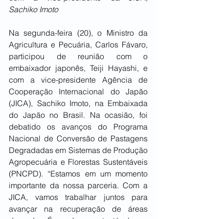
Sachiko Imoto
Na segunda-feira (20), o Ministro da 
Agricultura e Pecuária, Carlos Fávaro, 
participou de reunião com o 
embaixador japonês, Teiji Hayashi, e 
com a vice-presidente Agência de 
Cooperação Internacional do Japão 
(JICA), Sachiko Imoto, na Embaixada 
do Japão no Brasil. Na ocasião, foi 
debatido os avanços do Programa 
Nacional de Conversão de Pastagens 
Degradadas em Sistemas de Produção 
Agropecuária e Florestas Sustentáveis 
(PNCPD). “Estamos em um momento 
importante da nossa parceria. Com a 
JICA, vamos trabalhar juntos para 
avançar na recuperação de áreas 