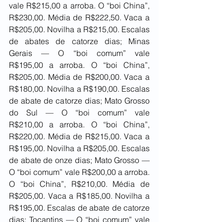
vale R$215,00 a arroba. O “boi China”, 
R$230,00. Média de R$222,50. Vaca a 
R$205,00. Novilha a R$215,00. Escalas 
de abates de catorze dias; Minas 
Gerais — O “boi comum” vale 
R$195,00 a arroba. O “boi China”, 
R$205,00. Média de R$200,00. Vaca a 
R$180,00. Novilha a R$190,00. Escalas 
de abate de catorze dias; Mato Grosso 
do Sul — O “boi comum” vale 
R$210,00 a arroba. O “boi China”, 
R$220,00. Média de R$215,00. Vaca a 
R$195,00. Novilha a R$205,00. Escalas 
de abate de onze dias; Mato Grosso — 
O “boi comum” vale R$200,00 a arroba. 
O “boi China”, R$210,00. Média de 
R$205,00. Vaca a R$185,00. Novilha a 
R$195,00. Escalas de abate de catorze 
dias; Tocantins — O “boi comum” vale 