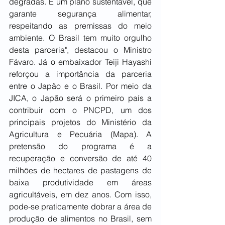
degradas. É um plano sustentável, que 
garante segurança alimentar, 
respeitando as premissas do meio 
ambiente. O Brasil tem muito orgulho 
desta parceria", destacou o Ministro 
Fávaro. Já o embaixador Teiji Hayashi 
reforçou a importância da parceria 
entre o Japão e o Brasil. Por meio da 
JICA, o Japão será o primeiro país a 
contribuir com o PNCPD, um dos 
principais projetos do Ministério da 
Agricultura e Pecuária (Mapa). A 
pretensão do programa é a 
recuperação e conversão de até 40 
milhões de hectares de pastagens de 
baixa produtividade em áreas 
agricultáveis, em dez anos. Com isso, 
pode-se praticamente dobrar a área de 
produção de alimentos no Brasil, sem 