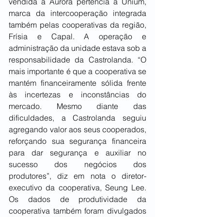
vendida à Aurora pertencia à Unium, 
marca da intercooperação integrada 
também pelas cooperativas da região, 
Frísia e Capal. A operação e 
administração da unidade estava sob a 
responsabilidade da Castrolanda. “O 
mais importante é que a cooperativa se 
mantém financeiramente sólida frente 
às incertezas e inconstâncias do 
mercado. Mesmo diante das 
dificuldades, a Castrolanda seguiu 
agregando valor aos seus cooperados, 
reforçando sua segurança financeira 
para dar segurança e auxiliar no 
sucesso dos negócios dos 
produtores”, diz em nota o diretor-
executivo da cooperativa, Seung Lee. 
Os dados de produtividade da 
cooperativa também foram divulgados 