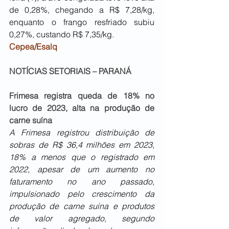
de 0,28%, chegando a R$ 7,28/kg, 
enquanto o frango resfriado subiu 
0,27%, custando R$ 7,35/kg. 
Cepea/Esalq
NOTÍCIAS SETORIAIS – PARANÁ
Frimesa registra queda de 18% no 
lucro de 2023, alta na produção de 
carne suína
A Frimesa registrou distribuição de 
sobras de R$ 36,4 milhões em 2023, 
18% a menos que o registrado em 
2022, apesar de um aumento no 
faturamento no ano passado, 
impulsionado pelo crescimento da 
produção de carne suína e produtos 
de valor agregado, segundo 