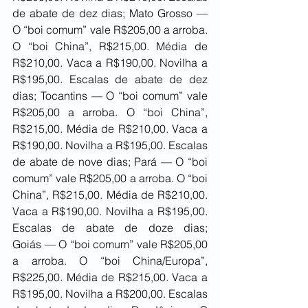
de abate de dez dias; Mato Grosso — 
O “boi comum” vale R$205,00 a arroba. 
O “boi China”, R$215,00. Média de 
R$210,00. Vaca a R$190,00. Novilha a 
R$195,00. Escalas de abate de dez 
dias; Tocantins — O “boi comum” vale 
R$205,00 a arroba. O “boi China”, 
R$215,00. Média de R$210,00. Vaca a 
R$190,00. Novilha a R$195,00. Escalas 
de abate de nove dias; Pará — O “boi 
comum” vale R$205,00 a arroba. O “boi 
China”, R$215,00. Média de R$210,00. 
Vaca a R$190,00. Novilha a R$195,00. 
Escalas de abate de doze dias; 
Goiás — O “boi comum” vale R$205,00 
a arroba. O “boi China/Europa”, 
R$225,00. Média de R$215,00. Vaca a 
R$195,00. Novilha a R$200,00. Escalas 