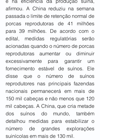
e na eficiência da produção suína, 
afirmou. A China reduziu na semana 
passada o limite de retenção normal de 
porcas reprodutoras de 41 milhões 
para 39 milhões. De acordo com o 
edital, medidas regulatórias serão 
acionadas quando o número de porcas 
reprodutoras aumentar ou diminuir 
excessivamente para garantir um 
fornecimento estável de suínos. Ele 
disse que o número de suínos 
reprodutores nas principais fazendas 
nacionais permanecerá em mais de 
150 mil cabeças e não menos que 120 
mil cabeças. A China, que cria metade 
dos suínos do mundo, também 
detalhou medidas para estabilizar o 
número de grandes explorações 
suinícolas em mais de 130 mil.