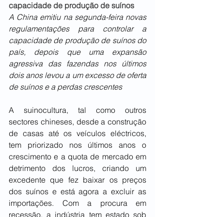
capacidade de produção de suínos
A China emitiu na segunda-feira novas 
regulamentações para controlar a 
capacidade de produção de suínos do 
país, depois que uma expansão 
agressiva das fazendas nos últimos 
dois anos levou a um excesso de oferta 
de suínos e a perdas crescentes
A suinocultura, tal como outros 
sectores chineses, desde a construção 
de casas até os veículos eléctricos, 
tem priorizado nos últimos anos o 
crescimento e a quota de mercado em 
detrimento dos lucros, criando um 
excedente que fez baixar os preços 
dos suínos e está agora a excluir as 
importações. Com a procura em 
recessão, a indústria tem estado sob 