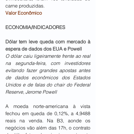
carne produzidas.
Valor Econômico 
ECONOMIA/INDICADORES
Dólar tem leve queda com mercado à 
espera de dados dos EUA e Powell
O dólar caiu ligeiramente frente ao real 
na segunda-feira, com investidores 
evitando fazer grandes apostas antes 
de dados econômicos dos Estados 
Unidos e de falas do chair do Federal 
Reserve, Jerome Powell
A moeda norte-americana à vista 
fechou em queda de 0,12%, a 4,9488 
reais na venda. Na B3, aonde os 
negócios vão além das 17h, o contrato 