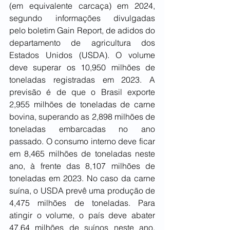
(em equivalente carcaça) em 2024, 
segundo informações divulgadas 
pelo boletim Gain Report, de adidos do 
departamento de agricultura dos 
Estados Unidos (USDA). O volume 
deve superar os 10,950 milhões de 
toneladas registradas em 2023. A 
previsão é de que o Brasil exporte 
2,955 milhões de toneladas de carne 
bovina, superando as 2,898 milhões de 
toneladas embarcadas no ano 
passado. O consumo interno deve ficar 
em 8,465 milhões de toneladas neste 
ano, à frente das 8,107 milhões de 
toneladas em 2023. No caso da carne 
suína, o USDA prevê uma produção de 
4,475 milhões de toneladas. Para 
atingir o volume, o país deve abater 
47,64 milhões de suínos neste ano, 