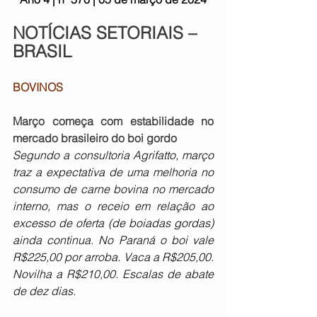
NOTÍCIAS SETORIAIS – 
BRASIL
BOVINOS
Março começa com estabilidade no 
mercado brasileiro do boi gordo
Segundo a consultoria Agrifatto, março 
traz a expectativa de uma melhoria no 
consumo de carne bovina no mercado 
interno, mas o receio em relação ao 
excesso de oferta (de boiadas gordas) 
ainda continua. No Paraná o boi vale 
R$225,00 por arroba. Vaca a R$205,00. 
Novilha a R$210,00. Escalas de abate 
de dez dias.