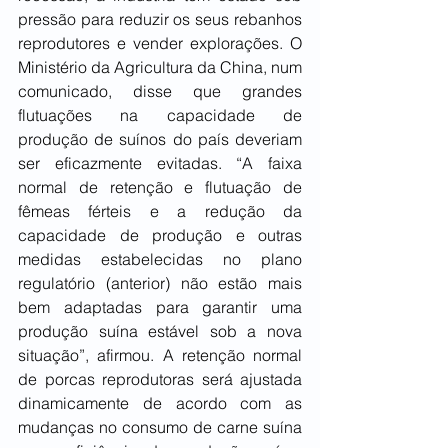
pressão para reduzir os seus rebanhos 
reprodutores e vender explorações. O 
Ministério da Agricultura da China, num 
comunicado, disse que grandes 
flutuações na capacidade de 
produção de suínos do país deveriam 
ser eficazmente evitadas. “A faixa 
normal de retenção e flutuação de 
fêmeas férteis e a redução da 
capacidade de produção e outras 
medidas estabelecidas no plano 
regulatório (anterior) não estão mais 
bem adaptadas para garantir uma 
produção suína estável sob a nova 
situação”, afirmou. A retenção normal 
de porcas reprodutoras será ajustada 
dinamicamente de acordo com as 
mudanças no consumo de carne suína 