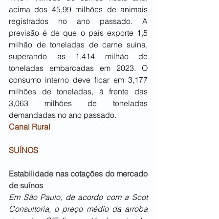
acima dos 45,99 milhões de animais 
registrados no ano passado. A 
previsão é de que o país exporte 1,5 
milhão de toneladas de carne suína, 
superando as 1,414 milhão de 
toneladas embarcadas em 2023. O 
consumo interno deve ficar em 3,177 
milhões de toneladas, à frente das 
3,063 milhões de toneladas 
demandadas no ano passado.
Canal Rural
SUÍNOS
Estabilidade nas cotações do mercado 
de suínos
Em São Paulo, de acordo com a Scot 
Consultoria, o preço médio da arroba 