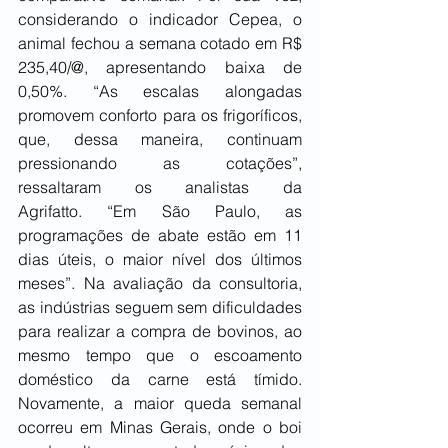
considerando o indicador Cepea, o 
animal fechou a semana cotado em R$ 
235,40/@, apresentando baixa de 
0,50%. “As escalas alongadas 
promovem conforto para os frigoríficos, 
que, dessa maneira, continuam 
pressionando as cotações”, 
ressaltaram os analistas da 
Agrifatto. “Em São Paulo, as 
programações de abate estão em 11 
dias úteis, o maior nível dos últimos 
meses”. Na avaliação da consultoria, 
as indústrias seguem sem dificuldades 
para realizar a compra de bovinos, ao 
mesmo tempo que o escoamento 
doméstico da carne está tímido. 
Novamente, a maior queda semanal 
ocorreu em Minas Gerais, onde o boi 