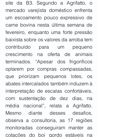
site da B3. Segundo a Agrifatto, o 
mercado varejista doméstico enfrenta 
um escoamento pouco expressivo de 
carne bovina nesta última semana de 
fevereiro, enquanto uma forte pressão 
baixista sobre os valores da arroba tem 
contribuído para um pequeno 
crescimento na oferta de animais 
terminados. “Apesar dos frigoríficos 
optarem por compras compassadas, 
que priorizam pequenos lotes, os 
abates intercalados também induzem à 
interpretação de escalas confortáveis, 
com sustentação de dez dias, na 
média nacional”, relata a Agrifatto. 
Mesmo diante desses desafios, 
observa a consultoria, as 17 regiões 
monitoradas conseguiram manter as 
cotações do boi gordo estáveis na 