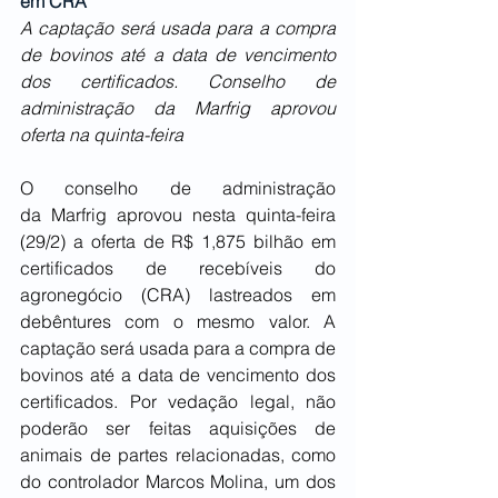
em CRA
A captação será usada para a compra 
de bovinos até a data de vencimento 
dos certificados. Conselho de 
administração da Marfrig aprovou 
oferta na quinta-feira
O conselho de administração 
da Marfrig aprovou nesta quinta-feira 
(29/2) a oferta de R$ 1,875 bilhão em 
certificados de recebíveis do 
agronegócio (CRA) lastreados em 
debêntures com o mesmo valor. A 
captação será usada para a compra de 
bovinos até a data de vencimento dos 
certificados. Por vedação legal, não 
poderão ser feitas aquisições de 
animais de partes relacionadas, como 
do controlador Marcos Molina, um dos 