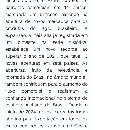
meses do ano, o Brasil superou 16 
barreiras comerciais em 11 países, 
marcando um bimestre histórico na 
abertura de novos mercados para os 
produtos do agro brasileiro. A 
expansão, a mais alta já registrada em 
um bimestre na série histórica, 
estabelece um novo recorde ao 
superar o ano de 2021, que teve 13 
novas aberturas em sete países. As 
aberturas, fruto da relevância e 
retomada do Brasil no âmbito mundial, 
também contribuem para o aumento do 
fluxo comercial e reafirmam a 
confiança internacional no sistema de 
controle sanitário do Brasil. Desde o 
início de 2024, novos mercados foram 
abertos para exportação em todos os 
cinco continentes, sendo embriões e 