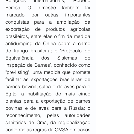
Relações Internacionais, Roberto 
Perosa. O bimestre também foi 
marcado por outras importantes 
conquistas para a ampliação da 
exportação de produtos agrícolas 
brasileiros, entre elas o fim da medida 
antidumping da China sobre a carne 
de frango brasileira; o "Protocolo de 
Equivalência dos Sistemas de 
Inspeção de Carnes", conhecido como 
"pre-listing", uma medida que promete 
facilitar as exportações brasileiras de 
carnes bovina, suína e de aves para o 
Egito; a habilitação de mais cinco 
plantas para a exportação de carnes 
bovinas e de aves para a Rússia; o 
reconhecimento, pelas autoridades 
sanitárias de Omã, da regionalização 
conforme as regras da OMSA em casos 