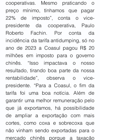
cooperativas. Mesmo praticando o 
preço mínimo, tínhamos que pagar 
22% de imposto”, conta o vice-
presidente da cooperativa, Paulo 
Roberto Fachin. Por conta da 
incidência da tarifa antidumping, só no 
ano de 2023 a Coasul pagou R$ 20 
milhões em imposto para o governo 
chinês. “Isso impactava o nosso 
resultado, tirando boa parte da nossa 
rentabilidade”, observa o vice-
presidente. “Para a Coasul, o fim da 
tarifa foi uma boa notícia. Além de 
garantir uma melhor remuneração pelo 
que já exportamos, há possibilidade 
de ampliar a exportação com mais 
cortes, como coxa e sobrecoxa que 
não vinham sendo exportadas para o 
mercado chinês porque a taxação 