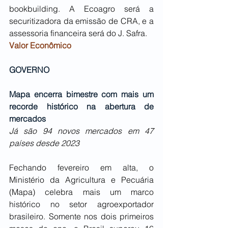
bookbuilding. A Ecoagro será a 
securitizadora da emissão de CRA, e a 
assessoria financeira será do J. Safra.
Valor Econômico 
GOVERNO
Mapa encerra bimestre com mais um 
recorde histórico na abertura de 
mercados
Já são 94 novos mercados em 47 
países desde 2023
Fechando fevereiro em alta, o 
Ministério da Agricultura e Pecuária 
(Mapa) celebra mais um marco 
histórico no setor agroexportador 
brasileiro. Somente nos dois primeiros 