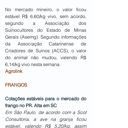
No mercado mineiro, o valor ficou 
estável R$ 6,60/kg vivo, sem acordo, 
segundo a Associação dos 
Suinocultores do Estado de Minas 
Gerais (Asemg). Segundo informações 
da Associação Catarinense de 
Criadores de Suínos (ACCS), o valor 
do animal não mudou, valendo R$ 
6,14/kg vivo nesta semana.
Agrolink
FRANGOS
Cotações estáveis para o mercado do 
frango no PR. Alta em SC
Em São Paulo, de acordo com a Scot 
Consultoria, a ave na granja ficou 
estável, valendo R$ 5,20/kg, assim 