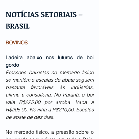
NOTÍCIAS SETORIAIS – 
BRASIL
BOVINOS
Ladeira abaixo nos futuros de boi 
gordo
Pressões baixistas no mercado físico 
se mantém e escalas de abate seguem 
bastante favoráveis às indústrias, 
afirma a consultoria. No Paraná, o boi 
vale R$225,00 por arroba. Vaca a 
R$205,00. Novilha a R$210,00. Escalas 
de abate de dez dias.
No mercado físico, a pressão sobre o 