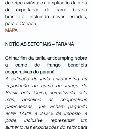
de gripe aviária; e a ampliação da área 
de exportação de carne bovina 
brasileira, incluindo novos estados, 
para o Canadá.
MAPA
NOTÍCIAS SETORIAIS – PARANÁ
China: fim da tarifa antidumping sobre 
a carne de frango beneficia 
cooperativas do paraná
A extinção da tarifa antidumping na 
importação de carne de frango do 
Brasil pela China, formalizada este 
mês, beneficia as cooperativas 
paranaenses, que vinham pagando 
entre 17,8% e 34,2% de imposto, e 
pode, inclusive, representar um 
aumento nas exportações do setor para 