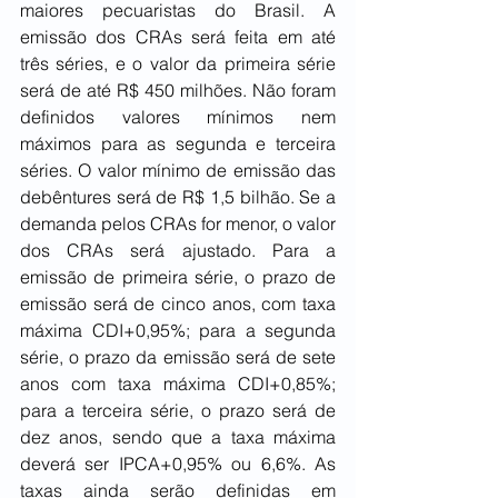
maiores pecuaristas do Brasil. A 
emissão dos CRAs será feita em até 
três séries, e o valor da primeira série 
será de até R$ 450 milhões. Não foram 
definidos valores mínimos nem 
máximos para as segunda e terceira 
séries. O valor mínimo de emissão das 
debêntures será de R$ 1,5 bilhão. Se a 
demanda pelos CRAs for menor, o valor 
dos CRAs será ajustado. Para a 
emissão de primeira série, o prazo de 
emissão será de cinco anos, com taxa 
máxima CDI+0,95%; para a segunda 
série, o prazo da emissão será de sete 
anos com taxa máxima CDI+0,85%; 
para a terceira série, o prazo será de 
dez anos, sendo que a taxa máxima 
deverá ser IPCA+0,95% ou 6,6%. As 
taxas ainda serão definidas em 