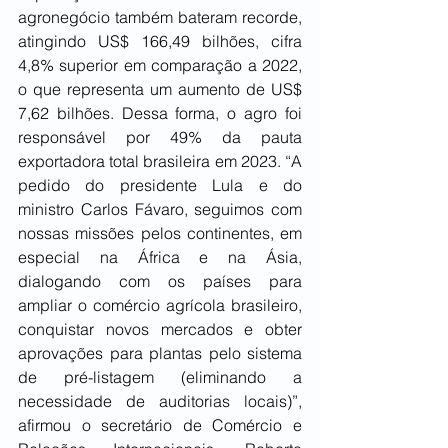
agronegócio também bateram recorde, 
atingindo US$ 166,49 bilhões, cifra 
4,8% superior em comparação a 2022, 
o que representa um aumento de US$ 
7,62 bilhões. Dessa forma, o agro foi 
responsável por 49% da pauta 
exportadora total brasileira em 2023. “A 
pedido do presidente Lula e do 
ministro Carlos Fávaro, seguimos com 
nossas missões pelos continentes, em 
especial na África e na Ásia, 
dialogando com os países para 
ampliar o comércio agrícola brasileiro, 
conquistar novos mercados e obter 
aprovações para plantas pelo sistema 
de pré-listagem (eliminando a 
necessidade de auditorias locais)”, 
afirmou o secretário de Comércio e 