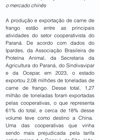
o mercado chinês
A produção e exportação de carne de 
frango estão entre as principais 
atividades do setor cooperativista do 
Paraná. De acordo com dados do 
Ipardes, da Associação Brasileira de 
Proteína Animal, da Secretaria da 
Agricultura do Paraná, do Sindivavipar 
e da Ocepar, em 2023, o estado 
exportou 2,08 milhões de toneladas de 
carne de frango. Desse total, 1,27 
milhão de toneladas foram exportadas 
pelas cooperativas, o que representa 
61% do total, e cerca de 18% desse 
volume teve como destino a China.  
Uma das cooperativas que vinha 
sendo mais prejudicada pela tarifa 