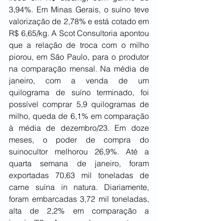
3,94%. Em Minas Gerais, o suíno teve 
valorização de 2,78% e está cotado em 
R$ 6,65/kg. A Scot Consultoria apontou 
que a relação de troca com o milho 
piorou, em São Paulo, para o produtor 
na comparação mensal. Na média de 
janeiro, com a venda de um 
quilograma de suíno terminado, foi 
possível comprar 5,9 quilogramas de 
milho, queda de 6,1% em comparação 
à média de dezembro/23. Em doze 
meses, o poder de compra do 
suinocultor melhorou 26,9%. Até a 
quarta semana de janeiro, foram 
exportadas 70,63 mil toneladas de 
carne suína in natura. Diariamente, 
foram embarcadas 3,72 mil toneladas, 
alta de 2,2% em comparação a 