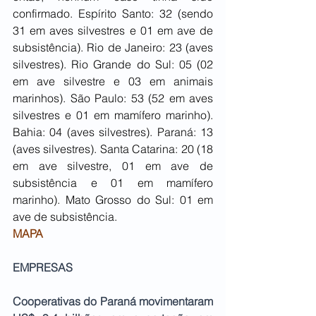
confirmado. Espírito Santo: 32 (sendo 
31 em aves silvestres e 01 em ave de 
subsistência). Rio de Janeiro: 23 (aves 
silvestres). Rio Grande do Sul: 05 (02 
em ave silvestre e 03 em animais 
marinhos). São Paulo: 53 (52 em aves 
silvestres e 01 em mamífero marinho). 
Bahia: 04 (aves silvestres). Paraná: 13 
(aves silvestres). Santa Catarina: 20 (18 
em ave silvestre, 01 em ave de 
subsistência e 01 em mamífero 
marinho). Mato Grosso do Sul: 01 em 
ave de subsistência.
MAPA
EMPRESAS
Cooperativas do Paraná movimentaram 