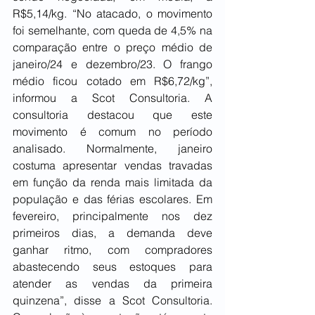
R$5,14/kg. “No atacado, o movimento 
foi semelhante, com queda de 4,5% na 
comparação entre o preço médio de 
janeiro/24 e dezembro/23. O frango 
médio ficou cotado em R$6,72/kg”, 
informou a Scot Consultoria. A 
consultoria destacou que este 
movimento é comum no período 
analisado. Normalmente, janeiro 
costuma apresentar vendas travadas 
em função da renda mais limitada da 
população e das férias escolares. Em 
fevereiro, principalmente nos dez 
primeiros dias, a demanda deve 
ganhar ritmo, com compradores 
abastecendo seus estoques para 
atender as vendas da primeira 
quinzena”, disse a Scot Consultoria. 