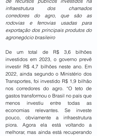
de recursos públicos investidos na 
infraestrutura dos chamados 
corredores do agro, que são as 
rodovias e ferrovias usadas para 
exportação dos principais produtos do 
agronegócio brasileiro
De um total de R$ 3,6 bilhões 
investidos em 2023, o governo prevê 
investir R$ 4,7 bilhões neste ano. Em 
2022, ainda segundo o Ministério dos 
Transportes, foi investido R$ 1,9 bilhão 
nos corredores do agro. “O teto de 
gastos transformou o Brasil no país que 
menos investiu entre todas as 
economias relevantes. Se investe 
pouco, obviamente a infraestrutura 
piora. Agora ela está voltando a 
melhorar, mas ainda está recuperando 