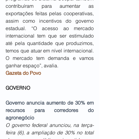
contribuíram para aumentar as 
exportações feitas pelas cooperativas, 
assim como incentivos do governo 
estadual. “O acesso ao mercado 
internacional tem que ser estimulado 
até pela quantidade que produzimos, 
temos que atuar em nível internacional. 
O mercado tem demanda e vamos 
ganhar espaço”, avalia.
Gazeta do Povo
GOVERNO
Governo anuncia aumento de 30% em 
recursos para corredores do 
agronegócio
O governo federal anunciou, na terça-
feira (6), a ampliação de 30% no total 