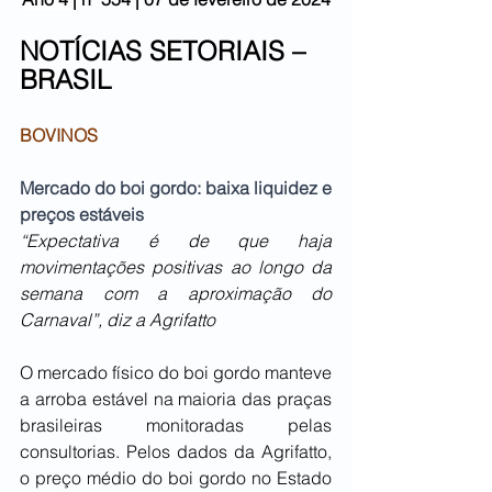
NOTÍCIAS SETORIAIS – 
BRASIL
BOVINOS
Mercado do boi gordo: baixa liquidez e 
preços estáveis
“Expectativa é de que haja 
movimentações positivas ao longo da 
semana com a aproximação do 
Carnaval”, diz a Agrifatto
O mercado físico do boi gordo manteve 
a arroba estável na maioria das praças 
brasileiras monitoradas pelas 
consultorias. Pelos dados da Agrifatto, 
o preço médio do boi gordo no Estado 