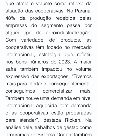
que atrela o volume como reflexo da 
atuação das cooperativas. No Paraná, 
48% da produção recebida pelas 
empresas do segmento passa por 
algum tipo de agroindustrialização. 
Com variedade de produtos, as 
cooperativas têm focado no mercado 
internacional, estratégia que refletiu 
nos bons números de 2023. A maior 
safra também impactou no volume 
expressivo das exportações. “Tivemos 
mais para ofertar e, consequentemente, 
conseguimos comercializar mais. 
Também houve uma demanda em nível 
internacional aquecida: tem demanda 
e as cooperativas estão preparadas 
para atender”, destaca Ricken. Na 
análise dele, trabalhos de gestão como 
programas do Sistema Ocepar também 