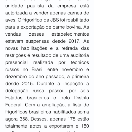
unidade paulista da empresa está 
autorizada a vender apenas carnes de 
aves. O frigorífico da JBS foi reabilitado 
para a exportação de carne bovina. As 
vendas desses estabelecimentos 
estavam suspensas desde 2017. As 
novas habilitações e a retirada das 
restrições é resultado de uma auditoria 
presencial realizada por técnicos 
russos no Brasil entre novembro e 
dezembro do ano passado, a primeira 
desde 2015. Durante a inspeção a 
delegação russa passou por seis 
Estados brasileiros e pelo Distrito 
Federal. Com a ampliação, a lista de 
frigoríficos brasileiros habilitados soma 
agora 358. Desses, apenas 178 estão 
totalmente aptos a exportarem e 180 