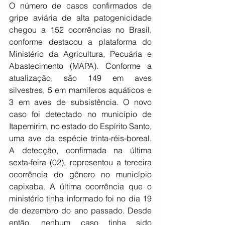
O número de casos confirmados de 
gripe aviária de alta patogenicidade 
chegou a 152 ocorrências no Brasil, 
conforme destacou a plataforma do 
Ministério da Agricultura, Pecuária e 
Abastecimento (MAPA). Conforme a 
atualização, são 149 em aves 
silvestres, 5 em mamíferos aquáticos e 
3 em aves de subsistência. O novo 
caso foi detectado no município de 
Itapemirim, no estado do Espírito Santo, 
uma ave da espécie trinta-réis-boreal. 
A detecção, confirmada na última 
sexta-feira (02), representou a terceira 
ocorrência do gênero no município 
capixaba. A última ocorrência que o 
ministério tinha informado foi no dia 19 
de dezembro do ano passado. Desde 
então, nenhum caso tinha sido 