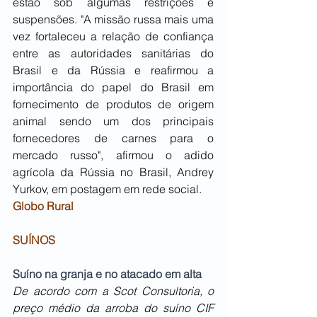
estão sob algumas restrições e 
suspensões. "A missão russa mais uma 
vez fortaleceu a relação de confiança 
entre as autoridades sanitárias do 
Brasil e da Rússia e reafirmou a 
importância do papel do Brasil em 
fornecimento de produtos de origem 
animal sendo um dos principais 
fornecedores de carnes para o 
mercado russo", afirmou o adido 
agrícola da Rússia no Brasil, Andrey 
Yurkov, em postagem em rede social.
Globo Rural
SUÍNOS
Suíno na granja e no atacado em alta
De acordo com a Scot Consultoria, o 
preço médio da arroba do suíno CIF 