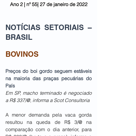
Ano 2 | nº 55| 27 de janeiro de 2022
NOTÍCIAS SETORIAIS – 
BRASIL
BOVINOS
Preços do boi gordo seguem estáveis 
na maioria das praças pecuárias do 
País
Em SP, macho terminado é negociado 
a R$ 337/@, informa a Scot Consultoria
A menor demanda pela vaca gorda 
resultou na queda de R$ 3/@ na 
comparação com o dia anterior, para 