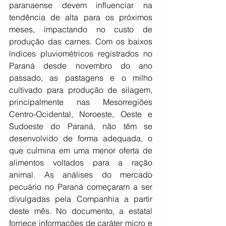
paranaense devem influenciar na 
tendência de alta para os próximos 
meses, impactando no custo de 
produção das carnes. Com os baixos 
índices pluviométricos registrados no 
Paraná desde novembro do ano 
passado, as pastagens e o milho 
cultivado para produção de silagem, 
principalmente nas Mesorregiões 
Centro-Ocidental, Noroeste, Oeste e 
Sudoeste do Paraná, não têm se 
desenvolvido de forma adequada, o 
que culmina em uma menor oferta de 
alimentos voltados para a ração 
animal. As análises do mercado 
pecuário no Paraná começaram a ser 
divulgadas pela Companhia a partir 
deste mês. No documento, a estatal 
fornece informações de caráter micro e 