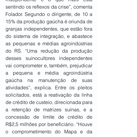
sentindo os reflexos da crise”, comenta 
Folador. Segundo o dirigente, de 10 a 
15% da produção gaúcha é oriunda de 
granjas independentes, que estão fora 
do sistema de integração, e abastece 
as pequenas e médias agroindústrias 
do RS. “Uma redução da produção 
desses suinocultores independentes 
vai comprometer e, também, prejudicar 
a pequena e média agroindústria 
gaúcha na manutenção de suas 
atividades”, explica. Entre os pleitos 
solicitados, está a reativação da linha 
de crédito de custeio, direcionada para 
a retenção de matrizes suínas, e a 
concessão de limite de crédito de 
R$2,5 milhões por beneficiário. “Houve 
o comprometimento do Mapa e da 