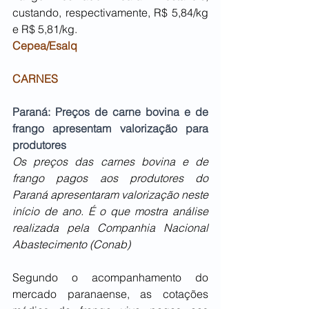
custando, respectivamente, R$ 5,84/kg 
e R$ 5,81/kg. 
Cepea/Esalq
CARNES
Paraná: Preços de carne bovina e de 
frango apresentam valorização para 
produtores
Os preços das carnes bovina e de 
frango pagos aos produtores do 
Paraná apresentaram valorização neste 
início de ano. É o que mostra análise 
realizada pela Companhia Nacional 
Abastecimento (Conab)
Segundo o acompanhamento do 
mercado paranaense, as cotações 