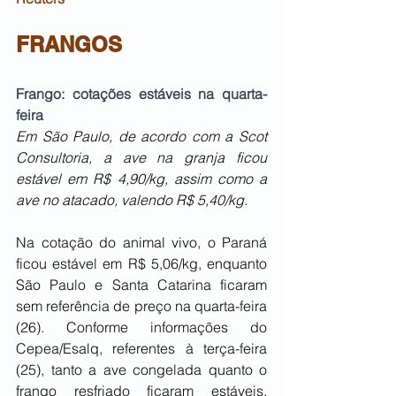
FRANGOS
Frango: cotações estáveis na quarta-
feira 
Em São Paulo, de acordo com a Scot 
Consultoria, a ave na granja ficou 
estável em R$ 4,90/kg, assim como a 
ave no atacado, valendo R$ 5,40/kg.
Na cotação do animal vivo, o Paraná 
ficou estável em R$ 5,06/kg, enquanto 
São Paulo e Santa Catarina ficaram 
sem referência de preço na quarta-feira 
(26). Conforme informações do 
Cepea/Esalq, referentes à terça-feira 
(25), tanto a ave congelada quanto o 
frango resfriado ficaram estáveis, 