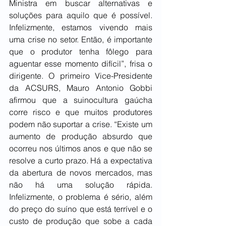
Ministra em buscar alternativas e 
soluções para aquilo que é possível. 
Infelizmente, estamos vivendo mais 
uma crise no setor. Então, é importante 
que o produtor tenha fôlego para 
aguentar esse momento difícil”, frisa o 
dirigente. O primeiro Vice-Presidente 
da ACSURS, Mauro Antonio Gobbi 
afirmou que a suinocultura gaúcha 
corre risco e que muitos produtores 
podem não suportar a crise. “Existe um 
aumento de produção absurdo que 
ocorreu nos últimos anos e que não se 
resolve a curto prazo. Há a expectativa 
da abertura de novos mercados, mas 
não há uma solução rápida. 
Infelizmente, o problema é sério, além 
do preço do suíno que está terrível e o 
custo de produção que sobe a cada 