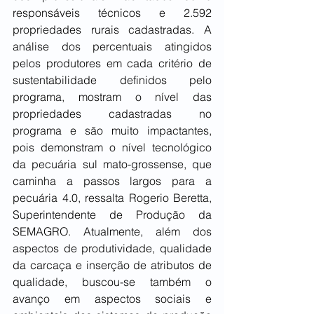
responsáveis técnicos e 2.592 
propriedades rurais cadastradas. A 
análise dos percentuais atingidos 
pelos produtores em cada critério de 
sustentabilidade definidos pelo 
programa, mostram o nível das 
propriedades cadastradas no 
programa e são muito impactantes, 
pois demonstram o nível tecnológico 
da pecuária sul mato-grossense, que 
caminha a passos largos para a 
pecuária 4.0, ressalta Rogerio Beretta, 
Superintendente de Produção da 
SEMAGRO. Atualmente, além dos 
aspectos de produtividade, qualidade 
da carcaça e inserção de atributos de 
qualidade, buscou-se também o 
avanço em aspectos sociais e 