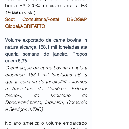
boi a R$ 200/@ (à vista) vaca a R$ 
180/@ (à vista).
Scot Consultoria/Portal DBO/S&P 
Global/AGRIFATTO
Volume exportado de carne bovina in 
natura alcança 168,1 mil toneladas até 
quarta semana de janeiro. Preços 
caem 6,9%
O embarque de carne bovina in natura 
alcançou 168,1 mil toneladas até a 
quarta semana de janeiro/24, informou 
a Secretaria de Comércio Exterior 
(Secex), do Ministério do 
Desenvolvimento, Indústria, Comércio 
e Serviços (MDIC)
No ano anterior, o volume embarcado 