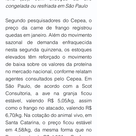
congelada ou resfriada em São Paulo
Segundo pesquisadores do Cepea, o 
preço da carne de frango registrou 
quedas em janeiro. Além do movimento 
sazonal de demanda enfraquecida 
nesta segunda quinzena, os estoques 
elevados têm reforçado o movimento 
de baixa sobre os valores da proteína 
no mercado nacional, conforme relatam 
agentes consultados pelo Cepea. Em 
São Paulo, de acordo com a Scot 
Consultoria, a ave na granja ficou 
estável, valendo R$ 5,05/kg, assim 
como o frango no atacado, valendo R$ 
6,70/kg. Na cotação do animal vivo, em 
Santa Catarina, o preço ficou estável 
em 4,58/kg, da mesma forma que no 