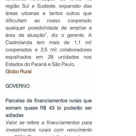
região Sul e Sudeste, expansão das 
áreas urbanas e tantos outros que 
dificultam ao nosso cooperado 
qualquer possibilidade de ampliar a 
área de atuação”, diz o gerente. A 
Castrolanda tem mais de 1,1 mil 
cooperados e 2,5 mil colaboradores 
espalhados em 28 unidades nos 
Estados do Paraná e São Paulo. 
Globo Rural
GOVERNO
Parcelas de financiamentos rurais que 
somam quase R$ 43 bi poderão ser 
adiadas
Valor se refere a financiamentos para 
investimentos rurais com vencimento 