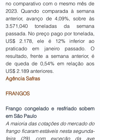
no comparativo com o mesmo mês de 
2023. Quando comparada à semana 
anterior, avanço de 4,09%, sobre às 
3.571,040 toneladas da semana 
passada. No preço pago por tonelada, 
US$ 2.178, ele é 12% inferior ao 
praticado em janeiro passado. O 
resultado, frente a semana anterior, é 
de queda de 0,54% em relação aos 
US$ 2.189 anteriores.
Agência Safras
FRANGOS
Frango congelado e resfriado sobem 
em São Paulo
A maioria das cotações do mercado do 
frango ficaram estáveis nesta segunda-
feira (29), com exceção da ave 