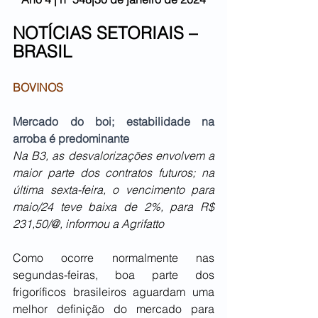
NOTÍCIAS SETORIAIS – 
BRASIL 
BOVINOS
Mercado do boi; estabilidade na 
arroba é predominante
Na B3, as desvalorizações envolvem a 
maior parte dos contratos futuros; na 
última sexta-feira, o vencimento para 
maio/24 teve baixa de 2%, para R$ 
231,50/@, informou a Agrifatto
Como ocorre normalmente nas 
segundas-feiras, boa parte dos 
frigoríficos brasileiros aguardam uma 
melhor definição do mercado para 