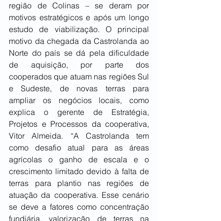
região de Colinas – se deram por 
motivos estratégicos e após um longo 
estudo de viabilização. O principal 
motivo da chegada da Castrolanda ao 
Norte do país se dá pela dificuldade 
de aquisição, por parte dos 
cooperados que atuam nas regiões Sul 
e Sudeste, de novas terras para 
ampliar os negócios locais, como 
explica o gerente de Estratégia, 
Projetos e Processos da cooperativa, 
Vitor Almeida. “A Castrolanda tem 
como desafio atual para as áreas 
agrícolas o ganho de escala e o 
crescimento limitado devido à falta de 
terras para plantio nas regiões de 
atuação da cooperativa. Esse cenário 
se deve a fatores como concentração 
fundiária, valorização de terras na 