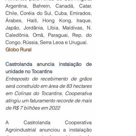
Argentina, Bahrein, Canadá, Catar, 
Chile, Coréia do Sul, Cuba, Emirados, 
Árabes, Haiti, Hong Kong, Iraque, 
Japão, Jordânia, Líbia, Maldivas, N. 
Caledônia, Omã, Paraguai, Rep. do 
Congo, Rússia, Serra Leoa e Uruguai.
Globo Rural
Castrolanda anuncia instalação de 
unidade no Tocantins
Entreposto de recebimento de grãos 
será construído em área de 83 hectares 
em Colinas do Tocantins. Cooperativa 
atingiu um faturamento recorde de mais 
de R$ 7 bilhões em 2022
A Castrolanda Cooperativa 
Agroindustrial anunciou a instalação 