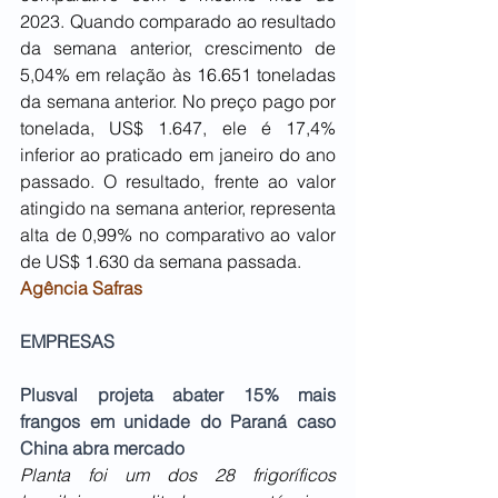
2023. Quando comparado ao resultado 
da semana anterior, crescimento de 
5,04% em relação às 16.651 toneladas 
da semana anterior. No preço pago por 
tonelada, US$ 1.647, ele é 17,4% 
inferior ao praticado em janeiro do ano 
passado. O resultado, frente ao valor 
atingido na semana anterior, representa 
alta de 0,99% no comparativo ao valor 
de US$ 1.630 da semana passada.
Agência Safras
EMPRESAS
Plusval projeta abater 15% mais 
frangos em unidade do Paraná caso 
China abra mercado
Planta foi um dos 28 frigoríficos 