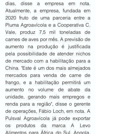
dias, disse a empresa em nota. 
Atualmente, a empresa, fundada em 
2020 fruto de uma parceria entre a 
Pluma Agroavícola e a Cooperativa C. 
Vale, produz 7,5 mil toneladas de 
carnes de aves por mês. A previsão de 
aumento na produção é justificada 
pela possibilidade de atender nichos 
de mercado com a habilitação para a 
China. "Este é um dos mais almejados 
mercados para venda de carne de 
frango, e a habilitação permitirá um 
aumento no volume de abate da 
unidade, gerando mais empregos e 
renda para a região", disse o gerente 
de operações, Fábio Loch, em nota. A 
Pulsval Agroavícola já pode exportar 
os produtos da marca A Levo 
Alimentos para África do Sul, Angola, 