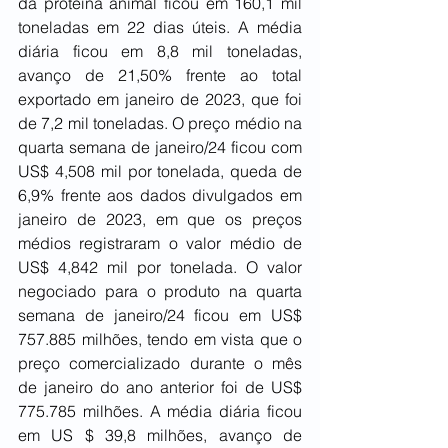
da proteína animal ficou em 160,1 mil 
toneladas em 22 dias úteis. A média 
diária ficou em 8,8 mil toneladas, 
avanço de 21,50% frente ao total 
exportado em janeiro de 2023, que foi 
de 7,2 mil toneladas. O preço médio na 
quarta semana de janeiro/24 ficou com 
US$ 4,508 mil por tonelada, queda de 
6,9% frente aos dados divulgados em 
janeiro de 2023, em que os preços 
médios registraram o valor médio de 
US$ 4,842 mil por tonelada. O valor 
negociado para o produto na quarta 
semana de janeiro/24 ficou em US$ 
757.885 milhões, tendo em vista que o 
preço comercializado durante o mês 
de janeiro do ano anterior foi de US$ 
775.785 milhões. A média diária ficou 
em US $ 39,8 milhões, avanço de 