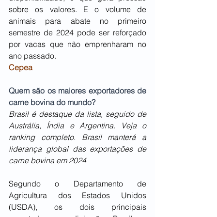
sobre os valores. E o volume de 
animais para abate no primeiro 
semestre de 2024 pode ser reforçado 
por vacas que não emprenharam no 
ano passado. 
Cepea
Quem são os maiores exportadores de 
carne bovina do mundo?
Brasil é destaque da lista, seguido de 
Austrália, Índia e Argentina. Veja o 
ranking completo. Brasil manterá a 
liderança global das exportações de 
carne bovina em 2024
Segundo o Departamento de 
Agricultura dos Estados Unidos 
(USDA), os dois principais 