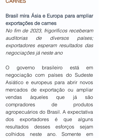
CARNES
Brasil mira Ásia e Europa para ampliar 
exportações de carnes
No fim de 2023, frigoríficos receberam 
auditorias de diversos países; 
exportadores esperam resultados das 
negociações já neste ano
O governo brasileiro está em 
negociação com países do Sudeste 
Asiático e europeus para abrir novos 
mercados de exportação ou ampliar 
vendas àqueles que já são 
compradores de produtos 
agropecuários do Brasil. A expectativa 
dos exportadores é que alguns 
resultados desses esforços sejam 
colhidos neste ano. Somente em 