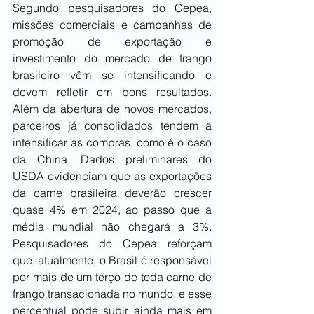
Segundo pesquisadores do Cepea, 
missões comerciais e campanhas de 
promoção de exportação e 
investimento do mercado de frango 
brasileiro vêm se intensificando e 
devem refletir em bons resultados. 
Além da abertura de novos mercados, 
parceiros já consolidados tendem a 
intensificar as compras, como é o caso 
da China. Dados preliminares do 
USDA evidenciam que as exportações 
da carne brasileira deverão crescer 
quase 4% em 2024, ao passo que a 
média mundial não chegará a 3%. 
Pesquisadores do Cepea reforçam 
que, atualmente, o Brasil é responsável 
por mais de um terço de toda carne de 
frango transacionada no mundo, e esse 
percentual pode subir ainda mais em 