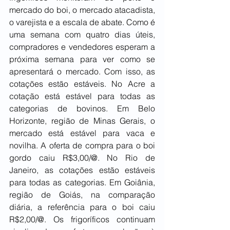
mercado do boi, o mercado atacadista, 
o varejista e a escala de abate. Como é 
uma semana com quatro dias úteis, 
compradores e vendedores esperam a 
próxima semana para ver como se 
apresentará o mercado. Com isso, as 
cotações estão estáveis. No Acre a 
cotação está estável para todas as 
categorias de bovinos. Em Belo 
Horizonte, região de Minas Gerais, o 
mercado está estável para vaca e 
novilha. A oferta de compra para o boi 
gordo caiu R$3,00/@. No Rio de 
Janeiro, as cotações estão estáveis 
para todas as categorias. Em Goiânia, 
região de Goiás, na comparação 
diária, a referência para o boi caiu 
R$2,00/@. Os frigoríficos continuam 