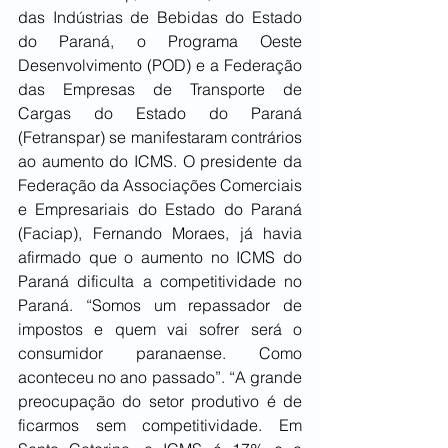
das Indústrias de Bebidas do Estado 
do Paraná, o Programa Oeste 
Desenvolvimento (POD) e a Federação 
das Empresas de Transporte de 
Cargas do Estado do Paraná 
(Fetranspar) se manifestaram contrários 
ao aumento do ICMS. O presidente da 
Federação da Associações Comerciais 
e Empresariais do Estado do Paraná 
(Faciap), Fernando Moraes, já havia 
afirmado que o aumento no ICMS do 
Paraná dificulta a competitividade no 
Paraná. “Somos um repassador de 
impostos e quem vai sofrer será o 
consumidor paranaense. Como 
aconteceu no ano passado”. “A grande 
preocupação do setor produtivo é de 
ficarmos sem competitividade. Em 