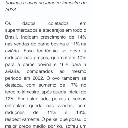
bovinas e aves no terceiro trimestre de 
2023
Os dados, coletados em 
supermercados e atacarejos em todo o 
Brasil, indicam crescimento de 14% 
nas vendas de carne bovina e 11% na 
aviária. Essa tendência se deve à 
redução nos preços, que caíram 10% 
para a carne bovina e 16% para a 
aviária, comparados ao mesmo 
período em 2022. O ovo também se 
destaca, com aumento de 17% no 
terceiro trimestre, após queda inicial de 
12%. Por outro lado, peixes e suínos 
enfrentam queda nas vendas, com 
reduções de 11% e 13%, 
respectivamente. O peixe, que possui o 
maior preço médio por kg, sofreu um 