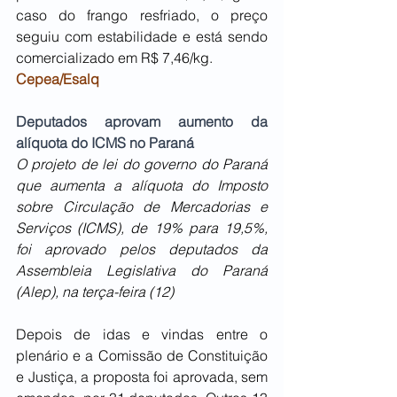
caso do frango resfriado, o preço 
seguiu com estabilidade e está sendo 
comercializado em R$ 7,46/kg.
Cepea/Esalq
Deputados aprovam aumento da 
alíquota do ICMS no Paraná
O projeto de lei do governo do Paraná 
que aumenta a alíquota do Imposto 
sobre Circulação de Mercadorias e 
Serviços (ICMS), de 19% para 19,5%, 
foi aprovado pelos deputados da 
Assembleia Legislativa do Paraná 
(Alep), na terça-feira (12)
Depois de idas e vindas entre o 
plenário e a Comissão de Constituição 
e Justiça, a proposta foi aprovada, sem 