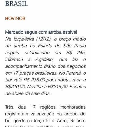
BRASIL  
BOVINOS
Mercado segue com arroba estável
Na terça-feira (12/12), o preço médio 
da arroba no Estado de São Paulo 
seguiu estabilizado em R$ 245, 
informou a Agrifatto, que faz o 
acompanhamento diário dos negócios 
em 17 praças brasileiras. No Paraná, o 
boi vale R$ 235,00 por arroba. Vaca a 
R$210,00. Novilha a R$215,00. Escalas 
de abate de sete dias.
Três das 17 regiões monitoradas 
registraram valorização na arroba do 
boi gordo na terça-feira: Acre, Goiás e 