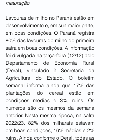
maturação
Lavouras de milho no Paraná estão em 
desenvolvimento e, em sua maior parte, 
em boas condições. O Paraná registra 
80% das lavouras de milho de primeira 
safra em boas condições. A informação 
foi divulgada na terça-feira (12/12) pelo 
Departamento de Economia Rural 
(Deral), vinculado à Secretaria da 
Agricultura do Estado. O boletim 
semanal informa ainda que 17% das 
plantações do cereal estão em 
condições médias e 3%, ruins. Os 
números são os mesmos da semana 
anterior. Nesta mesma época, na safra 
2022/23, 82% dos milharais estavam 
em boas condições, 16% médias e 2% 
ruins. Ainda conforme o Deral, todas as 