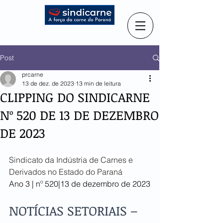
Post
prcarne
13 de dez. de 2023
13 min de leitura
CLIPPING DO SINDICARNE
Nº 520 DE 13 DE DEZEMBRO
DE 2023
Sindicato da Indústria de
Carnes e 
Derivados no Estado do Paraná
Ano 3 |
 nº 520|13 de dezembro de 2023
NOTÍCIAS SETORIAIS – 