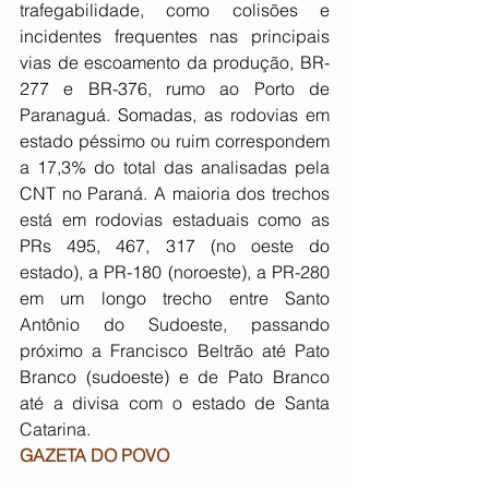
trafegabilidade, como colisões e 
incidentes frequentes nas principais 
vias de escoamento da produção, BR-
277 e BR-376, rumo ao Porto de 
Paranaguá. Somadas, as rodovias em 
estado péssimo ou ruim correspondem 
a 17,3% do total das analisadas pela 
CNT no Paraná. A maioria dos trechos 
está em rodovias estaduais como as 
PRs 495, 467, 317 (no oeste do 
estado), a PR-180 (noroeste), a PR-280 
em um longo trecho entre Santo 
Antônio do Sudoeste, passando 
próximo a Francisco Beltrão até Pato 
Branco (sudoeste) e de Pato Branco 
até a divisa com o estado de Santa 
Catarina.
GAZETA DO POVO