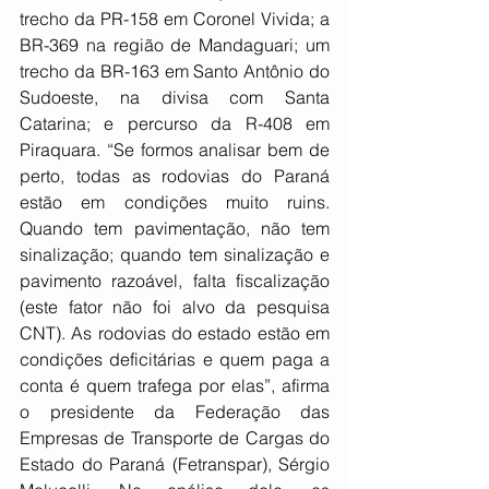
trecho da PR-158 em Coronel Vivida; a 
BR-369 na região de Mandaguari; um 
trecho da BR-163 em Santo Antônio do 
Sudoeste, na divisa com Santa 
Catarina; e percurso da R-408 em 
Piraquara. “Se formos analisar bem de 
perto, todas as rodovias do Paraná 
estão em condições muito ruins. 
Quando tem pavimentação, não tem 
sinalização; quando tem sinalização e 
pavimento razoável, falta fiscalização 
(este fator não foi alvo da pesquisa 
CNT). As rodovias do estado estão em 
condições deficitárias e quem paga a 
conta é quem trafega por elas”, afirma 
o presidente da Federação das 
Empresas de Transporte de Cargas do 
Estado do Paraná (Fetranspar), Sérgio 