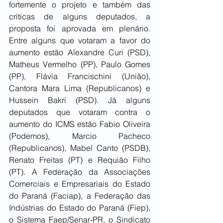
fortemente o projeto e também das 
críticas de alguns deputados, a 
proposta foi aprovada em plenário. 
Entre alguns que votaram a favor do 
aumento estão Alexandre Curi (PSD), 
Matheus Vermelho (PP), Paulo Gomes 
(PP), Flávia Francischini (União), 
Cantora Mara Lima (Republicanos) e 
Hussein Bakri (PSD). Já alguns 
deputados que votaram contra o 
aumento do ICMS estão Fabio Oliveira 
(Podemos), Marcio Pacheco 
(Republicanos), Mabel Canto (PSDB), 
Renato Freitas (PT) e Requião Filho 
(PT). A Federação da Associações 
Comerciais e Empresariais do Estado 
do Paraná (Faciap), a Federação das 
Indústrias do Estado do Paraná (Fiep), 
o Sistema Faep/Senar-PR, o Sindicato 