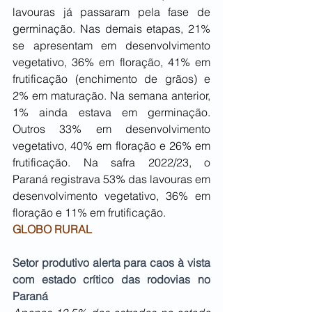
lavouras já passaram pela fase de 
germinação. Nas demais etapas, 21% 
se apresentam em desenvolvimento 
vegetativo, 36% em floração, 41% em 
frutificação (enchimento de grãos) e 
2% em maturação. Na semana anterior, 
1% ainda estava em germinação. 
Outros 33% em desenvolvimento 
vegetativo, 40% em floração e 26% em 
frutificação. Na safra 2022/23, o 
Paraná registrava 53% das lavouras em 
desenvolvimento vegetativo, 36% em 
floração e 11% em frutificação.
GLOBO RURAL
Setor produtivo alerta para caos à vista 
com estado crítico das rodovias no 
Paraná