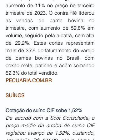
aumento de 11% no preço no terceiro 
trimestre de 2023. O contra filé liderou 
as vendas de carne bovina no 
trimestre, com aumento de 59,8% em 
volume, seguido pela alcatra, com alta 
de 29,2%. Estes cortes representam 
mais de 25% do faturamento do varejo 
de carnes bovinas no Brasil, com 
coxão mole, patinho e acém somando 
52,3% do total vendido.
PECUARIA.COM.BR
SUÍNOS
Cotação do suíno CIF sobe 1,52%
De acordo com a Scot Consultoria, o 
preço médio da arroba do suíno CIF 
registrou avanço de 1,52%, custando, 