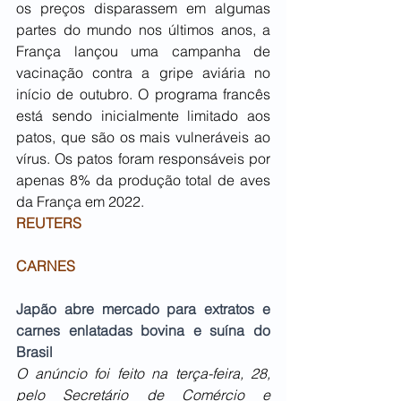
os preços disparassem em algumas 
partes do mundo nos últimos anos, a 
França lançou uma campanha de 
vacinação contra a gripe aviária no 
início de outubro. O programa francês 
está sendo inicialmente limitado aos 
patos, que são os mais vulneráveis ao 
vírus. Os patos foram responsáveis por 
apenas 8% da produção total de aves 
da França em 2022.
REUTERS
CARNES
Japão abre mercado para extratos e 
carnes enlatadas bovina e suína do 
Brasil
O anúncio foi feito na terça-feira, 28, 
pelo Secretário de Comércio e 