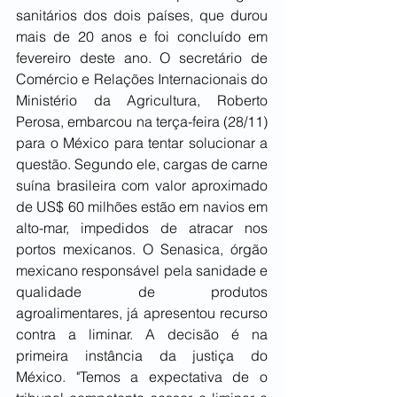
sanitários dos dois países, que durou 
mais de 20 anos e foi concluído em 
fevereiro deste ano. O secretário de 
Comércio e Relações Internacionais do 
Ministério da Agricultura, Roberto 
Perosa, embarcou na terça-feira (28/11) 
para o México para tentar solucionar a 
questão. Segundo ele, cargas de carne 
suína brasileira com valor aproximado 
de US$ 60 milhões estão em navios em 
alto-mar, impedidos de atracar nos 
portos mexicanos. O Senasica, órgão 
mexicano responsável pela sanidade e 
qualidade de produtos 
agroalimentares, já apresentou recurso 
contra a liminar. A decisão é na 
primeira instância da justiça do 
México. "Temos a expectativa de o 