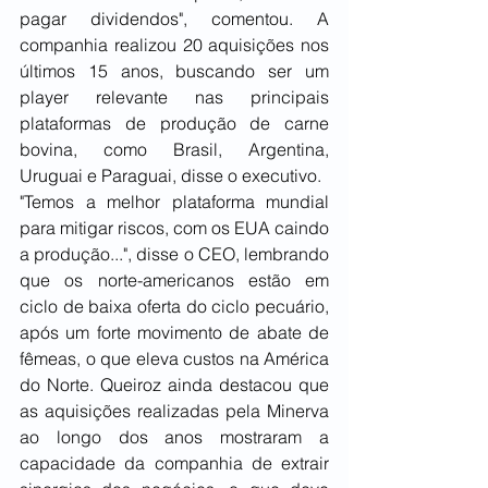
pagar dividendos", comentou. A 
companhia realizou 20 aquisições nos 
últimos 15 anos, buscando ser um 
player relevante nas principais 
plataformas de produção de carne 
bovina, como Brasil, Argentina, 
Uruguai e Paraguai, disse o executivo.
"Temos a melhor plataforma mundial 
para mitigar riscos, com os EUA caindo 
a produção...", disse o CEO, lembrando 
que os norte-americanos estão em 
ciclo de baixa oferta do ciclo pecuário, 
após um forte movimento de abate de 
fêmeas, o que eleva custos na América 
do Norte. Queiroz ainda destacou que 
as aquisições realizadas pela Minerva 
ao longo dos anos mostraram a 
capacidade da companhia de extrair 