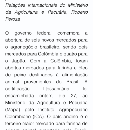
Relações Internacionais do Ministério 
da Agricultura e Pecuária, Roberto 
Perosa
O governo federal comemora a 
abertura de seis novos mercados para 
o agronegócio brasileiro, sendo dois 
mercados para Colômbia e quatro para 
o Japão. Com a Colômbia, foram 
abertos mercados para farinha e óleo 
de peixe destinados à alimentação 
animal provenientes do Brasil. A 
certificação fitossanitária foi 
encaminhada ontem, dia 27, ao 
Ministério da Agricultura e Pecuária 
(Mapa) pelo Instituto Agropecuário 
Colombiano (ICA). O país andino é o 
terceiro maior mercado para farinha de 