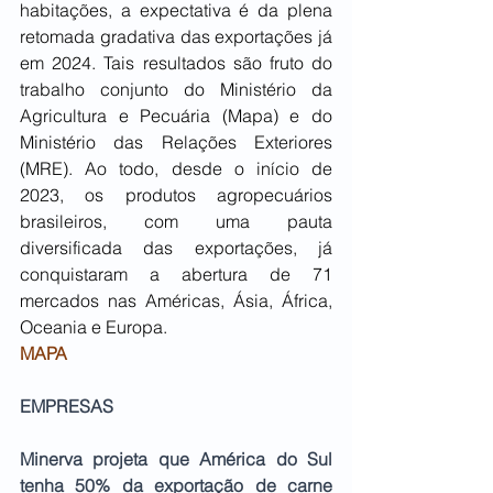
habitações, a expectativa é da plena 
retomada gradativa das exportações já 
em 2024. Tais resultados são fruto do 
trabalho conjunto do Ministério da 
Agricultura e Pecuária (Mapa) e do 
Ministério das Relações Exteriores 
(MRE). Ao todo, desde o início de 
2023, os produtos agropecuários 
brasileiros, com uma pauta 
diversificada das exportações, já 
conquistaram a abertura de 71 
mercados nas Américas, Ásia, África, 
Oceania e Europa.
MAPA
EMPRESAS
Minerva projeta que América do Sul 
tenha 50% da exportação de carne 