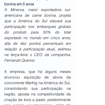
bovina em 5 anos
A Minerva, maior exportadora sul-
americana de carne bovina, projeta 
que a América do Sul elevará sua 
participação nos embarques globais 
do produto para 50% do total 
exportado no mundo em cinco anos, 
alta de dez pontos percentuais em 
relação à participação atual, estimou 
na terça-feira o CEO da companhia, 
Fernando Queiroz
A empresa, que há alguns meses 
anunciou aquisição de ativos da 
concorrente Marfrig na América do Sul, 
consolidando sua participação na 
região, aposta na competitividade da 
criação de bois a pasto, predominante 