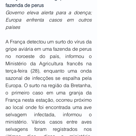
fazenda de perus
Governo eleva alerta para a doença; 
Europa enfrenta casos em outros 
países
A França detectou um surto do vírus da 
gripe aviária em uma fazenda de perus 
no noroeste do país, informou o 
Ministério da Agricultura francês na 
terça-feira (28), enquanto uma onda 
sazonal de infecções se espalha pela 
Europa. O surto na região da Bretanha, 
o primeiro caso em uma granja da 
França nesta estação, ocorreu próximo 
ao local onde foi encontrada uma ave 
selvagem infectada, informou o 
ministério. Vários casos entre aves 
selvagens foram registrados nos 