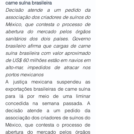
carne suína brasileira
Decisão atende a um pedido da 
associação dos criadores de suínos do 
México, que contesta o processo de 
abertura do mercado pelos órgãos 
sanitários dos dois países. Governo 
brasileiro afirma que cargas de carne 
suína brasileira com valor aproximado 
de US$ 60 milhões estão em navios em 
alto-mar, impedidos de atracar nos 
portos mexicanos 
A justiça mexicana suspendeu as 
exportações brasileiras de carne suína 
para lá por meio de uma liminar 
concedida na semana passada. A 
decisão atende a um pedido da 
associação dos criadores de suínos do 
México, que contesta o processo de 
abertura do mercado pelos órgãos 