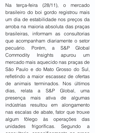
Na terça-feira (28/11), o mercado 
brasileiro do boi gordo registrou mais 
um dia de estabilidade nos preços da 
arroba na maioria absoluta das praças 
brasileiras, informam as consultorias 
que acompanham diariamente o setor 
pecuário. Porém, a S&P Global 
Commodity Insights apurou um 
mercado mais aquecido nas praças de 
São Paulo e do Mato Grosso do Sul, 
refletindo a maior escassez de ofertas 
de animais terminados. Nos últimos 
dias, relata a S&P Global, uma 
presença mais ativa de algumas 
indústrias resultou em alongamento 
nas escalas de abate, fator que trouxe 
algum fôlego às operações das 
unidades frigoríficas. Segundo a 