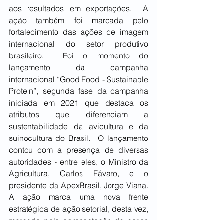
aos resultados em exportações.  A 
ação também foi marcada pelo 
fortalecimento das ações de imagem 
internacional do setor produtivo 
brasileiro.  Foi o momento do 
lançamento da campanha 
internacional “Good Food - Sustainable 
Protein”, segunda fase da campanha 
iniciada em 2021 que destaca os 
atributos que diferenciam a 
sustentabilidade da avicultura e da 
suinocultura do Brasil.  O lançamento 
contou com a presença de diversas 
autoridades - entre eles, o Ministro da 
Agricultura, Carlos Fávaro, e o 
presidente da ApexBrasil, Jorge Viana. 
A ação marca uma nova frente 
estratégica de ação setorial, desta vez, 