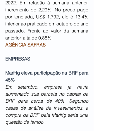
2022. Em relação à semana anterior, 
incremento de 2,29%. No preço pago 
por tonelada, US$ 1.792, ele é 13,4% 
inferior ao praticado em outubro do ano 
passado. Frente ao valor da semana 
anterior, alta de 0,88%.
AGÊNCIA SAFRAS
EMPRESAS
Marfrig eleva participação na BRF para 
45%
Em setembro, empresa já havia 
aumentado sua parcela no capital da 
BRF para cerca de 40%. Segundo 
casas de análise de investimentos, a 
compra da BRF pela Marfrig seria uma 
questão de tempo 