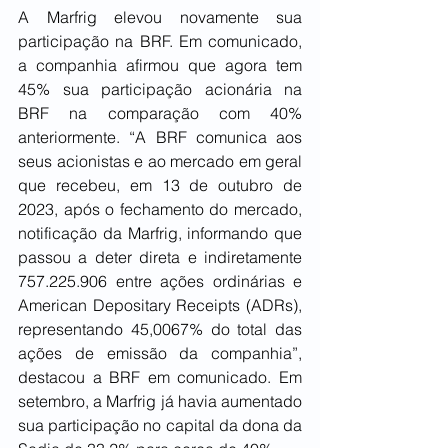
A Marfrig elevou novamente sua 
participação na BRF. Em comunicado, 
a companhia afirmou que agora tem 
45% sua participação acionária na 
BRF na comparação com 40% 
anteriormente. “A BRF comunica aos 
seus acionistas e ao mercado em geral 
que recebeu, em 13 de outubro de 
2023, após o fechamento do mercado, 
notificação da Marfrig, informando que 
passou a deter direta e indiretamente 
757.225.906 entre ações ordinárias e 
American Depositary Receipts (ADRs), 
representando 45,0067% do total das 
ações de emissão da companhia”, 
destacou a BRF em comunicado. Em 
setembro, a Marfrig já havia aumentado 
sua participação no capital da dona da 