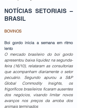
NOTÍCIAS SETORIAIS – 
BRASIL   
BOVINOS
Boi gordo inicia a semana em ritmo 
lento 
O mercado brasileiro do boi gordo 
apresentou baixa liquidez na segunda-
feira (16/10), relataram as consultorias 
que acompanham diariamente o setor 
pecuário. Segundo apurou a S&P 
Global Commodity Insights, os 
frigoríficos brasileiros ficaram ausentes 
dos negócios, visando limitar novos 
avanços nos preços da arroba dos 
animais terminados