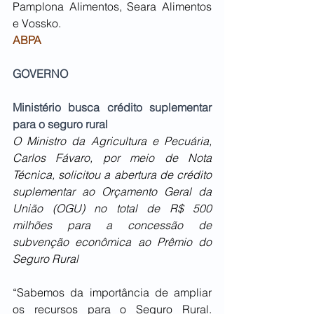
Pamplona Alimentos, Seara Alimentos 
e Vossko.
ABPA
GOVERNO
Ministério busca crédito suplementar 
para o seguro rural 
O Ministro da Agricultura e Pecuária, 
Carlos Fávaro, por meio de Nota 
Técnica, solicitou a abertura de crédito 
suplementar ao Orçamento Geral da 
União (OGU) no total de R$ 500 
milhões para a concessão de 
subvenção econômica ao Prêmio do 
Seguro Rural
“Sabemos da importância de ampliar 
os recursos para o Seguro Rural. 