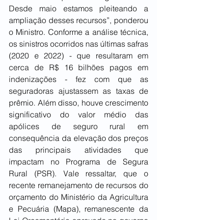
Desde maio estamos pleiteando a 
ampliação desses recursos”, ponderou 
o Ministro. Conforme a análise técnica, 
os sinistros ocorridos nas últimas safras 
(2020 e 2022) - que resultaram em 
cerca de R$ 16 bilhões pagos em 
indenizações - fez com que as 
seguradoras ajustassem as taxas de 
prêmio. Além disso, houve crescimento 
significativo do valor médio das 
apólices de seguro rural em 
consequência da elevação dos preços 
das principais atividades que 
impactam no Programa de Segura 
Rural (PSR). Vale ressaltar, que o 
recente remanejamento de recursos do 
orçamento do Ministério da Agricultura 
e Pecuária (Mapa), remanescente da 