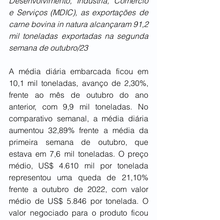
Desenvolvimento, Indústria, Comércio 
e Serviços (MDIC), as exportações de 
carne bovina in natura alcançaram 91,2 
mil toneladas exportadas na segunda 
semana de outubro/23
A média diária embarcada ficou em 
10,1 mil toneladas, avanço de 2,30%, 
frente ao mês de outubro do ano 
anterior, com 9,9 mil toneladas. No 
comparativo semanal, a média diária 
aumentou 32,89% frente a média da 
primeira semana de outubro, que 
estava em 7,6 mil toneladas. O preço 
médio, US$ 4.610 mil por tonelada 
representou uma queda de 21,10% 
frente a outubro de 2022, com valor 
médio de US$ 5.846 por tonelada. O 
valor negociado para o produto ficou 