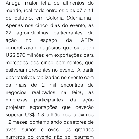
Anuga, maior feira de alimentos do 
mundo, realizada entre os dias 07 e 11 
de outubro, em Colônia (Alemanha). 
Apenas nos cinco dias do evento, as 
22 agroindústrias participantes da 
ação no espaço da ABPA 
concretizaram negócios que superam 
US$ 570 milhões em exportações para 
mercados dos cinco continentes, que 
estiveram presentes no evento. A partir 
das tratativas realizadas no evento com 
os mais de 2 mil encontros de 
negócios realizados na feira, as 
empresas participantes da ação 
projetam exportações que deverão 
superar US$ 1,8 bilhão nos próximos 
12 meses, contemplando os setores de 
aves, suínos e ovos. Os grandes 
números do evento não se resumem 