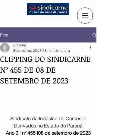
Post
prcarne
8 de set. de 2023
18 min de leitura
CLIPPING DO SINDICARNE
Nº 455 DE 08 DE
SETEMBRO DE 2023
Sindicato da Indústria de Carnes e 
Derivados no Estado do Paraná
Ano 3
 | 
nº 455 |08 de setembro de 2023