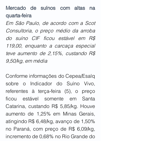
Mercado de suínos com altas na 
quarta-feira 
Em São Paulo, de acordo com a Scot 
Consultoria, o preço médio da arroba 
do suíno CIF ficou estável em R$ 
119,00, enquanto a carcaça especial 
teve aumento de 2,15%, custando R$ 
9,50/kg, em média
Conforme informações do Cepea/Esalq 
sobre o Indicador do Suíno Vivo, 
referentes à terça-feira (5), o preço 
ficou estável somente em Santa 
Catarina, custando R$ 5,85/kg. Houve 
aumento de 1,25% em Minas Gerais, 
atingindo R$ 6,48/kg, avanço de 1,50% 
no Paraná, com preço de R$ 6,09/kg, 
incremento de 0,68% no Rio Grande do 