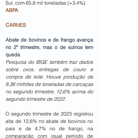
Sul, com 65,8 mil toneladas (+3,4%).
ABPA
CARNES
Abate de bovinos e de frango avança 
no 2º trimestre, mas o de suínos tem 
queda
Pesquisa do IBGE também traz dados 
sobre ovos, entregas de couro e 
compra de leite. Houve produção de 
8,36 milhões de toneladas de carcaças 
no segundo trimestre, 12,6% acima do 
segundo trimestre de 2022 
O segundo trimestre de 2023 registrou 
alta de 12,6% no abate de bovinos no 
país e de 4,7% no de frango, na 
comparação com igual período de 