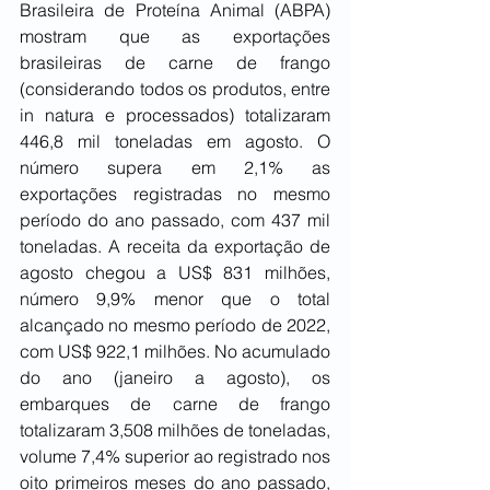
Brasileira de Proteína Animal (ABPA) 
mostram que as exportações 
brasileiras de carne de frango 
(considerando todos os produtos, entre 
in natura e processados) totalizaram 
446,8 mil toneladas em agosto. O 
número supera em 2,1% as 
exportações registradas no mesmo 
período do ano passado, com 437 mil 
toneladas. A receita da exportação de 
agosto chegou a US$ 831 milhões, 
número 9,9% menor que o total 
alcançado no mesmo período de 2022, 
com US$ 922,1 milhões. No acumulado 
do ano (janeiro a agosto), os 
embarques de carne de frango 
totalizaram 3,508 milhões de toneladas, 
volume 7,4% superior ao registrado nos 
oito primeiros meses do ano passado, 