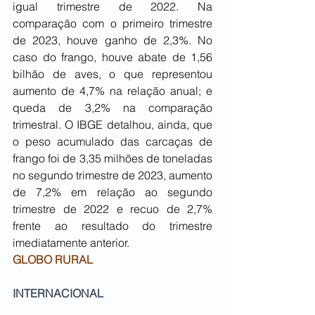
igual trimestre de 2022. Na 
comparação com o primeiro trimestre 
de 2023, houve ganho de 2,3%. No 
caso do frango, houve abate de 1,56 
bilhão de aves, o que representou 
aumento de 4,7% na relação anual; e 
queda de 3,2% na comparação 
trimestral. O IBGE detalhou, ainda, que 
o peso acumulado das carcaças de 
frango foi de 3,35 milhões de toneladas 
no segundo trimestre de 2023, aumento 
de 7,2% em relação ao segundo 
trimestre de 2022 e recuo de 2,7% 
frente ao resultado do trimestre 
imediatamente anterior.
GLOBO RURAL
INTERNACIONAL