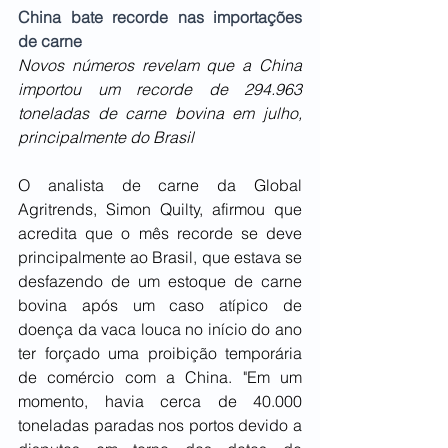
China bate recorde nas importações 
de carne
Novos números revelam que a China 
importou um recorde de 294.963 
toneladas de carne bovina em julho, 
principalmente do Brasil
O analista de carne da Global 
Agritrends, Simon Quilty, afirmou que 
acredita que o mês recorde se deve 
principalmente ao Brasil, que estava se 
desfazendo de um estoque de carne 
bovina após um caso atípico de 
doença da vaca louca no início do ano 
ter forçado uma proibição temporária 
de comércio com a China. "Em um 
momento, havia cerca de 40.000 
toneladas paradas nos portos devido a 