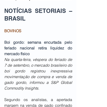
NOTÍCIAS SETORIAIS – 
BRASIL   
BOVINOS
Boi gordo: semana encurtada pelo 
feriado nacional retira liquidez do 
mercado físico
Na quarta-feira, véspera do feriado de 
7 de setembro, o mercado brasileiro do 
boi gordo registrou inexpressiva 
movimentação de compra e venda de 
gado gordo, informou a S&P Global 
Commodity Insights.
Segundo os analistas, a apertada 
margem na venda de gado confinado 