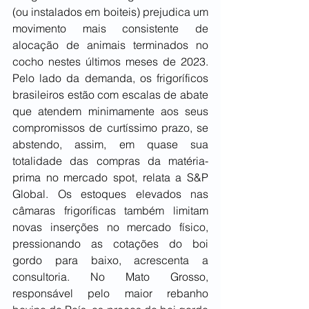
(ou instalados em boiteis) prejudica um 
movimento mais consistente de 
alocação de animais terminados no 
cocho nestes últimos meses de 2023. 
Pelo lado da demanda, os frigoríficos 
brasileiros estão com escalas de abate 
que atendem minimamente aos seus 
compromissos de curtíssimo prazo, se 
abstendo, assim, em quase sua 
totalidade das compras da matéria-
prima no mercado spot, relata a S&P 
Global. Os estoques elevados nas 
câmaras frigoríficas também limitam 
novas inserções no mercado físico, 
pressionando as cotações do boi 
gordo para baixo, acrescenta a 
consultoria. No Mato Grosso, 
responsável pelo maior rebanho 