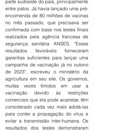
parte sudoeste do país, principalmente 
entre patos. Já havia lançado uma pré-
encomenda de 80 milhões de vacinas 
no mês passado, que precisava ser 
confirmada com base nos testes finais 
realizados pela agência francesa de 
segurança sanitária ANSES. “Esses 
resultados favoráveis forneceram 
garantias suficientes para lançar uma 
campanha de vacinação já no outono 
de 2023”, escreveu o ministério da 
agricultura em seu site. Os governos, 
muitas vezes tímidos em usar a 
vacinação devido às restrições 
comerciais que ela pode acarretar, têm 
considerado cada vez mais adotá-las 
para conter a propagação do vírus e 
evitar a transmissão inter-humana. Os 
resultados dos testes demonstraram 