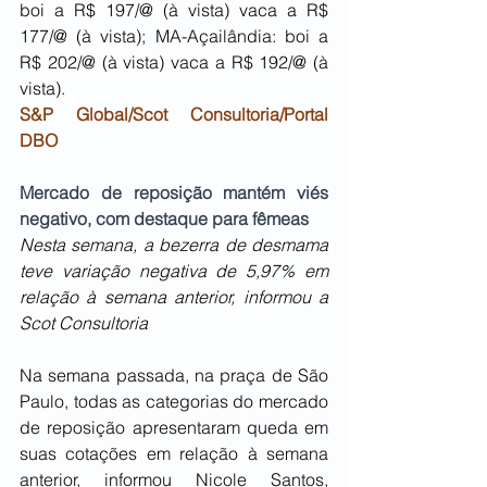
boi a R$ 197/@ (à vista) vaca a R$ 
177/@ (à vista); MA-Açailândia: boi a 
R$ 202/@ (à vista) vaca a R$ 192/@ (à 
vista).
S&P Global/Scot Consultoria/Portal 
DBO
Mercado de reposição mantém viés 
negativo, com destaque para fêmeas
Nesta semana, a bezerra de desmama 
teve variação negativa de 5,97% em 
relação à semana anterior, informou a 
Scot Consultoria
Na semana passada, na praça de São 
Paulo, todas as categorias do mercado 
de reposição apresentaram queda em 
suas cotações em relação à semana 
anterior, informou Nicole Santos, 