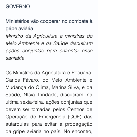
GOVERNO
Ministérios vão cooperar no combate à 
gripe aviária
Ministro da Agricultura e ministras do 
Meio Ambiente e da Saúde discutiram 
ações conjuntas para enfrentar crise 
sanitária
Os Ministros da Agricultura e Pecuária, 
Carlos Fávaro, do Meio Ambiente e 
Mudança do Clima, Marina Silva, e da 
Saúde, Nísia Trindade, discutiram, na 
última sexta-feira, ações conjuntas que 
devem ser tomadas pelos Centros de 
Operação de Emergência (COE) das 
autarquias para evitar a propagação 
da gripe aviária no país. No encontro, 