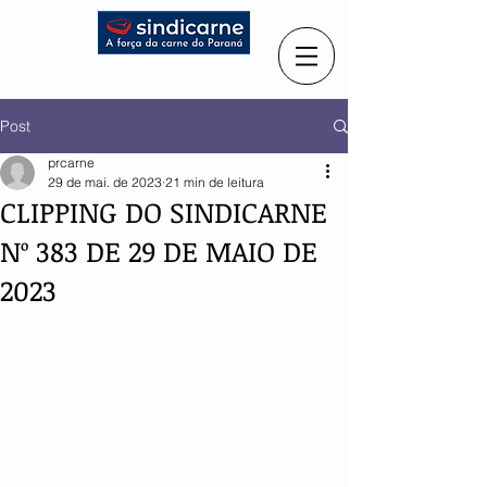
Post
prcarne
29 de mai. de 2023
21 min de leitura
CLIPPING DO SINDICARNE
Nº 383 DE 29 DE MAIO DE
2023