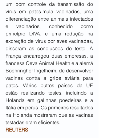
um bom controle da transmissão do 
vírus em patos-mula vacinados, uma 
diferenciação entre animais infectados 
e vacinados, conhecido como 
princípio DIVA, e uma redução na 
excreção de vírus por aves vacinadas, 
disseram as conclusões do teste. A 
França encarregou duas empresas, a 
francesa Ceva Animal Health e a alemã 
Boehringher Ingelheim, de desenvolver 
vacinas contra a gripe aviária para 
patos. Vários outros países da UE 
estão realizando testes, incluindo a 
Holanda em galinhas poedeiras e a 
Itália em perus. Os primeiros resultados 
na Holanda mostraram que as vacinas 
testadas eram eficientes.
REUTERS