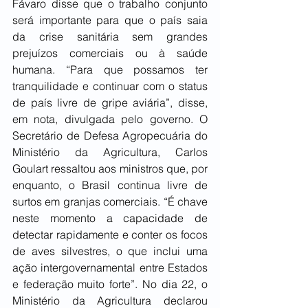
Fávaro disse que o trabalho conjunto 
será importante para que o país saia 
da crise sanitária sem grandes 
prejuízos comerciais ou à saúde 
humana. “Para que possamos ter 
tranquilidade e continuar com o status 
de país livre de gripe aviária”, disse, 
em nota, divulgada pelo governo. O 
Secretário de Defesa Agropecuária do 
Ministério da Agricultura, Carlos 
Goulart ressaltou aos ministros que, por 
enquanto, o Brasil continua livre de 
surtos em granjas comerciais. “É chave 
neste momento a capacidade de 
detectar rapidamente e conter os focos 
de aves silvestres, o que inclui uma 
ação intergovernamental entre Estados 
e federação muito forte”. No dia 22, o 
Ministério da Agricultura declarou 