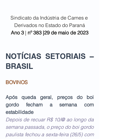
Sindicato da Indústria de Carnes e 
Derivados no Estado do Paraná
Ano 3
 | 
nº 383 |29 de maio de 2023
NOTÍCIAS SETORIAIS – 
BRASIL   
BOVINOS
Após queda geral, preços do boi 
gordo fecham a semana com 
estabilidade 
Depois de recuar R$ 10/@ ao longo da 
semana passada, o preço do boi gordo 
paulista fechou a sexta-feira (26/5) com 