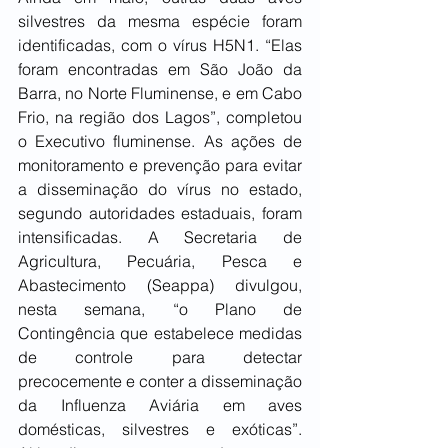
silvestres da mesma espécie foram 
identificadas, com o vírus H5N1. “Elas 
foram encontradas em São João da 
Barra, no Norte Fluminense, e em Cabo 
Frio, na região dos Lagos”, completou 
o Executivo fluminense. As ações de 
monitoramento e prevenção para evitar 
a disseminação do vírus no estado, 
segundo autoridades estaduais, foram 
intensificadas. A Secretaria de 
Agricultura, Pecuária, Pesca e 
Abastecimento (Seappa) divulgou, 
nesta semana, “o Plano de 
Contingência que estabelece medidas 
de controle para detectar 
precocemente e conter a disseminação 
da Influenza Aviária em aves 
domésticas, silvestres e exóticas”. 