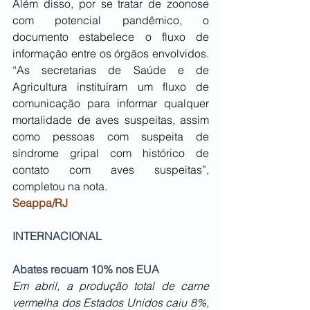
Além disso, por se tratar de zoonose 
com potencial pandêmico, o 
documento estabelece o fluxo de 
informação entre os órgãos envolvidos. 
“As secretarias de Saúde e de 
Agricultura instituíram um fluxo de 
comunicação para informar qualquer 
mortalidade de aves suspeitas, assim 
como pessoas com suspeita de 
síndrome gripal com histórico de 
contato com aves suspeitas”, 
completou na nota.
Seappa/RJ
INTERNACIONAL
Abates recuam 10% nos EUA
Em abril, a produção total de carne 
vermelha dos Estados Unidos caiu 8%, 