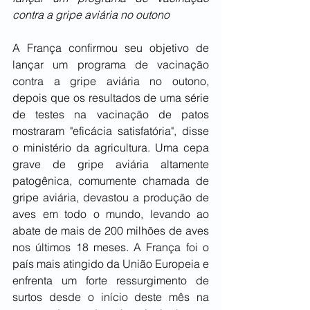
contra a gripe aviária no outono
A França confirmou seu objetivo de 
lançar um programa de vacinação 
contra a gripe aviária no outono, 
depois que os resultados de uma série 
de testes na vacinação de patos 
mostraram "eficácia satisfatória", disse 
o ministério da agricultura. Uma cepa 
grave de gripe aviária altamente 
patogênica, comumente chamada de 
gripe aviária, devastou a produção de 
aves em todo o mundo, levando ao 
abate de mais de 200 milhões de aves 
nos últimos 18 meses. A França foi o 
país mais atingido da União Europeia e 
enfrenta um forte ressurgimento de 
surtos desde o início deste mês na 