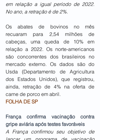
em relação a igual período de 2022. 
No ano, a retração é de 2%.
Os abates de bovinos no mês 
recuaram para 2,54 milhões de 
cabeças, uma queda de 10% em 
relação a 2022. Os norte-americanos 
são concorrentes dos brasileiros no 
mercado externo. Os dados são do 
Usda (Departamento de Agricultura 
dos Estados Unidos), que registrou, 
ainda, retração de 4% na oferta de 
carne de porco em abril.
FOLHA DE SP
França confirma vacinação contra 
gripe aviária após testes favoráveis
A França confirmou seu objetivo de 
lançar um programa de vacinação 