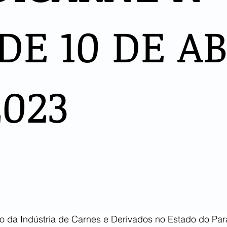
DE 10 DE AB
2023
to da Indústria de Carnes e Derivados no Estado do Pa