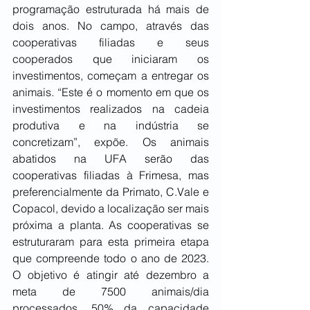
programação estruturada há mais de 
dois anos. No campo, através das 
cooperativas filiadas e seus 
cooperados que iniciaram os 
investimentos, começam a entregar os 
animais. “Este é o momento em que os 
investimentos realizados na cadeia 
produtiva e na indústria se 
concretizam”, expõe. Os animais 
abatidos na UFA serão das 
cooperativas filiadas à Frimesa, mas 
preferencialmente da Primato, C.Vale e 
Copacol, devido a localização ser mais 
próxima a planta. As cooperativas se 
estruturaram para esta primeira etapa 
que compreende todo o ano de 2023. 
O objetivo é atingir até dezembro a 
meta de 7500 animais/dia 
processados, 50% da capacidade 