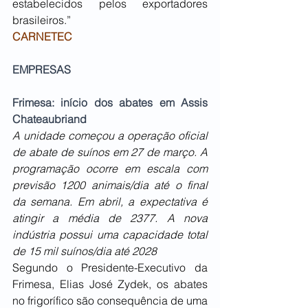
estabelecidos pelos exportadores 
brasileiros.”
CARNETEC
EMPRESAS
Frimesa: início dos abates em Assis 
Chateaubriand
A unidade começou a operação oficial 
de abate de suínos em 27 de março. A 
programação ocorre em escala com 
previsão 1200 animais/dia até o final 
da semana. Em abril, a expectativa é 
atingir a média de 2377. A nova 
indústria possui uma capacidade total 
de 15 mil suínos/dia até 2028
Segundo o Presidente-Executivo da 
Frimesa, Elias José Zydek, os abates 
no frigorífico são consequência de uma 