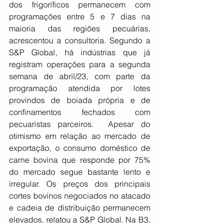
dos frigoríficos permanecem com 
programações entre 5 e 7 dias na 
maioria das regiões pecuárias, 
acrescentou a consultoria. Segundo a 
S&P Global, há indústrias que já 
registram operações para a segunda 
semana de abril/23, com parte da 
programação atendida por lotes 
provindos de boiada própria e de 
confinamentos fechados com 
pecuaristas parceiros.  Apesar do 
otimismo em relação ao mercado de 
exportação, o consumo doméstico de 
carne bovina que responde por 75% 
do mercado segue bastante lento e 
irregular. Os preços dos principais 
cortes bovinos negociados no atacado 
e cadeia de distribuição permanecem 
elevados, relatou a S&P Global. Na B3, 