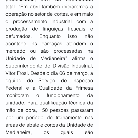
total. “Em abril também iniciaremos a 
operação no setor de cortes, e em maio 
o processamento industrial com a 
produção de linguiças frescais e 
defumados. Enquanto isso não 
acontece, as carcaças atendem o 
mercado ou são processadas na 
Unidade de Medianeira” afirma o 
Superintendente de Divisão Industrial, 
Vitor Frosi. Desde o dia 06 de março, a 
equipe do Serviço de Inspeção 
Federal e a Qualidade da Frimesa 
monitoram o funcionamento da 
unidade. Para qualificação técnica da 
mão de obra, 150 pessoas passaram 
por um período de treinamento nas 
áreas de abate e cortes da Unidade de 
Medianeira, os quais são 