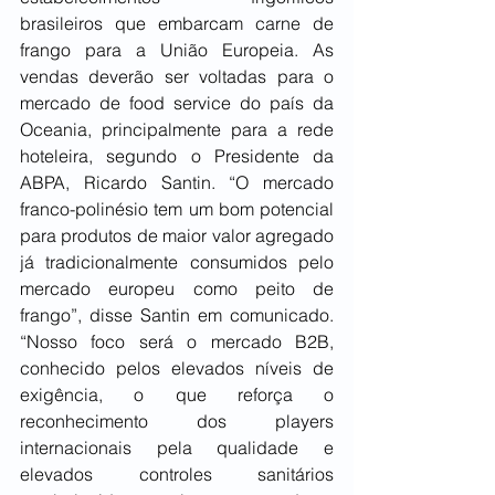
brasileiros que embarcam carne de 
frango para a União Europeia. As 
vendas deverão ser voltadas para o 
mercado de food service do país da 
Oceania, principalmente para a rede 
hoteleira, segundo o Presidente da 
ABPA, Ricardo Santin. “O mercado 
franco-polinésio tem um bom potencial 
para produtos de maior valor agregado 
já tradicionalmente consumidos pelo 
mercado europeu como peito de 
frango”, disse Santin em comunicado. 
“Nosso foco será o mercado B2B, 
conhecido pelos elevados níveis de 
exigência, o que reforça o 
reconhecimento dos players 
internacionais pela qualidade e 
elevados controles sanitários 