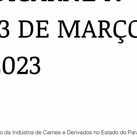
13 DE MARÇ
2023
to da Indústria de Carnes e Derivados no Estado do Pa