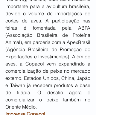
importante para a avicultura brasileira, 
devido o volume de importações de 
cortes de aves. A participação nas 
feiras é fomentada pela ABPA 
(Associação Brasileira de Proteína 
Animal), em parceria com a ApexBrasil 
(Agência Brasileira de Promoção de 
Exportações e Investimentos). Além de 
aves, a Copacol vem expandindo a 
comercialização de peixe no mercado 
externo. Estados Unidos, China, Japão 
e Taiwan já recebem produtos à base 
de tilápia. O desafio agora é 
comercializar o peixe também no 
Oriente Médio.
Imprensa Copacol
Lar: em Dubai, cooperativa participa 