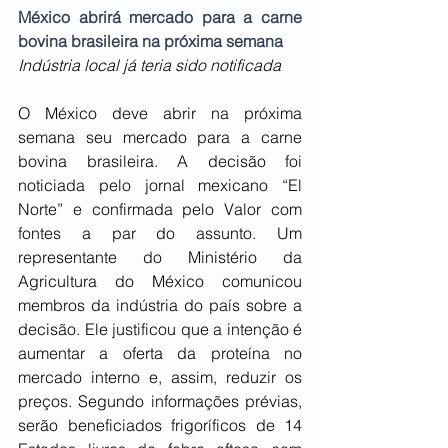
México abrirá mercado para a carne 
bovina brasileira na próxima semana
Indústria local já teria sido notificada
O México deve abrir na próxima 
semana seu mercado para a carne 
bovina brasileira. A decisão foi 
noticiada pelo jornal mexicano “El 
Norte” e confirmada pelo Valor com 
fontes a par do assunto. Um 
representante do Ministério da 
Agricultura do México comunicou 
membros da indústria do país sobre a 
decisão. Ele justificou que a intenção é 
aumentar a oferta da proteína no 
mercado interno e, assim, reduzir os 
preços. Segundo informações prévias, 
serão beneficiados frigoríficos de 14 