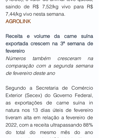
saindo de R$ 7,52/kg vivo para R$ 
7,44/kg vivo nesta semana.
AGROLINK
Receita e volume da carne suína 
exportada crescem na 3ª semana de 
fevereiro 
Números também cresceram na 
comparação com a segunda semana 
de fevereiro deste ano
Segundo a Secretaria de Comércio 
Exterior (Secex) do Governo Federal, 
as exportações de carne suína in 
natura nos 13 dias úteis de fevereiro 
tiveram alta em relação a fevereiro de 
2022, com a receita ultrapassando 88% 
do total do mesmo mês do ano 