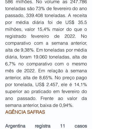
586 milhões. No volume as 247.786 
toneladas são 73% de fevereiro do ano 
passado, 339.408 toneladas. A receita 
por média diária foi de US$ 35.5 
milhões, valor 15,4% maior do que o 
registrado fevereiro de 2022. No 
comparativo com a semana anterior, 
alta de 9,38%. Em toneladas por média 
diária, foram 19.060 toneladas, alta de 
6,7% no comparativo com o mesmo 
mês de 2022. Em relação à semana 
anterior, alta de 8,65%. No preço pago 
por tonelada, US$ 2.457, ele é 14,1% 
superior ao praticado em fevereiro do 
ano passado. Frente ao valor da 
semana anterior, baixa de 0,94%.
AGÊNCIA SAFRAS
Argentina registra 11 casos 