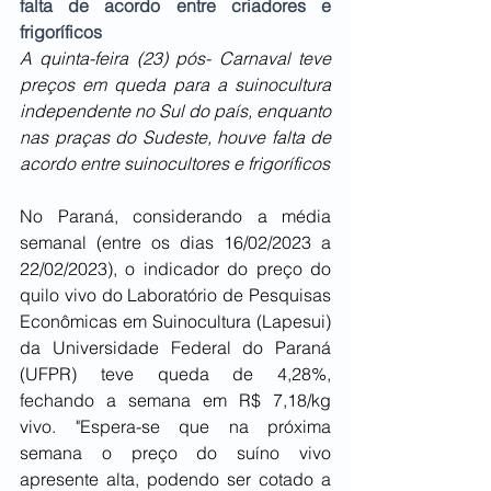
falta de acordo entre criadores e 
frigoríficos
A quinta-feira (23) pós- Carnaval teve 
preços em queda para a suinocultura 
independente no Sul do país, enquanto 
nas praças do Sudeste, houve falta de 
acordo entre suinocultores e frigoríficos 
No Paraná, considerando a média 
semanal (entre os dias 16/02/2023 a 
22/02/2023), o indicador do preço do 
quilo vivo do Laboratório de Pesquisas 
Econômicas em Suinocultura (Lapesui) 
da Universidade Federal do Paraná 
(UFPR) teve queda de 4,28%, 
fechando a semana em R$ 7,18/kg 
vivo. "Espera-se que na próxima 
semana o preço do suíno vivo 
apresente alta, podendo ser cotado a 