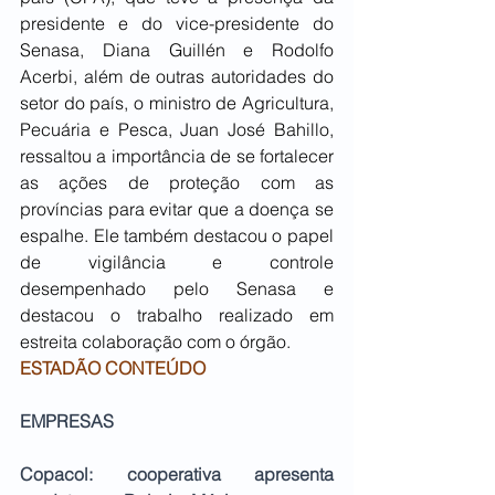
presidente e do vice-presidente do 
Senasa, Diana Guillén e Rodolfo 
Acerbi, além de outras autoridades do 
setor do país, o ministro de Agricultura, 
Pecuária e Pesca, Juan José Bahillo, 
ressaltou a importância de se fortalecer 
as ações de proteção com as 
províncias para evitar que a doença se 
espalhe. Ele também destacou o papel 
de vigilância e controle 
desempenhado pelo Senasa e 
destacou o trabalho realizado em 
estreita colaboração com o órgão.
ESTADÃO CONTEÚDO
EMPRESAS
Copacol: cooperativa apresenta 