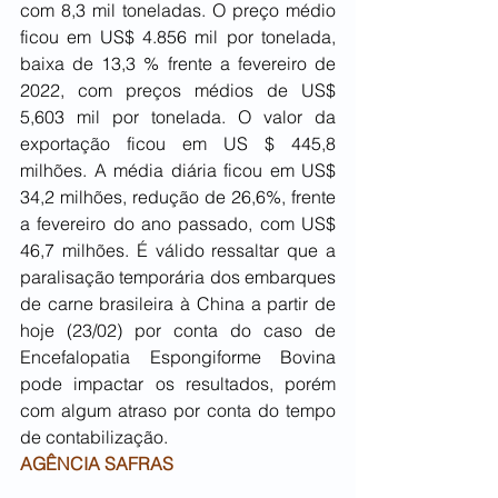
com 8,3 mil toneladas. O preço médio 
ficou em US$ 4.856 mil por tonelada, 
baixa de 13,3 % frente a fevereiro de 
2022, com preços médios de US$ 
5,603 mil por tonelada. O valor da 
exportação ficou em US $ 445,8 
milhões. A média diária ficou em US$ 
34,2 milhões, redução de 26,6%, frente 
a fevereiro do ano passado, com US$ 
46,7 milhões. É válido ressaltar que a 
paralisação temporária dos embarques 
de carne brasileira à China a partir de 
hoje (23/02) por conta do caso de 
Encefalopatia Espongiforme Bovina 
pode impactar os resultados, porém 
com algum atraso por conta do tempo 
de contabilização. 
AGÊNCIA SAFRAS