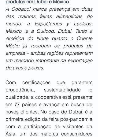
produtos em Dubai e México
A Copacol marca presença em duas 
das maiores feiras alimentícias do 
mundo: a ExpoCarnes y Lacteos, 
México, e a Gulfood, Dubai. Tanto a 
América do Norte quanto o Oriente 
Médio já recebem os produtos da 
empresa – ambas regiões representam 
um mercado importante na exportação 
de aves e peixes.
Com certificações que garantem 
procedência, sustentabilidade e 
qualidade, a cooperativa está presente 
em 77 países e avança em busca de 
novos clientes. No caso de Dubai, é a 
primeira edição da feira pós-pandemia 
com a participação de visitantes da 
Ásia, um dos maiores consumidores 