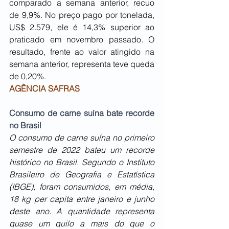
comparado a semana anterior, recuo 
de 9,9%. No preço pago por tonelada, 
US$ 2.579, ele é 14,3% superior ao 
praticado em novembro passado. O 
resultado, frente ao valor atingido na 
semana anterior, representa teve queda 
de 0,20%.
AGÊNCIA SAFRAS
Consumo de carne suína bate recorde 
no Brasil
O consumo de carne suína no primeiro 
semestre de 2022 bateu um recorde 
histórico no Brasil. Segundo o Instituto 
Brasileiro de Geografia e Estatística 
(IBGE), foram consumidos, em média, 
18 kg per capita entre janeiro e junho 
deste ano. A quantidade representa 
quase um quilo a mais do que o 