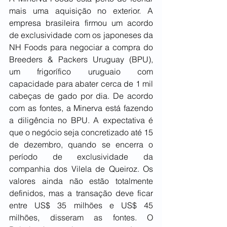
mais uma aquisição no exterior. A 
empresa brasileira firmou um acordo 
de exclusividade com os japoneses da 
NH Foods para negociar a compra do 
Breeders & Packers Uruguay (BPU), 
um frigorífico uruguaio com 
capacidade para abater cerca de 1 mil 
cabeças de gado por dia. De acordo 
com as fontes, a Minerva está fazendo 
a diligência no BPU. A expectativa é 
que o negócio seja concretizado até 15 
de dezembro, quando se encerra o 
período de exclusividade da 
companhia dos Vilela de Queiroz. Os 
valores ainda não estão totalmente 
definidos, mas a transação deve ficar 
entre US$ 35 milhões e US$ 45 
milhões, disseram as fontes. O 