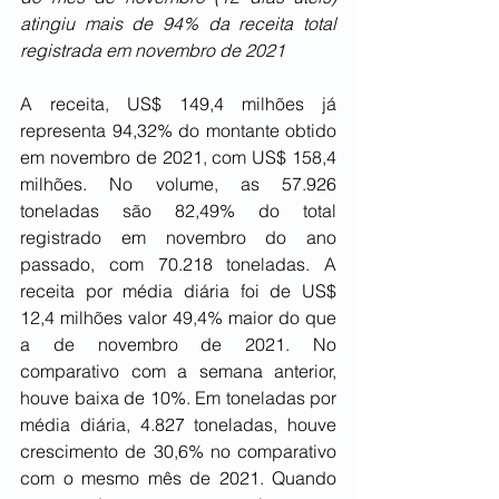
atingiu mais de 94% da receita total 
registrada em novembro de 2021
A receita, US$ 149,4 milhões já 
representa 94,32% do montante obtido 
em novembro de 2021, com US$ 158,4 
milhões. No volume, as 57.926 
toneladas são 82,49% do total 
registrado em novembro do ano 
passado, com 70.218 toneladas. A 
receita por média diária foi de US$ 
12,4 milhões valor 49,4% maior do que 
a de novembro de 2021. No 
comparativo com a semana anterior, 
houve baixa de 10%. Em toneladas por 
média diária, 4.827 toneladas, houve 
crescimento de 30,6% no comparativo 
com o mesmo mês de 2021. Quando 