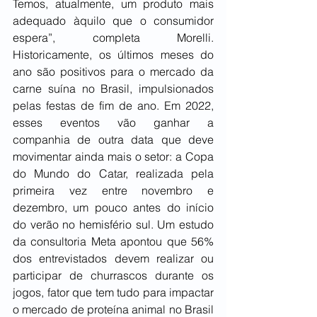
Temos, atualmente, um produto mais 
adequado àquilo que o consumidor 
espera”, completa Morelli. 
Historicamente, os últimos meses do 
ano são positivos para o mercado da 
carne suína no Brasil, impulsionados 
pelas festas de fim de ano. Em 2022, 
esses eventos vão ganhar a 
companhia de outra data que deve 
movimentar ainda mais o setor: a Copa 
do Mundo do Catar, realizada pela 
primeira vez entre novembro e 
dezembro, um pouco antes do início 
do verão no hemisfério sul. Um estudo 
da consultoria Meta apontou que 56% 
dos entrevistados devem realizar ou 
participar de churrascos durante os 
jogos, fator que tem tudo para impactar 
o mercado de proteína animal no Brasil 