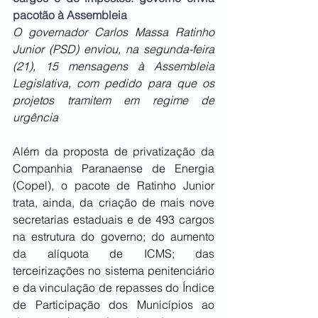
pacotão à Assembleia
O governador Carlos Massa Ratinho 
Junior (PSD) enviou, na segunda-feira 
(21), 15 mensagens à Assembleia 
Legislativa, com pedido para que os 
projetos tramitem em regime de 
urgência
Além da proposta de privatização da 
Companhia Paranaense de Energia 
(Copel), o pacote de Ratinho Junior 
trata, ainda, da criação de mais nove 
secretarias estaduais e de 493 cargos 
na estrutura do governo; do aumento 
da alíquota de ICMS; das 
terceirizações no sistema penitenciário 
e da vinculação de repasses do Índice 
de Participação dos Municípios ao 