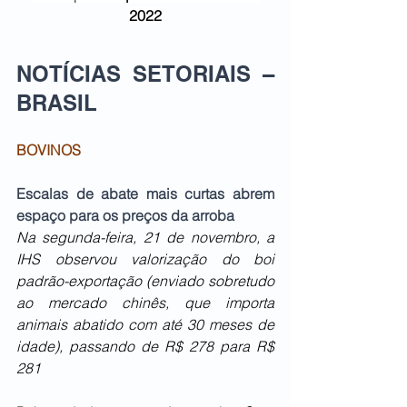
2022
NOTÍCIAS SETORIAIS – 
BRASIL   
BOVINOS
Escalas de abate mais curtas abrem 
espaço para os preços da arroba
Na segunda-feira, 21 de novembro, a 
IHS observou valorização do boi 
padrão-exportação (enviado sobretudo 
ao mercado chinês, que importa 
animais abatido com até 30 meses de 
idade), passando de R$ 278 para R$ 
281