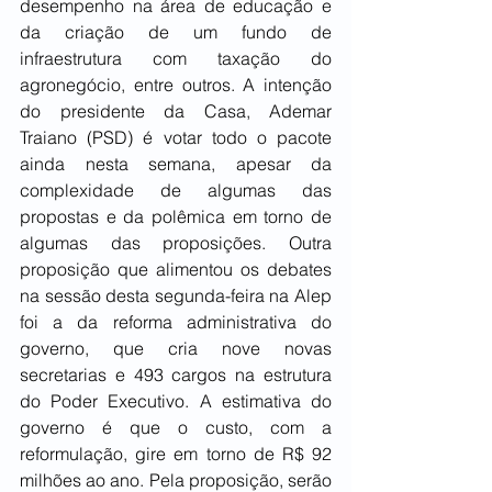
desempenho na área de educação e 
da criação de um fundo de 
infraestrutura com taxação do 
agronegócio, entre outros. A intenção 
do presidente da Casa, Ademar 
Traiano (PSD) é votar todo o pacote 
ainda nesta semana, apesar da 
complexidade de algumas das 
propostas e da polêmica em torno de 
algumas das proposições. Outra 
proposição que alimentou os debates 
na sessão desta segunda-feira na Alep 
foi a da reforma administrativa do 
governo, que cria nove novas 
secretarias e 493 cargos na estrutura 
do Poder Executivo. A estimativa do 
governo é que o custo, com a 
reformulação, gire em torno de R$ 92 
milhões ao ano. Pela proposição, serão 