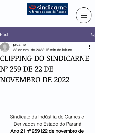
Post
prcarne
22 de nov. de 2022
15 min de leitura
CLIPPING DO SINDICARNE
Nº 259 DE 22 DE
NOVEMBRO DE 2022
Sindicato da Indústria de Carnes e 
Derivados no Estado do Paraná
Ano 2
 | 
nº 259 |22 de novembro de 