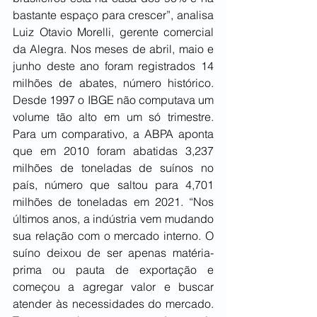
bastante espaço para crescer”, analisa 
Luiz Otavio Morelli, gerente comercial 
da Alegra. Nos meses de abril, maio e 
junho deste ano foram registrados 14 
milhões de abates, número histórico. 
Desde 1997 o IBGE não computava um 
volume tão alto em um só trimestre.  
Para um comparativo, a ABPA aponta 
que em 2010 foram abatidas 3,237 
milhões de toneladas de suínos no 
país, número que saltou para 4,701 
milhões de toneladas em 2021. “Nos 
últimos anos, a indústria vem mudando 
sua relação com o mercado interno. O 
suíno deixou de ser apenas matéria-
prima ou pauta de exportação e 
começou a agregar valor e buscar 
atender às necessidades do mercado. 