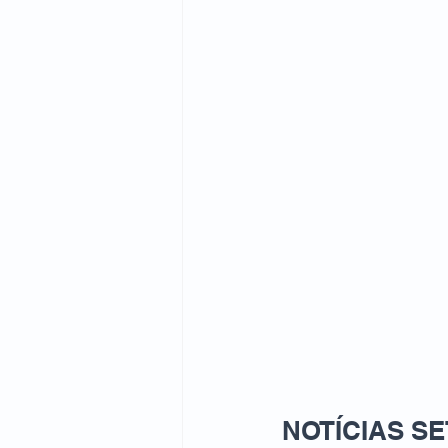
NOTÍCIAS SET