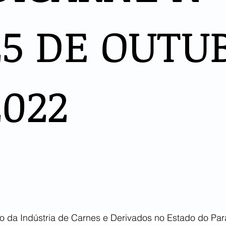
25 DE OUTU
2022
to da Indústria de Carnes e Derivados no Estado do Pa