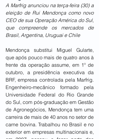
A Marfrig anunciou na terça-feira (30) a 
eleição de Rui Mendonça como novo 
CEO de sua Operação América do Sul, 
que compreende os mercados de 
Brasil, Argentina, Uruguai e Chile
Mendonça substitui Miguel Gularte, 
que após pouco mais de quatro anos à 
frente da operação assume, em 1º de 
outubro, a presidência executiva da 
BRF, empresa controlada pela Marfrig. 
Engenheiro-mecânico formado pela 
Universidade Federal do Rio Grande 
do Sul, com pós-graduação em Gestão 
de Agronegócios, Mendonça tem uma 
carreira de mais de 40 anos no setor de 
carne bovina. Trabalhou no Brasil e no 
exterior em empresas multinacionais e, 