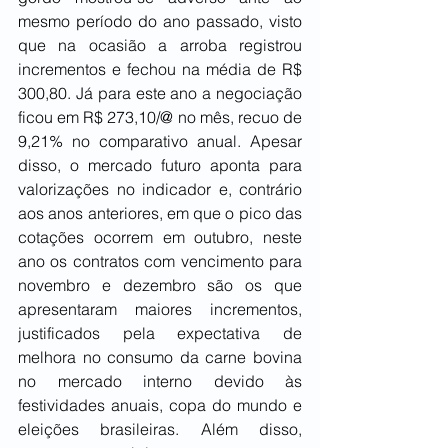
mesmo período do ano passado, visto 
que na ocasião a arroba registrou 
incrementos e fechou na média de R$ 
300,80. Já para este ano a negociação 
ficou em R$ 273,10/@ no mês, recuo de 
9,21% no comparativo anual. Apesar 
disso, o mercado futuro aponta para 
valorizações no indicador e, contrário 
aos anos anteriores, em que o pico das 
cotações ocorrem em outubro, neste 
ano os contratos com vencimento para 
novembro e dezembro são os que 
apresentaram maiores incrementos, 
justificados pela expectativa de 
melhora no consumo da carne bovina 
no mercado interno devido às 
festividades anuais, copa do mundo e 
eleições brasileiras. Além disso, 