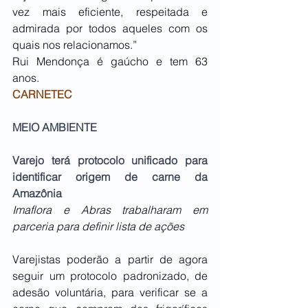
vez mais eficiente, respeitada e 
admirada por todos aqueles com os 
quais nos relacionamos.”
Rui Mendonça é gaúcho e tem 63 
anos.
CARNETEC
MEIO AMBIENTE
Varejo terá protocolo unificado para 
identificar origem de carne da 
Amazônia
Imaflora e Abras trabalharam em 
parceria para definir lista de ações
Varejistas poderão a partir de agora 
seguir um protocolo padronizado, de 
adesão voluntária, para verificar se a 