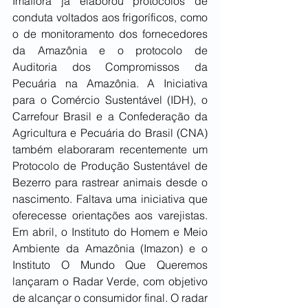
Imaflora já elaborou protocolos de 
conduta voltados aos frigoríficos, como 
o de monitoramento dos fornecedores 
da Amazônia e o protocolo de 
Auditoria dos Compromissos da 
Pecuária na Amazônia. A Iniciativa 
para o Comércio Sustentável (IDH), o 
Carrefour Brasil e a Confederação da 
Agricultura e Pecuária do Brasil (CNA) 
também elaboraram recentemente um 
Protocolo de Produção Sustentável de 
Bezerro para rastrear animais desde o 
nascimento. Faltava uma iniciativa que 
oferecesse orientações aos varejistas. 
Em abril, o Instituto do Homem e Meio 
Ambiente da Amazônia (Imazon) e o 
Instituto O Mundo Que Queremos 
lançaram o Radar Verde, com objetivo 
de alcançar o consumidor final. O radar 