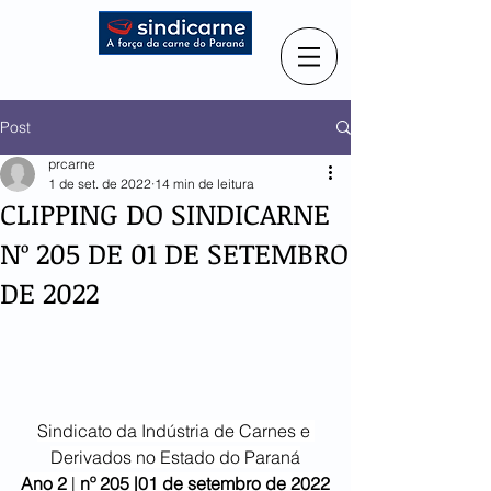
Post
prcarne
1 de set. de 2022
14 min de leitura
CLIPPING DO SINDICARNE
Nº 205 DE 01 DE SETEMBRO
DE 2022
Sindicato da Indústria de Carnes e 
Derivados no Estado do Paraná
Ano 2
 | 
nº 205 |01 de setembro de 2022