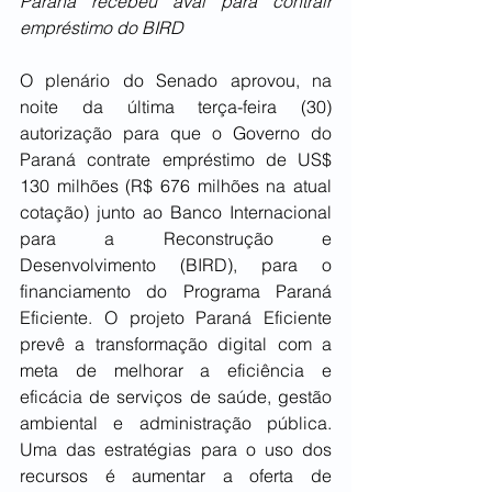
Paraná recebeu aval para contrair 
empréstimo do BIRD
O plenário do Senado aprovou, na 
noite da última terça-feira (30) 
autorização para que o Governo do 
Paraná contrate empréstimo de US$ 
130 milhões (R$ 676 milhões na atual 
cotação) junto ao Banco Internacional 
para a Reconstrução e 
Desenvolvimento (BIRD), para o 
financiamento do Programa Paraná 
Eficiente. O projeto Paraná Eficiente 
prevê a transformação digital com a 
meta de melhorar a eficiência e 
eficácia de serviços de saúde, gestão 
ambiental e administração pública. 
Uma das estratégias para o uso dos 
recursos é aumentar a oferta de 