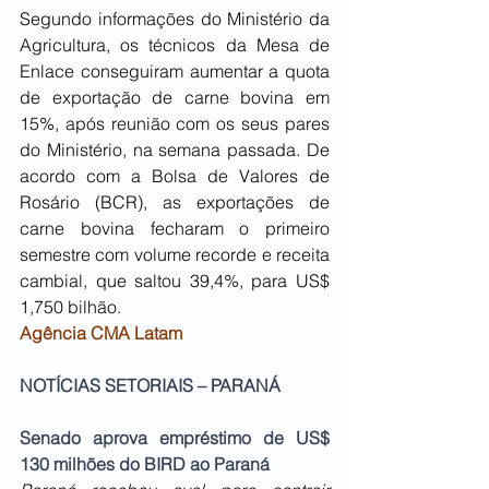
Segundo informações do Ministério da 
Agricultura, os técnicos da Mesa de 
Enlace conseguiram aumentar a quota 
de exportação de carne bovina em 
15%, após reunião com os seus pares 
do Ministério, na semana passada. De 
acordo com a Bolsa de Valores de 
Rosário (BCR), as exportações de 
carne bovina fecharam o primeiro 
semestre com volume recorde e receita 
cambial, que saltou 39,4%, para US$ 
1,750 bilhão.
Agência CMA Latam
NOTÍCIAS SETORIAIS – PARANÁ
Senado aprova empréstimo de US$ 
130 milhões do BIRD ao Paraná