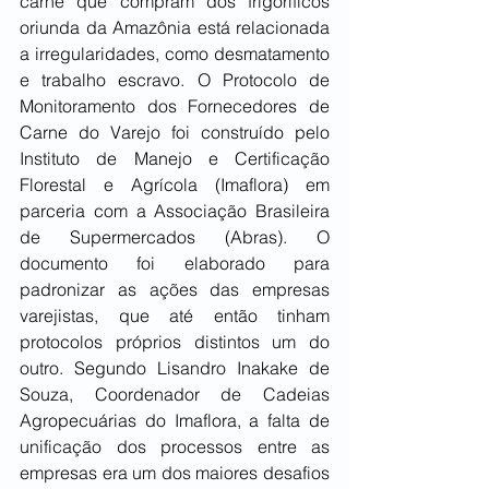
carne que compram dos frigoríficos 
oriunda da Amazônia está relacionada 
a irregularidades, como desmatamento 
e trabalho escravo. O Protocolo de 
Monitoramento dos Fornecedores de 
Carne do Varejo foi construído pelo 
Instituto de Manejo e Certificação 
Florestal e Agrícola (Imaflora) em 
parceria com a Associação Brasileira 
de Supermercados (Abras). O 
documento foi elaborado para 
padronizar as ações das empresas 
varejistas, que até então tinham 
protocolos próprios distintos um do 
outro. Segundo Lisandro Inakake de 
Souza, Coordenador de Cadeias 
Agropecuárias do Imaflora, a falta de 
unificação dos processos entre as 
empresas era um dos maiores desafios 