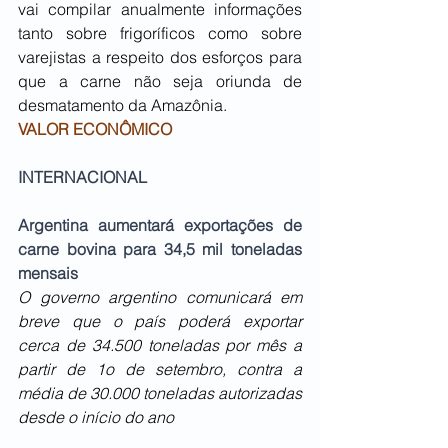
vai compilar anualmente informações 
tanto sobre frigoríficos como sobre 
varejistas a respeito dos esforços para 
que a carne não seja oriunda de 
desmatamento da Amazônia.
VALOR ECONÔMICO
INTERNACIONAL
Argentina aumentará exportações de 
carne bovina para 34,5 mil toneladas 
mensais
O governo argentino comunicará em 
breve que o país poderá exportar 
cerca de 34.500 toneladas por mês a 
partir de 1o de setembro, contra a 
média de 30.000 toneladas autorizadas 
desde o início do ano