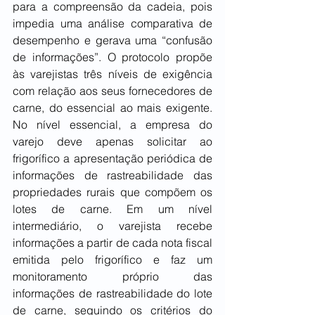
para a compreensão da cadeia, pois 
impedia uma análise comparativa de 
desempenho e gerava uma “confusão 
de informações”. O protocolo propõe 
às varejistas três níveis de exigência 
com relação aos seus fornecedores de 
carne, do essencial ao mais exigente. 
No nível essencial, a empresa do 
varejo deve apenas solicitar ao 
frigorífico a apresentação periódica de 
informações de rastreabilidade das 
propriedades rurais que compõem os 
lotes de carne. Em um nível 
intermediário, o varejista recebe 
informações a partir de cada nota fiscal 
emitida pelo frigorífico e faz um 
monitoramento próprio das 
informações de rastreabilidade do lote 
de carne, seguindo os critérios do 