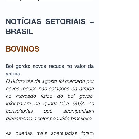
NOTÍCIAS SETORIAIS – 
BRASIL
BOVINOS
Boi gordo: novos recuos no valor da 
arroba
O último dia de agosto foi marcado por 
novos recuos nas cotações da arroba 
no mercado físico do boi gordo, 
informaram na quarta-feira (31/8) as 
consultorias que acompanham 
diariamente o setor pecuário brasileiro
As quedas mais acentuadas foram 