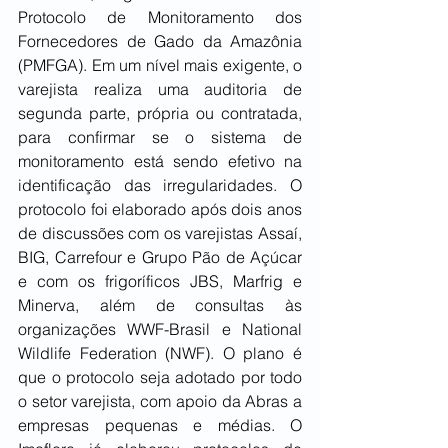
Protocolo de Monitoramento dos 
Fornecedores de Gado da Amazônia 
(PMFGA). Em um nível mais exigente, o 
varejista realiza uma auditoria de 
segunda parte, própria ou contratada, 
para confirmar se o sistema de 
monitoramento está sendo efetivo na 
identificação das irregularidades. O 
protocolo foi elaborado após dois anos 
de discussões com os varejistas Assaí, 
BIG, Carrefour e Grupo Pão de Açúcar 
e com os frigoríficos JBS, Marfrig e 
Minerva, além de consultas às 
organizações WWF-Brasil e National 
Wildlife Federation (NWF). O plano é 
que o protocolo seja adotado por todo 
o setor varejista, com apoio da Abras a 
empresas pequenas e médias. O 