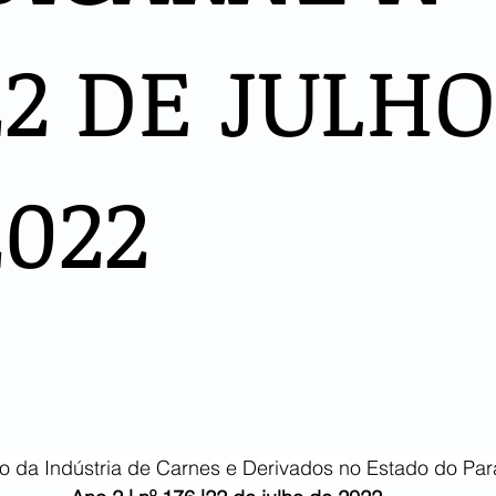
22 DE JULHO
2022
to da Indústria de Carnes e Derivados no Estado do Pa