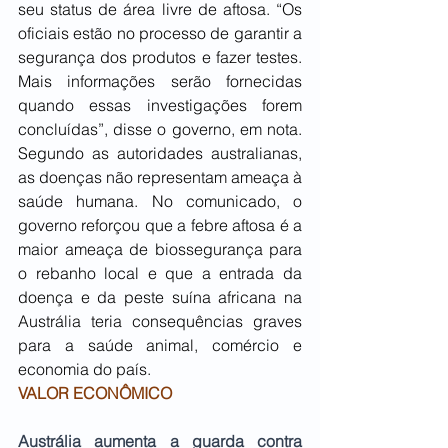
seu status de área livre de aftosa. “Os 
oficiais estão no processo de garantir a 
segurança dos produtos e fazer testes. 
Mais informações serão fornecidas 
quando essas investigações forem 
concluídas”, disse o governo, em nota. 
Segundo as autoridades australianas, 
as doenças não representam ameaça à 
saúde humana. No comunicado, o 
governo reforçou que a febre aftosa é a 
maior ameaça de biossegurança para 
o rebanho local e que a entrada da 
doença e da peste suína africana na 
Austrália teria consequências graves 
para a saúde animal, comércio e 
economia do país.
VALOR ECONÔMICO
Austrália aumenta a guarda contra 