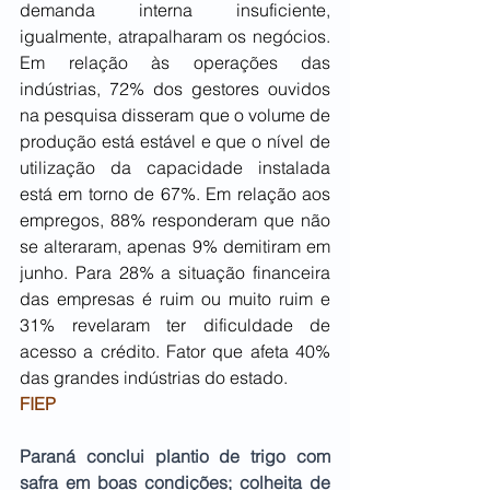
demanda interna insuficiente, 
igualmente, atrapalharam os negócios. 
Em relação às operações das 
indústrias, 72% dos gestores ouvidos 
na pesquisa disseram que o volume de 
produção está estável e que o nível de 
utilização da capacidade instalada 
está em torno de 67%. Em relação aos 
empregos, 88% responderam que não 
se alteraram, apenas 9% demitiram em 
junho. Para 28% a situação financeira 
das empresas é ruim ou muito ruim e 
31% revelaram ter dificuldade de 
acesso a crédito. Fator que afeta 40% 
das grandes indústrias do estado.
FIEP
Paraná conclui plantio de trigo com 
safra em boas condições; colheita de 