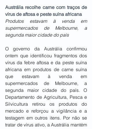
Austrália recolhe carne com traços de 
vírus de aftosa e peste suína africana
Produtos estavam à venda em 
supermercados de Melbourne, a 
segunda maior cidade do país
O governo da Austrália confirmou 
ontem que identificou fragmentos dos 
vírus da febre aftosa e da peste suína 
africana em produtos de carne suína 
que estavam à venda em 
supermercados de Melbourne, a 
segunda maior cidade do país. O 
Departamento de Agricultura, Pesca e 
Silvicultura retirou os produtos do 
mercado e reforçou a vigilância e a 
testagem em outros itens. Por não se 
tratar de vírus ativo, a Austrália mantém 