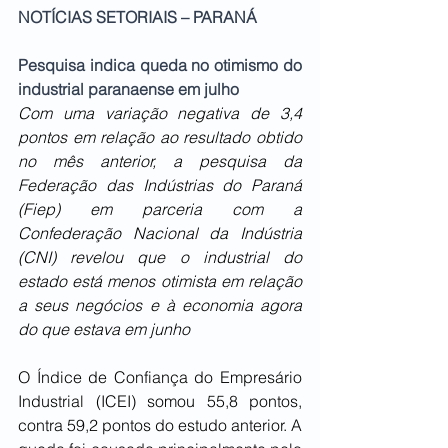
NOTÍCIAS SETORIAIS – PARANÁ
Pesquisa indica queda no otimismo do 
industrial paranaense em julho
Com uma variação negativa de 3,4 
pontos em relação ao resultado obtido 
no mês anterior, a pesquisa da 
Federação das Indústrias do Paraná 
(Fiep) em parceria com a 
Confederação Nacional da Indústria 
(CNI) revelou que o industrial do 
estado está menos otimista em relação 
a seus negócios e à economia agora 
do que estava em junho
O Índice de Confiança do Empresário 
Industrial (ICEI) somou 55,8 pontos, 
contra 59,2 pontos do estudo anterior. A 