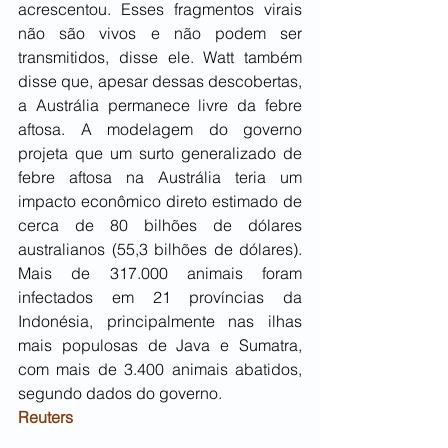
acrescentou. Esses fragmentos virais 
não são vivos e não podem ser 
transmitidos, disse ele. Watt também 
disse que, apesar dessas descobertas, 
a Austrália permanece livre da febre 
aftosa. A modelagem do governo 
projeta que um surto generalizado de 
febre aftosa na Austrália teria um 
impacto econômico direto estimado de 
cerca de 80 bilhões de dólares 
australianos (55,3 bilhões de dólares). 
Mais de 317.000 animais foram 
infectados em 21 províncias da 
Indonésia, principalmente nas ilhas 
mais populosas de Java e Sumatra, 
com mais de 3.400 animais abatidos, 
segundo dados do governo.
Reuters