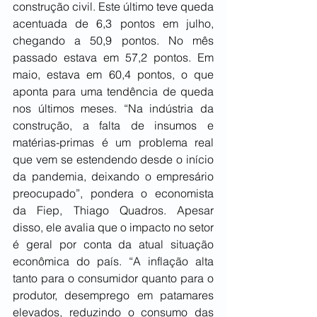
construção civil. Este último teve queda 
acentuada de 6,3 pontos em julho, 
chegando a 50,9 pontos. No mês 
passado estava em 57,2 pontos. Em 
maio, estava em 60,4 pontos, o que 
aponta para uma tendência de queda 
nos últimos meses. “Na indústria da 
construção, a falta de insumos e 
matérias-primas é um problema real 
que vem se estendendo desde o início 
da pandemia, deixando o empresário 
preocupado”, pondera o economista 
da Fiep, Thiago Quadros. Apesar 
disso, ele avalia que o impacto no setor 
é geral por conta da atual situação 
econômica do país. “A inflação alta 
tanto para o consumidor quanto para o 
produtor, desemprego em patamares 
elevados, reduzindo o consumo das 