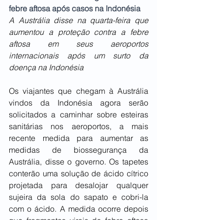
febre aftosa após casos na Indonésia
A Austrália disse na quarta-feira que 
aumentou a proteção contra a febre 
aftosa em seus aeroportos 
internacionais após um surto da 
doença na Indonésia
Os viajantes que chegam à Austrália 
vindos da Indonésia agora serão 
solicitados a caminhar sobre esteiras 
sanitárias nos aeroportos, a mais 
recente medida para aumentar as 
medidas de biossegurança da 
Austrália, disse o governo. Os tapetes 
conterão uma solução de ácido cítrico 
projetada para desalojar qualquer 
sujeira da sola do sapato e cobri-la 
com o ácido. A medida ocorre depois 