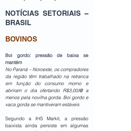
NOTÍCIAS SETORIAIS – 
BRASIL
BOVINOS
Boi gordo: pressão de baixa se 
mantém
No Paraná – Noroeste, os compradores 
da região têm trabalhado na retranca 
em função do consumo morno e 
abriram o dia ofertando R$3,00/@ a 
menos pela novilha gorda. Boi gordo e 
vaca gorda se mantiveram estáveis
Segundo a IHS Markit, a pressão 
baixista ainda persiste em algumas 