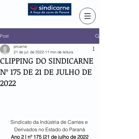
Post
prcarne
21 de jul. de 2022
11 min de leitura
CLIPPING DO SINDICARNE
Nº 175 DE 21 DE JULHO DE
2022
Sindicato da Indústria de Carnes e 
Derivados no Estado do Paraná
Ano 2 | nº 175 |21 de julho de 2022