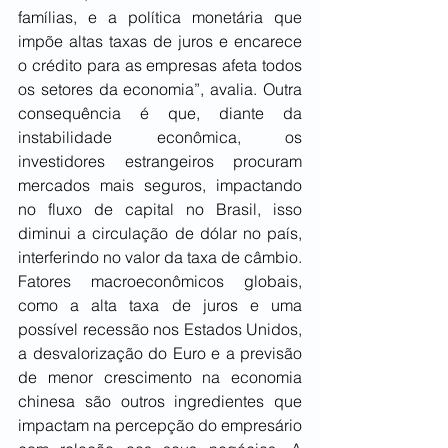
famílias, e a política monetária que 
impõe altas taxas de juros e encarece 
o crédito para as empresas afeta todos 
os setores da economia”, avalia. Outra 
consequência é que, diante da 
instabilidade econômica, os 
investidores estrangeiros procuram 
mercados mais seguros, impactando 
no fluxo de capital no Brasil, isso 
diminui a circulação de dólar no país, 
interferindo no valor da taxa de câmbio. 
Fatores macroeconômicos globais, 
como a alta taxa de juros e uma 
possível recessão nos Estados Unidos, 
a desvalorização do Euro e a previsão 
de menor crescimento na economia 
chinesa são outros ingredientes que 
impactam na percepção do empresário 