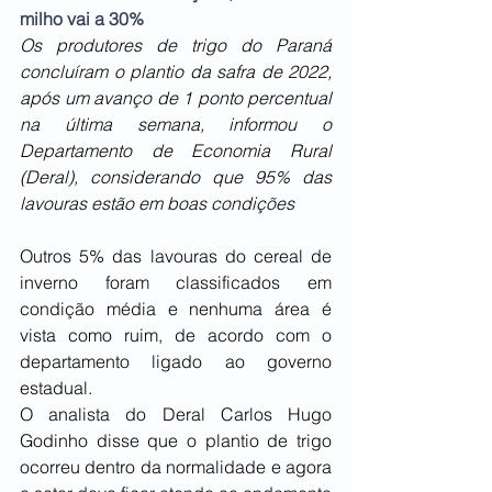
milho vai a 30%
Os produtores de trigo do Paraná 
concluíram o plantio da safra de 2022, 
após um avanço de 1 ponto percentual 
na última semana, informou o 
Departamento de Economia Rural 
(Deral), considerando que 95% das 
lavouras estão em boas condições
Outros 5% das lavouras do cereal de 
inverno foram classificados em 
condição média e nenhuma área é 
vista como ruim, de acordo com o 
departamento ligado ao governo 
estadual.
O analista do Deral Carlos Hugo 
Godinho disse que o plantio de trigo 
ocorreu dentro da normalidade e agora 