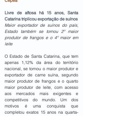
Cepea
Livre de aftosa há 15 anos, Santa 
Catarina triplicou exportação de suínos
Maior exportador de suínos do país, 
Estado também se tornou 2º maior 
produtor de frangos e o 4º maior em 
leite
O Estado de Santa Catarina, que tem 
apenas 1,12% da área do território 
nacional, se tornou o maior produtor e 
exportador de carne suína, segundo 
maior produtor de frangos e o quarto 
maior produtor de leite, com acesso 
aos mercados mais exigentes e 
competitivos do mundo. Um dos 
motivos é uma conquista que 
completou exatos 15 anos na quarta-