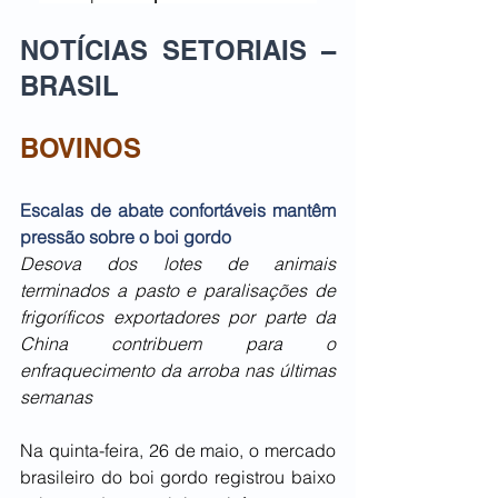
NOTÍCIAS SETORIAIS – 
BRASIL
BOVINOS
Escalas de abate confortáveis mantêm 
pressão sobre o boi gordo
Desova dos lotes de animais 
terminados a pasto e paralisações de 
frigoríficos exportadores por parte da 
China contribuem para o 
enfraquecimento da arroba nas últimas 
semanas
Na quinta-feira, 26 de maio, o mercado 
brasileiro do boi gordo registrou baixo 