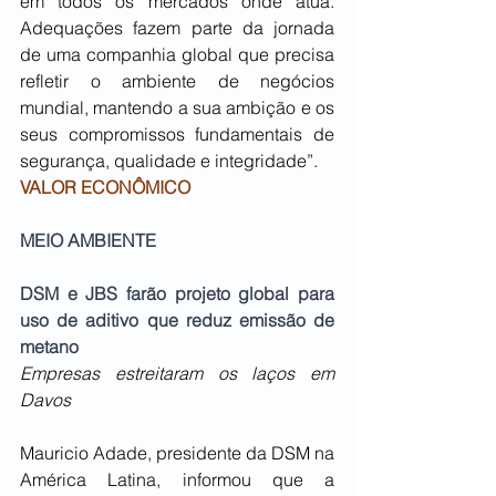
em todos os mercados onde atua. 
Adequações fazem parte da jornada 
de uma companhia global que precisa 
refletir o ambiente de negócios 
mundial, mantendo a sua ambição e os 
seus compromissos fundamentais de 
segurança, qualidade e integridade”.
VALOR ECONÔMICO
MEIO AMBIENTE
DSM e JBS farão projeto global para 
uso de aditivo que reduz emissão de 
metano
Empresas estreitaram os laços em 
Davos
Mauricio Adade, presidente da DSM na 
América Latina, informou que a 