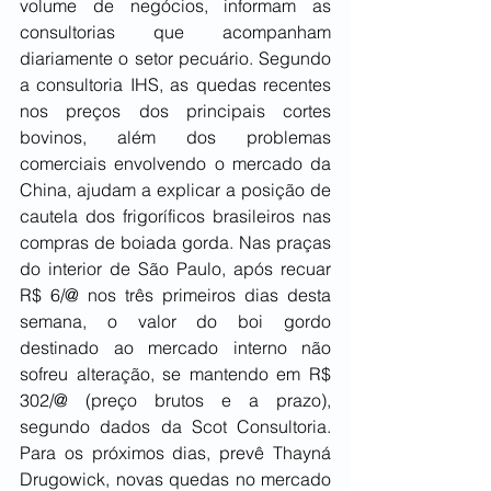
volume de negócios, informam as 
consultorias que acompanham 
diariamente o setor pecuário. Segundo 
a consultoria IHS, as quedas recentes 
nos preços dos principais cortes 
bovinos, além dos problemas 
comerciais envolvendo o mercado da 
China, ajudam a explicar a posição de 
cautela dos frigoríficos brasileiros nas 
compras de boiada gorda. Nas praças 
do interior de São Paulo, após recuar 
R$ 6/@ nos três primeiros dias desta 
semana, o valor do boi gordo 
destinado ao mercado interno não 
sofreu alteração, se mantendo em R$ 
302/@ (preço brutos e a prazo), 
segundo dados da Scot Consultoria. 
Para os próximos dias, prevê Thayná 
Drugowick, novas quedas no mercado 