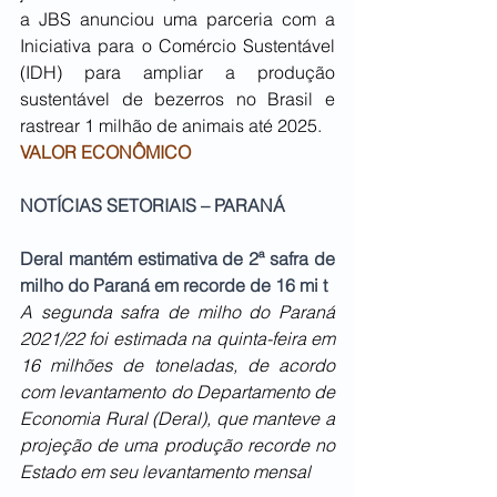
a JBS anunciou uma parceria com a 
Iniciativa para o Comércio Sustentável 
(IDH) para ampliar a produção 
sustentável de bezerros no Brasil e 
rastrear 1 milhão de animais até 2025.
VALOR ECONÔMICO
NOTÍCIAS SETORIAIS – PARANÁ
Deral mantém estimativa de 2ª safra de 
milho do Paraná em recorde de 16 mi t
A segunda safra de milho do Paraná 
2021/22 foi estimada na quinta-feira em 
16 milhões de toneladas, de acordo 
com levantamento do Departamento de 
Economia Rural (Deral), que manteve a 
projeção de uma produção recorde no 
Estado em seu levantamento mensal