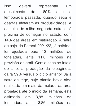
Isso deverá representar um 
crescimento de 180% ante a 
temporada passada, quando seca e 
geadas afetaram as produtividades. A 
colheita de milho segunda safra está 
próxima de começar no Estado, com 
14% das áreas em maturação. A safra 
de soja do Paraná 2021/22, já colhida, 
foi ajustada para 12 milhões de 
toneladas, ante 11,8 milhões na 
previsão de abril. Com a seca no início 
do ano, a produção da oleaginosa 
cairá 39% versus o ciclo anterior. Já a 
safra de trigo, cujo plantio havia sido 
realizado em mais da metade da área 
projetada até o início da semana, está 
estimada em 3,88 milhões de 
toneladas, ante 3,86 milhões na 