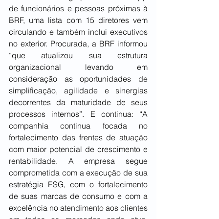
de funcionários e pessoas próximas à 
BRF, uma lista com 15 diretores vem 
circulando e também inclui executivos 
no exterior. Procurada, a BRF informou 
“que atualizou sua estrutura 
organizacional levando em 
consideração as oportunidades de 
simplificação, agilidade e sinergias 
decorrentes da maturidade de seus 
processos internos”. E continua: “A 
companhia continua focada no 
fortalecimento das frentes de atuação 
com maior potencial de crescimento e 
rentabilidade. A empresa segue 
comprometida com a execução de sua 
estratégia ESG, com o fortalecimento 
de suas marcas de consumo e com a 
excelência no atendimento aos clientes 