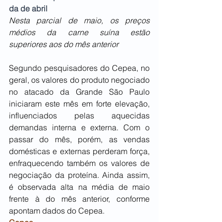
da de abril
Nesta parcial de maio, os preços 
médios da carne suína estão 
superiores aos do mês anterior 
Segundo pesquisadores do Cepea, no 
geral, os valores do produto negociado 
no atacado da Grande São Paulo 
iniciaram este mês em forte elevação, 
influenciados pelas aquecidas 
demandas interna e externa. Com o 
passar do mês, porém, as vendas 
domésticas e externas perderam força, 
enfraquecendo também os valores de 
negociação da proteína. Ainda assim, 
é observada alta na média de maio 
frente à do mês anterior, conforme 
apontam dados do Cepea. 