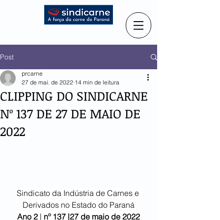
Post
prcarne
27 de mai. de 2022
14 min de leitura
CLIPPING DO SINDICARNE
Nº 137 DE 27 DE MAIO DE
2022
Sindicato da Indústria de Carnes e 
Derivados no Estado do Paraná
Ano 2
 | 
nº 137 |27 de maio de 2022