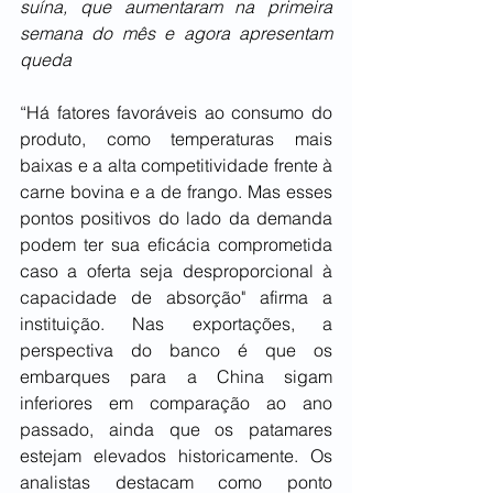
suína, que aumentaram na primeira 
semana do mês e agora apresentam 
queda
“Há fatores favoráveis ao consumo do 
produto, como temperaturas mais 
baixas e a alta competitividade frente à 
carne bovina e a de frango. Mas esses 
pontos positivos do lado da demanda 
podem ter sua eficácia comprometida 
caso a oferta seja desproporcional à 
capacidade de absorção" afirma a 
instituição. Nas exportações, a 
perspectiva do banco é que os 
embarques para a China sigam 
inferiores em comparação ao ano 
passado, ainda que os patamares 
estejam elevados historicamente. Os 
analistas destacam como ponto 