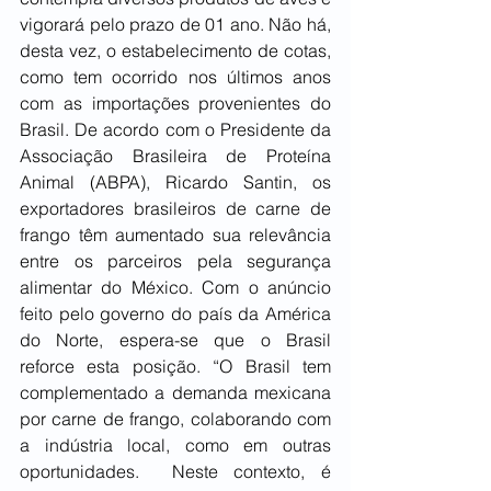
vigorará pelo prazo de 01 ano. Não há, 
desta vez, o estabelecimento de cotas, 
como tem ocorrido nos últimos anos 
com as importações provenientes do 
Brasil. De acordo com o Presidente da 
Associação Brasileira de Proteína 
Animal (ABPA), Ricardo Santin, os 
exportadores brasileiros de carne de 
frango têm aumentado sua relevância 
entre os parceiros pela segurança 
alimentar do México. Com o anúncio 
feito pelo governo do país da América 
do Norte, espera-se que o Brasil 
reforce esta posição. “O Brasil tem 
complementado a demanda mexicana 
por carne de frango, colaborando com 
a indústria local, como em outras 
oportunidades.  Neste contexto, é 