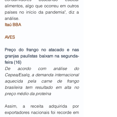
alimentos, algo que ocorreu em outros 
países no início da pandemia", diz a 
análise.
Itaú BBA
AVES
Preço do frango no atacado e nas 
granjas paulistas baixam na segunda-
feira (16)
De acordo com análise do 
Cepea/Esalq, a demanda internacional 
aquecida pela carne de frango 
brasileira tem resultado em alta no 
preço médio da proteína
Assim, a receita adquirida por 
exportadores nacionais foi recorde em 