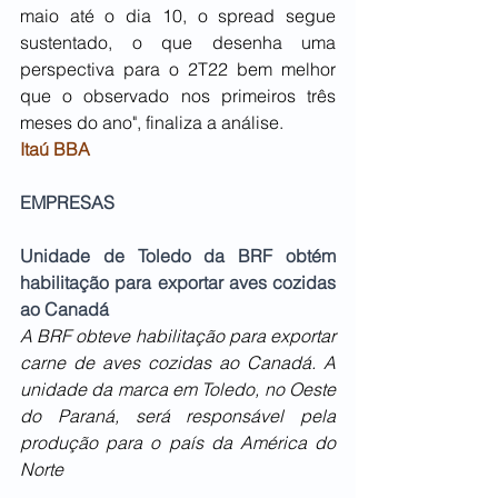
maio até o dia 10, o spread segue 
sustentado, o que desenha uma 
perspectiva para o 2T22 bem melhor 
que o observado nos primeiros três 
meses do ano", finaliza a análise.
Itaú BBA
EMPRESAS
Unidade de Toledo da BRF obtém 
habilitação para exportar aves cozidas 
ao Canadá
A BRF obteve habilitação para exportar 
carne de aves cozidas ao Canadá. A 
unidade da marca em Toledo, no Oeste 
do Paraná, será responsável pela 
produção para o país da América do 
Norte