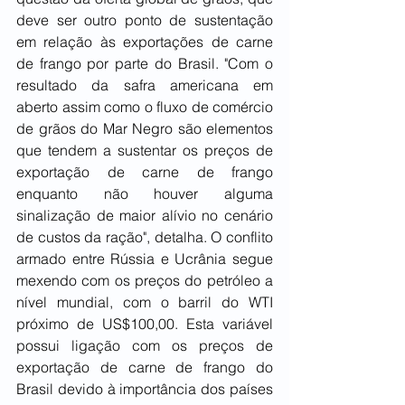
deve ser outro ponto de sustentação 
em relação às exportações de carne 
de frango por parte do Brasil. "Com o 
resultado da safra americana em 
aberto assim como o fluxo de comércio 
de grãos do Mar Negro são elementos 
que tendem a sustentar os preços de 
exportação de carne de frango 
enquanto não houver alguma 
sinalização de maior alívio no cenário 
de custos da ração", detalha. O conflito 
armado entre Rússia e Ucrânia segue 
mexendo com os preços do petróleo a 
nível mundial, com o barril do WTI 
próximo de US$100,00. Esta variável 
possui ligação com os preços de 
exportação de carne de frango do 
Brasil devido à importância dos países 