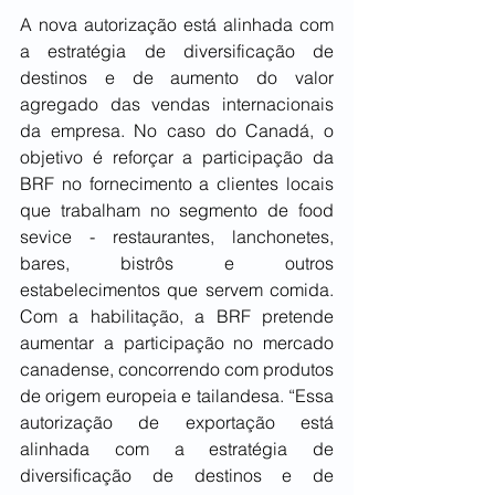
A nova autorização está alinhada com 
a estratégia de diversificação de 
destinos e de aumento do valor 
agregado das vendas internacionais 
da empresa. No caso do Canadá, o 
objetivo é reforçar a participação da 
BRF no fornecimento a clientes locais 
que trabalham no segmento de food 
sevice - restaurantes, lanchonetes, 
bares, bistrôs e outros 
estabelecimentos que servem comida. 
Com a habilitação, a BRF pretende 
aumentar a participação no mercado 
canadense, concorrendo com produtos 
de origem europeia e tailandesa. “Essa 
autorização de exportação está 
alinhada com a estratégia de 
diversificação de destinos e de 