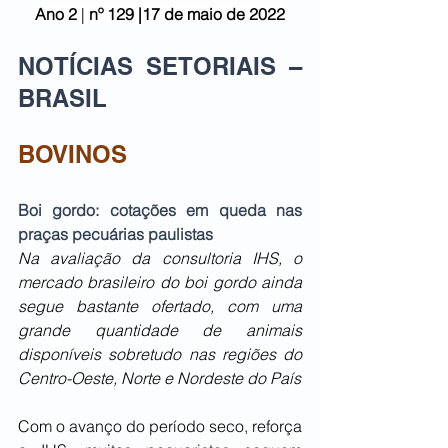
Ano 2
 | 
nº 129 |17 de maio de 2022
NOTÍCIAS SETORIAIS – 
BRASIL
BOVINOS
Boi gordo: cotações em queda nas 
praças pecuárias paulistas
Na avaliação da consultoria IHS, o 
mercado brasileiro do boi gordo ainda 
segue bastante ofertado, com uma 
grande quantidade de animais 
disponíveis sobretudo nas regiões do 
Centro-Oeste, Norte e Nordeste do País
Com o avanço do período seco, reforça 