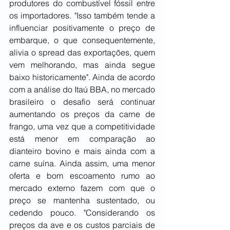
produtores do combustível fóssil entre 
os importadores. "Isso também tende a 
influenciar positivamente o preço de 
embarque, o que consequentemente, 
alivia o spread das exportações, quem 
vem melhorando, mas ainda segue 
baixo historicamente". Ainda de acordo 
com a análise do Itaú BBA, no mercado 
brasileiro o desafio será continuar 
aumentando os preços da carne de 
frango, uma vez que a competitividade 
está menor em comparação ao 
dianteiro bovino e mais ainda com a 
carne suína. Ainda assim, uma menor 
oferta e bom escoamento rumo ao 
mercado externo fazem com que o 
preço se mantenha sustentado, ou 
cedendo pouco. "Considerando os 
preços da ave e os custos parciais de 