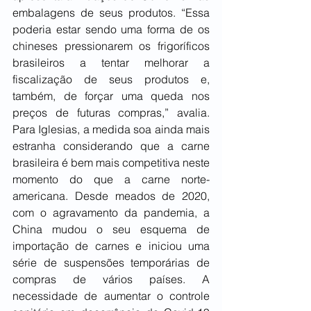
embalagens de seus produtos. “Essa 
poderia estar sendo uma forma de os 
chineses pressionarem os frigoríficos 
brasileiros a tentar melhorar a 
fiscalização de seus produtos e, 
também, de forçar uma queda nos 
preços de futuras compras,” avalia. 
Para Iglesias, a medida soa ainda mais 
estranha considerando que a carne 
brasileira é bem mais competitiva neste 
momento do que a carne norte-
americana. Desde meados de 2020, 
com o agravamento da pandemia, a 
China mudou o seu esquema de 
importação de carnes e iniciou uma 
série de suspensões temporárias de 
compras de vários países. A 
necessidade de aumentar o controle 