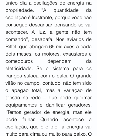
único dia a oscilações de energia na 
propriedade. “A quantidade da 
oscilação é frustrante, porque você não 
consegue descansar pensando se vai 
acontecer. A luz, a gente não tem 
comando”, desabafa. Nos aviários de 
Riffel, que abrigam 65 mil aves a cada 
dois meses, os motores, exaustores e 
comedouros dependem da 
eletricidade. Se o sistema para os 
frangos sufoca com o calor. O grande 
vilão no campo, contudo, não tem sido 
o apagão total, mas a variação de 
tensão na rede – que pode queimar 
equipamentos e danificar geradores. 
“Temos gerador de energia, mas ele 
pode falhar. Quando acontece a 
oscilação, que é o pior, a energia vai 
muito para cima ou muito para baixo. O 