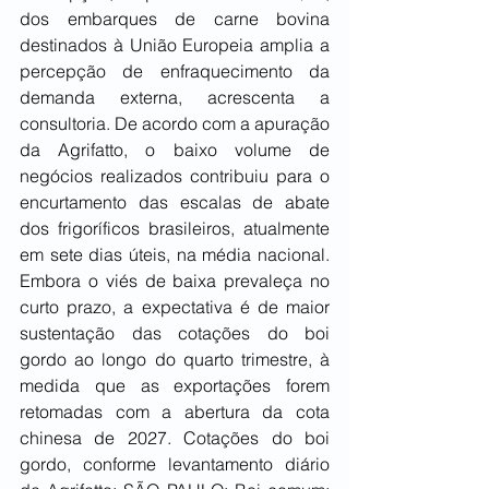
dos embarques de carne bovina 
destinados à União Europeia amplia a 
percepção de enfraquecimento da 
demanda externa, acrescenta a 
consultoria. De acordo com a apuração 
da Agrifatto, o baixo volume de 
negócios realizados contribuiu para o 
encurtamento das escalas de abate 
dos frigoríficos brasileiros, atualmente 
em sete dias úteis, na média nacional. 
Embora o viés de baixa prevaleça no 
curto prazo, a expectativa é de maior 
sustentação das cotações do boi 
gordo ao longo do quarto trimestre, à 
medida que as exportações forem 
retomadas com a abertura da cota 
chinesa de 2027. Cotações do boi 
gordo, conforme levantamento diário 