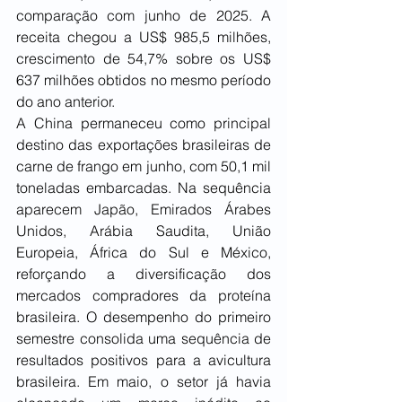
comparação com junho de 2025. A 
receita chegou a US$ 985,5 milhões, 
crescimento de 54,7% sobre os US$ 
637 milhões obtidos no mesmo período 
do ano anterior.
A China permaneceu como principal 
destino das exportações brasileiras de 
carne de frango em junho, com 50,1 mil 
toneladas embarcadas. Na sequência 
aparecem Japão, Emirados Árabes 
Unidos, Arábia Saudita, União 
Europeia, África do Sul e México, 
reforçando a diversificação dos 
mercados compradores da proteína 
brasileira. O desempenho do primeiro 
semestre consolida uma sequência de 
resultados positivos para a avicultura 
brasileira. Em maio, o setor já havia 