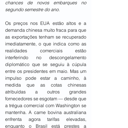
chances de novos embarques no 
segundo semestre do ano.
Os preços nos EUA estão altos e a 
demanda chinesa muito fraca para que 
as exportações tenham se recuperado 
imediatamente, o que indica como as 
realidades comerciais estão 
interferindo no descongelamento 
diplomático que se seguiu à cúpula 
entre os presidentes em maio. Mas um 
impulso pode estar a caminho, à 
medida que as cotas chinesas 
atribuídas a outros grandes 
fornecedores se esgotam — desde que 
a trégua comercial com Washington se 
mantenha. A carne bovina australiana 
enfrenta agora tarifas elevadas, 
enquanto o Brasil está prestes a 