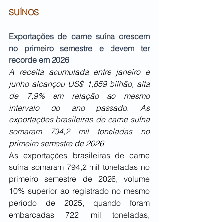
SUÍNOS
Exportações de carne suína crescem 
no primeiro semestre e devem ter 
recorde em 2026
A receita acumulada entre janeiro e 
junho alcançou US$ 1,859 bilhão, alta 
de 7,9% em relação ao mesmo 
intervalo do ano passado. As 
exportações brasileiras de carne suína 
somaram 794,2 mil toneladas no 
primeiro semestre de 2026
As exportações brasileiras de carne 
suína somaram 794,2 mil toneladas no 
primeiro semestre de 2026, volume 
10% superior ao registrado no mesmo 
período de 2025, quando foram 
embarcadas 722 mil toneladas, 