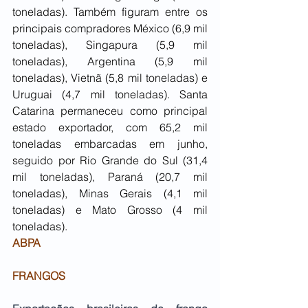
toneladas). Também figuram entre os 
principais compradores México (6,9 mil 
toneladas), Singapura (5,9 mil 
toneladas), Argentina (5,9 mil 
toneladas), Vietnã (5,8 mil toneladas) e 
Uruguai (4,7 mil toneladas). Santa 
Catarina permaneceu como principal 
estado exportador, com 65,2 mil 
toneladas embarcadas em junho, 
seguido por Rio Grande do Sul (31,4 
mil toneladas), Paraná (20,7 mil 
toneladas), Minas Gerais (4,1 mil 
toneladas) e Mato Grosso (4 mil 
toneladas).
ABPA
FRANGOS