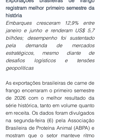
Exportações brasileiras de frango 
registram melhor primeiro semestre da 
história
Embarques cresceram 12,9% entre 
janeiro e junho e renderam US$ 5,7 
bilhões; desempenho foi sustentado 
pela demanda de mercados 
estratégicos, mesmo diante de 
desafios logísticos e tensões 
geopolíticas
As exportações brasileiras de carne de 
frango encerraram o primeiro semestre 
de 2026 com o melhor resultado da 
série histórica, tanto em volume quanto 
em receita. Os dados foram divulgados 
na segunda-feira (6) pela Associação 
Brasileira de Proteína Animal (ABPA) e 
mostram que o setor manteve ritmo 