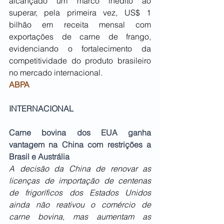
alcançado um marco inédito ao 
superar, pela primeira vez, US$ 1 
bilhão em receita mensal com 
exportações de carne de frango, 
evidenciando o fortalecimento da 
competitividade do produto brasileiro 
no mercado internacional.
ABPA
INTERNACIONAL
Carne bovina dos EUA ganha 
vantagem na China com restrições a 
Brasil e Austrália
A decisão da China de renovar as 
licenças de importação de centenas 
de frigoríficos dos Estados Unidos 
ainda não reativou o comércio de 
carne bovina, mas aumentam as 