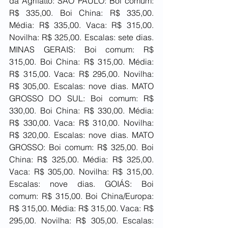
da Agrifatto: SÃO PAULO: Boi comum: 
R$ 335,00. Boi China: R$ 335,00. 
Média: R$ 335,00. Vaca: R$ 315,00. 
Novilha: R$ 325,00. Escalas: sete dias. 
MINAS GERAIS: Boi comum: R$ 
315,00. Boi China: R$ 315,00. Média: 
R$ 315,00. Vaca: R$ 295,00. Novilha: 
R$ 305,00. Escalas: nove dias. MATO 
GROSSO DO SUL: Boi comum: R$ 
330,00. Boi China: R$ 330,00. Média: 
R$ 330,00. Vaca: R$ 310,00. Novilha: 
R$ 320,00. Escalas: nove dias. MATO 
GROSSO: Boi comum: R$ 325,00. Boi 
China: R$ 325,00. Média: R$ 325,00. 
Vaca: R$ 305,00. Novilha: R$ 315,00. 
Escalas: nove dias. GOIÁS: Boi 
comum: R$ 315,00. Boi China/Europa: 
R$ 315,00. Média: R$ 315,00. Vaca: R$ 
295,00. Novilha: R$ 305,00. Escalas: 