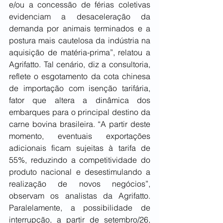
e/ou a concessão de férias coletivas 
evidenciam a desaceleração da 
demanda por animais terminados e a 
postura mais cautelosa da indústria na 
aquisição de matéria-prima”, relatou a 
Agrifatto. Tal cenário, diz a consultoria, 
reflete o esgotamento da cota chinesa 
de importação com isenção tarifária, 
fator que altera a dinâmica dos 
embarques para o principal destino da 
carne bovina brasileira. “A partir deste 
momento, eventuais exportações 
adicionais ficam sujeitas à tarifa de 
55%, reduzindo a competitividade do 
produto nacional e desestimulando a 
realização de novos negócios”, 
observam os analistas da Agrifatto. 
Paralelamente, a possibilidade de 
interrupção, a partir de setembro/26, 