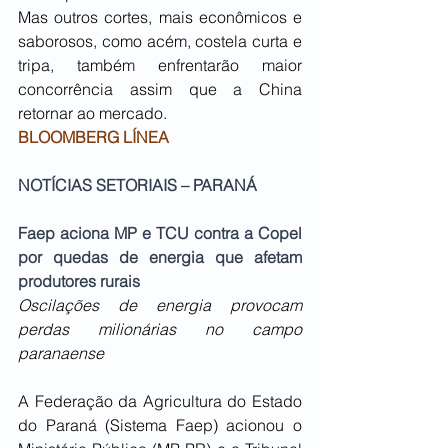
Mas outros cortes, mais econômicos e 
saborosos, como acém, costela curta e 
tripa, também enfrentarão maior 
concorrência assim que a China 
retornar ao mercado.
BLOOMBERG LÍNEA
NOTÍCIAS SETORIAIS – PARANÁ
Faep aciona MP e TCU contra a Copel 
por quedas de energia que afetam 
produtores rurais
Oscilações de energia provocam 
perdas milionárias no campo 
paranaense
A Federação da Agricultura do Estado 
do Paraná (Sistema Faep) acionou o 