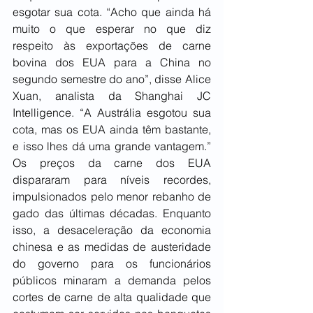
esgotar sua cota. “Acho que ainda há 
muito o que esperar no que diz 
respeito às exportações de carne 
bovina dos EUA para a China no 
segundo semestre do ano”, disse Alice 
Xuan, analista da Shanghai JC 
Intelligence. “A Austrália esgotou sua 
cota, mas os EUA ainda têm bastante, 
e isso lhes dá uma grande vantagem.” 
Os preços da carne dos EUA 
dispararam para níveis recordes, 
impulsionados pelo menor rebanho de 
gado das últimas décadas. Enquanto 
isso, a desaceleração da economia 
chinesa e as medidas de austeridade 
do governo para os funcionários 
públicos minaram a demanda pelos 
cortes de carne de alta qualidade que 